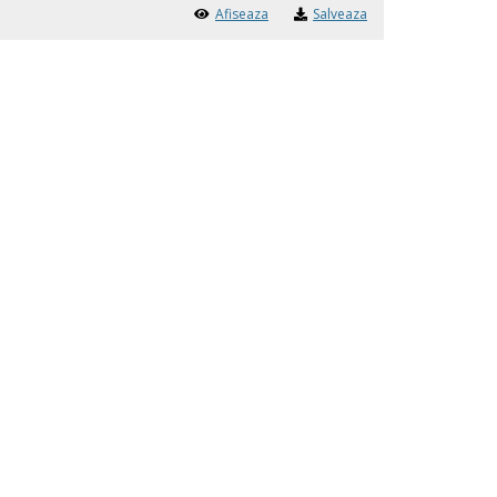
Afiseaza
Salveaza