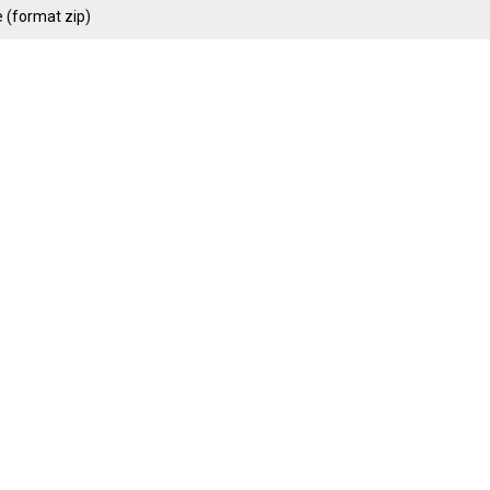
 (format zip)