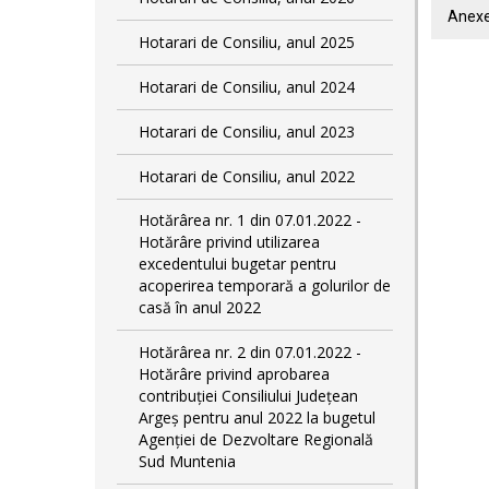
Anexe
Hotarari de Consiliu, anul 2025
Hotarari de Consiliu, anul 2024
Hotarari de Consiliu, anul 2023
Hotarari de Consiliu, anul 2022
Hotărârea nr. 1 din 07.01.2022 -
Hotărâre privind utilizarea
excedentului bugetar pentru
acoperirea temporară a golurilor de
casă în anul 2022
Hotărârea nr. 2 din 07.01.2022 -
Hotărâre privind aprobarea
contribuției Consiliului Județean
Argeș pentru anul 2022 la bugetul
Agenției de Dezvoltare Regională
Sud Muntenia