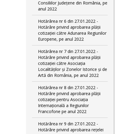
Consiliilor Județene din România, pe
anul 2022
Hotărârea nr 6 din 27.01.2022 -
Hotărâre privind aprobarea plății
cotizației către Adunarea Regiunilor
Europene, pe anul 2022
Hotărârea nr 7 din 27.01.2022 -
Hotărâre privind aprobarea plății
cotizației către Asociația
Localităților și Zonelor Istorice și de
Artă din România, pe anul 2022
Hotărârea nr 8 din 27.01.2022 -
Hotărâre privind aprobarea plății
cotizației pentru Asociația
Internațională a Regiunilor
Francofone pe anul 2022
Hotărârea nr 9 din 27.01.2022 -
Hotărâre privind aprobarea rețelei