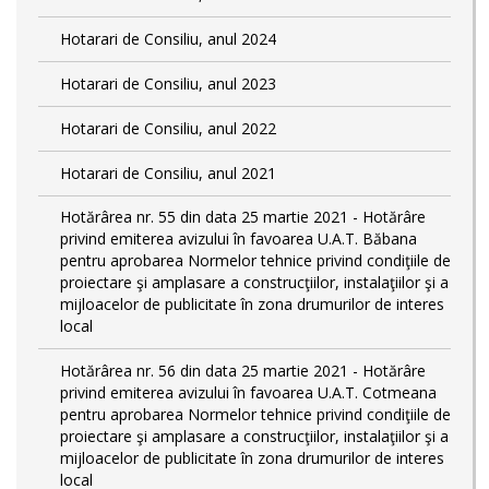
Hotarari de Consiliu, anul 2024
Hotarari de Consiliu, anul 2023
Hotarari de Consiliu, anul 2022
Hotarari de Consiliu, anul 2021
Hotărârea nr. 55 din data 25 martie 2021 - Hotărâre
privind emiterea avizului în favoarea U.A.T. Băbana
pentru aprobarea Normelor tehnice privind condiţiile de
proiectare şi amplasare a construcţiilor, instalaţiilor şi a
mijloacelor de publicitate în zona drumurilor de interes
local
Hotărârea nr. 56 din data 25 martie 2021 - Hotărâre
privind emiterea avizului în favoarea U.A.T. Cotmeana
pentru aprobarea Normelor tehnice privind condiţiile de
proiectare şi amplasare a construcţiilor, instalaţiilor şi a
mijloacelor de publicitate în zona drumurilor de interes
local