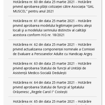
Hotărârea nr. 60 din data 25 martie 2021 - Hotărâre
privind aprobarea plății cotizației către Asociația "GAL
MUSCEL" pentru anul 2021
Hotărârea nr. 61 din data 25 martie 2021 - Hotărâre
privind aprobarea modelului legitimaţiei pentru aleşii
locali şi a modelului semnului distinctiv al calităţii
acestora conform H.G nr. 18/2021
Hotărârea nr. 62 din data 25 martie 2021 - Hotărâre
privind actualizarea componenței nominale a Comisiei
de Evaluare a Persoanelor Adulte cu Handicap Argeș
Hotărârea nr. 63 din data 25 martie 2021 - Hotărâre
privind aprobarea Statului de funcții al Unității de
Asistență Medico-Socială Dedulești
Hotărârea nr. 64 din data 25 martie 2021 - Hotărâre
privind aprobarea Statului de funcţii al Spitalului
Orășenesc „Regele Carol I" Costești
Hotărârea nr. 65 din data 25 martie 2021 - Hotărâre