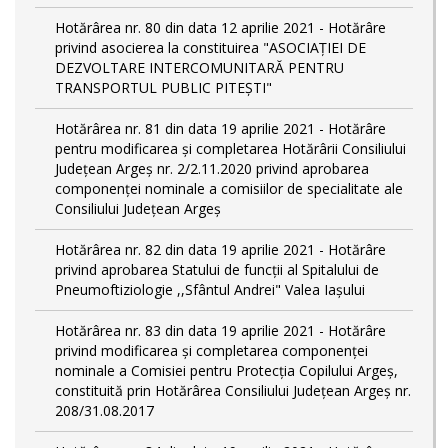
Hotărârea nr. 80 din data 12 aprilie 2021 - Hotărâre
privind asocierea la constituirea "ASOCIAȚIEI DE
DEZVOLTARE INTERCOMUNITARĂ PENTRU
TRANSPORTUL PUBLIC PITEȘTI"
Hotărârea nr. 81 din data 19 aprilie 2021 - Hotărâre
pentru modificarea și completarea Hotărârii Consiliului
Județean Argeș nr. 2/2.11.2020 privind aprobarea
componenței nominale a comisiilor de specialitate ale
Consiliului Județean Argeș
Hotărârea nr. 82 din data 19 aprilie 2021 - Hotărâre
privind aprobarea Statului de funcții al Spitalului de
Pneumoftiziologie ,,Sfântul Andrei" Valea Iașului
Hotărârea nr. 83 din data 19 aprilie 2021 - Hotărâre
privind modificarea și completarea componenței
nominale a Comisiei pentru Protecția Copilului Argeș,
constituită prin Hotărârea Consiliului Județean Argeș nr.
208/31.08.2017