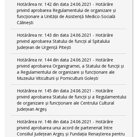
Hotărârea nr. 142 din data 24.06.2021 - Hotărâre
privind aprobarea Regulamentului de organizare și
funcționare a Unității de Asistență Medico-Socială
Călinești
Hotărârea nr. 143 din data 24.06.2021 - Hotărâre
privind aprobarea Statului de funcții al Spitalului
Județean de Urgență Pitești
Hotărârea nr. 144 din data 24.06.2021 - Hotărâre
privind aprobarea Organigramei, a Statului de funcţii și
a Regulamentului de organizare și funcționare ale
Muzeului Viticulturii și Pomiculturii Golești
Hotărârea nr. 145 din data 24.06.2021 - Hotărâre
privind aprobarea Statului de funcții și a Regulamentului
de organizare și funcționare ale Centrului Cultural
Județean Argeș
Hotărârea nr. 146 din data 24.06.2021 - Hotărâre
privind aprobarea unui acord de parteneriat între
Consiliul Județean Argeș și Fundația Renașterea pentru