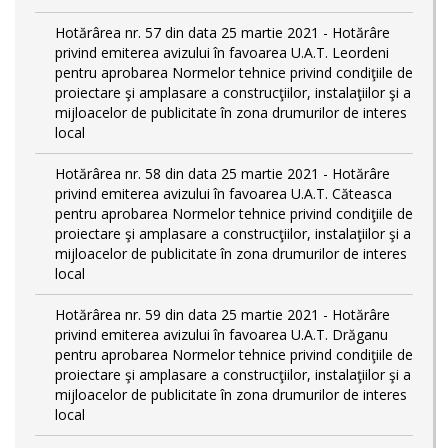
Hotărârea nr. 57 din data 25 martie 2021 - Hotărâre
privind emiterea avizului în favoarea U.A.T. Leordeni
pentru aprobarea Normelor tehnice privind condiţiile de
proiectare şi amplasare a construcţiilor, instalaţiilor şi a
mijloacelor de publicitate în zona drumurilor de interes
local
Hotărârea nr. 58 din data 25 martie 2021 - Hotărâre
privind emiterea avizului în favoarea U.A.T. Căteasca
pentru aprobarea Normelor tehnice privind condiţiile de
proiectare şi amplasare a construcţiilor, instalaţiilor şi a
mijloacelor de publicitate în zona drumurilor de interes
local
Hotărârea nr. 59 din data 25 martie 2021 - Hotărâre
privind emiterea avizului în favoarea U.A.T. Drăganu
pentru aprobarea Normelor tehnice privind condiţiile de
proiectare şi amplasare a construcţiilor, instalaţiilor şi a
mijloacelor de publicitate în zona drumurilor de interes
local