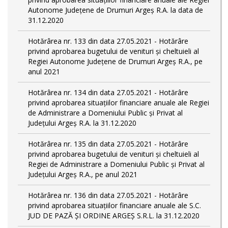
Autonome Județene de Drumuri Argeș R.A. la data de
31.12.2020
Hotărârea nr. 133 din data 27.05.2021 - Hotărâre
privind aprobarea bugetului de venituri și cheltuieli al
Regiei Autonome Județene de Drumuri Argeș R.A., pe
anul 2021
Hotărârea nr. 134 din data 27.05.2021 - Hotărâre
privind aprobarea situațiilor financiare anuale ale Regiei
de Administrare a Domeniului Public și Privat al
Județului Argeș R.A. la 31.12.2020
Hotărârea nr. 135 din data 27.05.2021 - Hotărâre
privind aprobarea bugetului de venituri și cheltuieli al
Regiei de Administrare a Domeniului Public și Privat al
Județului Argeș R.A., pe anul 2021
Hotărârea nr. 136 din data 27.05.2021 - Hotărâre
privind aprobarea situațiilor financiare anuale ale S.C.
JUD DE PAZĂ ȘI ORDINE ARGEȘ S.R.L. la 31.12.2020