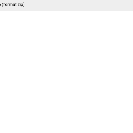
 (format zip)