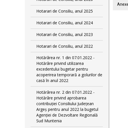
Anexe
Hotarari de Consiliu, anul 2025
Hotarari de Consiliu, anul 2024
Hotarari de Consiliu, anul 2023
Hotarari de Consiliu, anul 2022
Hotărârea nr. 1 din 07.01.2022 -
Hotărâre privind utilizarea
excedentului bugetar pentru
acoperirea temporară a golurilor de
casă în anul 2022
Hotărârea nr. 2 din 07.01.2022 -
Hotărâre privind aprobarea
contribuției Consiliului Județean
Argeș pentru anul 2022 la bugetul
Agenției de Dezvoltare Regională
Sud Muntenia