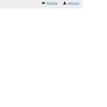
Afiseaza
Salveaza