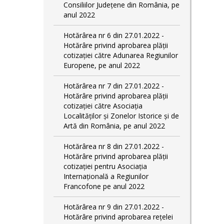
Consiliilor Județene din România, pe
anul 2022
Hotărârea nr 6 din 27.01.2022 -
Hotărâre privind aprobarea plății
cotizației către Adunarea Regiunilor
Europene, pe anul 2022
Hotărârea nr 7 din 27.01.2022 -
Hotărâre privind aprobarea plății
cotizației către Asociația
Localităților și Zonelor Istorice și de
Artă din România, pe anul 2022
Hotărârea nr 8 din 27.01.2022 -
Hotărâre privind aprobarea plății
cotizației pentru Asociația
Internațională a Regiunilor
Francofone pe anul 2022
Hotărârea nr 9 din 27.01.2022 -
Hotărâre privind aprobarea rețelei