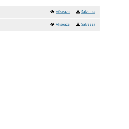
Afiseaza
Salveaza
Afiseaza
Salveaza