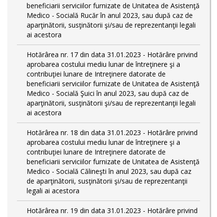
beneficiarii serviciilor furnizate de Unitatea de Asistenţă
Medico - Socială Rucăr în anul 2023, sau după caz de
aparţinătorii, susţinătorii şi/sau de reprezentanţii legali
ai acestora
Hotărârea nr. 17 din data 31.01.2023 - Hotărâre privind
aprobarea costului mediu lunar de întreţinere şi a
contribuţiei lunare de Intreţinere datorate de
beneficiarii serviciilor furnizate de Unitatea de Asistenţă
Medico - Socială Şuici în anul 2023, sau după caz de
aparţinătorii, susţinătorii şi/sau de reprezentanţii legali
ai acestora
Hotărârea nr. 18 din data 31.01.2023 - Hotărâre privind
aprobarea costului mediu lunar de întreţinere şi a
contribuţiei lunare de Intreţinere datorate de
beneficiarii serviciilor furnizate de Unitatea de Asistenţă
Medico - Socială Călineşti în anul 2023, sau după caz
de aparţinătorii, susţinătorii şi/sau de reprezentanţii
legali ai acestora
Hotărârea nr. 19 din data 31.01.2023 - Hotărâre privind