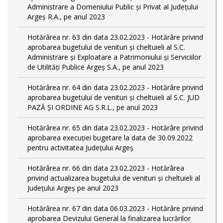
Administrare a Domeniului Public și Privat al Județului
Argeș R.A., pe anul 2023
Hotărârea nr. 63 din data 23.02.2023 - Hotărâre privind
aprobarea bugetului de venituri și cheltuieli al S.C.
Administrare și Exploatare a Patrimoniului și Serviciilor
de Utilități Publice Argeș S.A., pe anul 2023
Hotărârea nr. 64 din data 23.02.2023 - Hotărâre privind
aprobarea bugetului de venituri și cheltuieli al S.C. JUD
PAZĂ ȘI ORDINE AG S.R.L., pe anul 2023
Hotărârea nr. 65 din data 23.02.2023 - Hotărâre privind
aprobarea execuției bugetare la data de 30.09.2022
pentru activitatea Județului Argeș
Hotărârea nr. 66 din data 23.02.2023 - Hotărârea
privind actualizarea bugetului de venituri și cheltuieli al
Județului Argeș pe anul 2023
Hotărârea nr. 67 din data 06.03.2023 - Hotărâre privind
aprobarea Devizului General la finalizarea lucrărilor