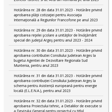
Hotărârea nr. 28 din data 31.01.2023 - Hotărâre privind
aprobarea plăţii cotizaţiei pentru Asociaţia
Internaţională a Regiunilor Francofone pe anul 2023
Hotărârea nr. 29 din data 31.01.2023 - Hotărâre privind
aprobarea reţelei şcolare a unităţilor de învăţământ
special din judeţul Argeş pentru anul 2023 - 2024
Hotărârea nr. 30 din data 31.01.2023 - Hotărâre privind
aprobarea contributiei Consiliului Judetean Arges la
bugetui Agentiei de Dezvoltare Regionala Sud
Muntenia, pentru anul 2023
Hotărârea nr. 31 din data 31.01.2023 - Hotărâre privind
aprobarea contribuției Consiliului Județean Argeș la
schema pentru Asistență europeană pentru energie
locală (E.L.E.N.A.), pentru anul 2023
Hotărârea nr. 32 din data 31.01.2023 - Hotărâre privind
aprobarea Proiectului tehnic, a Detaliilor de executie si
a Devizului General pentru proiectul cu titlul