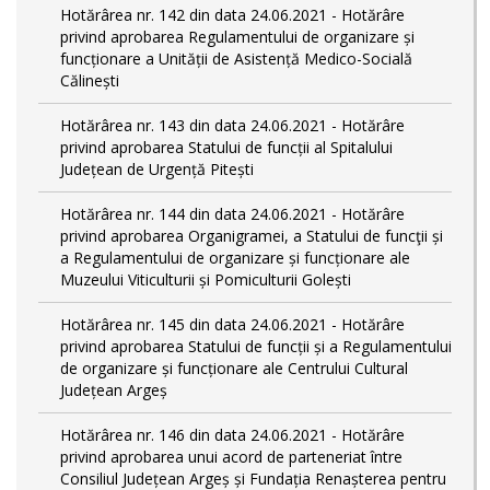
Hotărârea nr. 142 din data 24.06.2021 - Hotărâre
privind aprobarea Regulamentului de organizare și
funcționare a Unității de Asistență Medico-Socială
Călinești
Hotărârea nr. 143 din data 24.06.2021 - Hotărâre
privind aprobarea Statului de funcții al Spitalului
Județean de Urgență Pitești
Hotărârea nr. 144 din data 24.06.2021 - Hotărâre
privind aprobarea Organigramei, a Statului de funcţii și
a Regulamentului de organizare și funcționare ale
Muzeului Viticulturii și Pomiculturii Golești
Hotărârea nr. 145 din data 24.06.2021 - Hotărâre
privind aprobarea Statului de funcții și a Regulamentului
de organizare și funcționare ale Centrului Cultural
Județean Argeș
Hotărârea nr. 146 din data 24.06.2021 - Hotărâre
privind aprobarea unui acord de parteneriat între
Consiliul Județean Argeș și Fundația Renașterea pentru