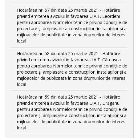
Hotărârea nr. 57 din data 25 martie 2021 - Hotărâre
privind emiterea avizului în favoarea U.A.T. Leordeni
pentru aprobarea Normelor tehnice privind condiţiile de
proiectare şi amplasare a construcţiilor, instalaţiilor şi a
mijloacelor de publicitate în zona drumurilor de interes
local
Hotărârea nr. 58 din data 25 martie 2021 - Hotărâre
privind emiterea avizului în favoarea U.A.T. Căteasca
pentru aprobarea Normelor tehnice privind condiţiile de
proiectare şi amplasare a construcţiilor, instalaţiilor şi a
mijloacelor de publicitate în zona drumurilor de interes
local
Hotărârea nr. 59 din data 25 martie 2021 - Hotărâre
privind emiterea avizului în favoarea U.A.T. Drăganu
pentru aprobarea Normelor tehnice privind condiţiile de
proiectare şi amplasare a construcţiilor, instalaţiilor şi a
mijloacelor de publicitate în zona drumurilor de interes
local