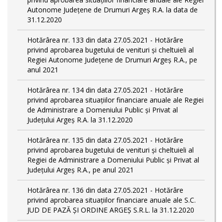
Autonome Județene de Drumuri Argeș R.A. la data de
31.12.2020
Hotărârea nr. 133 din data 27.05.2021 - Hotărâre
privind aprobarea bugetului de venituri și cheltuieli al
Regiei Autonome Județene de Drumuri Argeș R.A., pe
anul 2021
Hotărârea nr. 134 din data 27.05.2021 - Hotărâre
privind aprobarea situațiilor financiare anuale ale Regiei
de Administrare a Domeniului Public și Privat al
Județului Argeș R.A. la 31.12.2020
Hotărârea nr. 135 din data 27.05.2021 - Hotărâre
privind aprobarea bugetului de venituri și cheltuieli al
Regiei de Administrare a Domeniului Public și Privat al
Județului Argeș R.A., pe anul 2021
Hotărârea nr. 136 din data 27.05.2021 - Hotărâre
privind aprobarea situațiilor financiare anuale ale S.C.
JUD DE PAZĂ ȘI ORDINE ARGEȘ S.R.L. la 31.12.2020