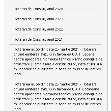
Hotarari de Consiliu, anul 2024
Hotarari de Consiliu, anul 2023
Hotarari de Consiliu, anul 2022
Hotarari de Consiliu, anul 2021
Hotărârea nr. 55 din data 25 martie 2021 - Hotărâre
privind emiterea avizului în favoarea U.A.T. Băbana
pentru aprobarea Normelor tehnice privind condiţiile de
proiectare şi amplasare a construcţiilor, instalaţiilor şi a
mijloacelor de publicitate în zona drumurilor de interes
local
Hotărârea nr. 56 din data 25 martie 2021 - Hotărâre
privind emiterea avizului în favoarea U.A.T. Cotmeana
pentru aprobarea Normelor tehnice privind condiţiile de
proiectare şi amplasare a construcţiilor, instalaţiilor şi a
mijloacelor de publicitate în zona drumurilor de interes
local