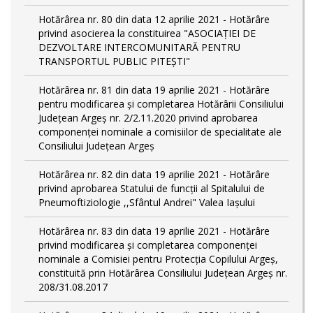
Hotărârea nr. 80 din data 12 aprilie 2021 - Hotărâre
privind asocierea la constituirea "ASOCIAȚIEI DE
DEZVOLTARE INTERCOMUNITARĂ PENTRU
TRANSPORTUL PUBLIC PITEȘTI"
Hotărârea nr. 81 din data 19 aprilie 2021 - Hotărâre
pentru modificarea și completarea Hotărârii Consiliului
Județean Argeș nr. 2/2.11.2020 privind aprobarea
componenței nominale a comisiilor de specialitate ale
Consiliului Județean Argeș
Hotărârea nr. 82 din data 19 aprilie 2021 - Hotărâre
privind aprobarea Statului de funcții al Spitalului de
Pneumoftiziologie ,,Sfântul Andrei" Valea Iașului
Hotărârea nr. 83 din data 19 aprilie 2021 - Hotărâre
privind modificarea și completarea componenței
nominale a Comisiei pentru Protecția Copilului Argeș,
constituită prin Hotărârea Consiliului Județean Argeș nr.
208/31.08.2017