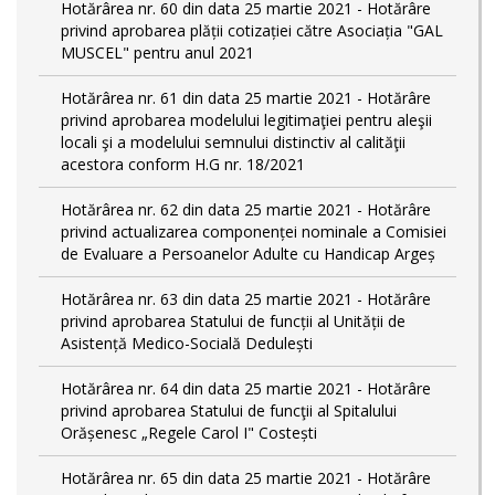
Hotărârea nr. 60 din data 25 martie 2021 - Hotărâre
privind aprobarea plății cotizației către Asociația "GAL
MUSCEL" pentru anul 2021
Hotărârea nr. 61 din data 25 martie 2021 - Hotărâre
privind aprobarea modelului legitimaţiei pentru aleşii
locali şi a modelului semnului distinctiv al calităţii
acestora conform H.G nr. 18/2021
Hotărârea nr. 62 din data 25 martie 2021 - Hotărâre
privind actualizarea componenței nominale a Comisiei
de Evaluare a Persoanelor Adulte cu Handicap Argeș
Hotărârea nr. 63 din data 25 martie 2021 - Hotărâre
privind aprobarea Statului de funcții al Unității de
Asistență Medico-Socială Dedulești
Hotărârea nr. 64 din data 25 martie 2021 - Hotărâre
privind aprobarea Statului de funcţii al Spitalului
Orășenesc „Regele Carol I" Costești
Hotărârea nr. 65 din data 25 martie 2021 - Hotărâre