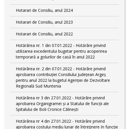
Hotarari de Consiliu, anul 2024
Hotarari de Consiliu, anul 2023
Hotarari de Consiliu, anul 2022
Hotărârea nr. 1 din 07.01.2022 - Hotărâre privind
utilizarea excedentului bugetar pentru acoperirea
temporară a golurilor de casă în anul 2022
Hotărârea nr. 2 din 07.01.2022 - Hotărâre privind
aprobarea contribuției Consiliului Județean Argeș
pentru anul 2022 la bugetul Agenției de Dezvoltare
Regională Sud Muntenia
Hotărârea nr 3 din 27.01.2022 - Hotărâre privind
aprobarea Organigramei și a Statului de funcții ale
Spitalului de Boli Cronice Călinești
Hotărârea nr 4 din 27.01.2022 - Hotărâre privind
aprobarea costului mediu lunar de întreţinere ȋn funcție