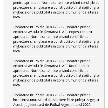
pentru aprobarea Normelor tehnice privind condiţiile de
proiectare şi amplasare a construcţiilor, instalaţiilor şi a
mijloacelor de publicitate în zona drumurilor de interes
local
Hotărârea nr. 75 din 28.03.2022 - Hotărâre privind
emiterea avizului în favoarea U.A.T. Popești pentru
aprobarea Normelor tehnice privind condiţiile de
proiectare şi amplasare a construcţiilor, instalaţiilor şi a
mijloacelor de publicitate în zona drumurilor de interes
local
Hotărârea nr. 76 din 28.03.2022 - Hotărâre privind
emiterea avizului în favoarea U.A.T. Rociu pentru
aprobarea Normelor tehnice privind condiţiile de
proiectare şi amplasare a construcţiilor, instalaţiilor şi a
mijloacelor de publicitate în zona drumurilor de interes
local
Hotărârea nr. 77 din 28.03.2022 - Hotărâre privind
încheierea unui Acord de Asociere între Județul Argeș și
Asociația Județeană de Fotbal Argeș pe anul 2022