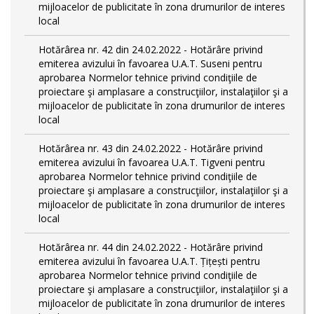
mijloacelor de publicitate în zona drumurilor de interes
local
Hotărârea nr. 42 din 24.02.2022 - Hotărâre privind
emiterea avizului în favoarea U.A.T. Suseni pentru
aprobarea Normelor tehnice privind condiţiile de
proiectare şi amplasare a construcţiilor, instalaţiilor şi a
mijloacelor de publicitate în zona drumurilor de interes
local
Hotărârea nr. 43 din 24.02.2022 - Hotărâre privind
emiterea avizului în favoarea U.A.T. Tigveni pentru
aprobarea Normelor tehnice privind condiţiile de
proiectare şi amplasare a construcţiilor, instalaţiilor şi a
mijloacelor de publicitate în zona drumurilor de interes
local
Hotărârea nr. 44 din 24.02.2022 - Hotărâre privind
emiterea avizului în favoarea U.A.T. Țițești pentru
aprobarea Normelor tehnice privind condiţiile de
proiectare şi amplasare a construcţiilor, instalaţiilor şi a
mijloacelor de publicitate în zona drumurilor de interes