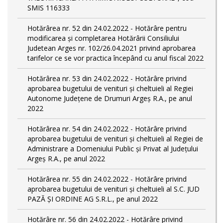
SMIS 116333
Hotărârea nr. 52 din 24.02.2022 - Hotărâre pentru
modificarea și completarea Hotărârii Consiliului
Judetean Arges nr. 102/26.04.2021 privind aprobarea
tarifelor ce se vor practica începând cu anul fiscal 2022
Hotărârea nr. 53 din 24.02.2022 - Hotărâre privind
aprobarea bugetului de venituri și cheltuieli al Regiei
Autonome Județene de Drumuri Argeș R.A., pe anul
2022
Hotărârea nr. 54 din 24.02.2022 - Hotărâre privind
aprobarea bugetului de venituri și cheltuieli al Regiei de
Administrare a Domeniului Public și Privat al Județului
Argeș R.A., pe anul 2022
Hotărârea nr. 55 din 24.02.2022 - Hotărâre privind
aprobarea bugetului de venituri și cheltuieli al S.C. JUD
PAZĂ ȘI ORDINE AG S.R.L., pe anul 2022
Hotărâre nr. 56 din 24.02.2022 - Hotărâre privind