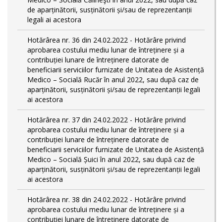
de aparținătorii, susținătorii și/sau de reprezentanții
legali ai acestora
Hotărârea nr. 36 din 24.02.2022 - Hotărâre privind
aprobarea costului mediu lunar de întreținere și a
contribuției lunare de întreținere datorate de
beneficiarii serviciilor furnizate de Unitatea de Asistență
Medico – Socială Rucăr în anul 2022, sau după caz de
aparținătorii, susținătorii și/sau de reprezentanții legali
ai acestora
Hotărârea nr. 37 din 24.02.2022 - Hotărâre privind
aprobarea costului mediu lunar de întreținere și a
contribuției lunare de întreținere datorate de
beneficiarii serviciilor furnizate de Unitatea de Asistență
Medico – Socială Șuici în anul 2022, sau după caz de
aparținătorii, susținătorii și/sau de reprezentanții legali
ai acestora
Hotărârea nr. 38 din 24.02.2022 - Hotărâre privind
aprobarea costului mediu lunar de întreținere și a
contribuției lunare de întreținere datorate de