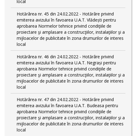
local
Hotărârea nr. 45 din 24.02.2022 - Hotărâre privind
emiterea avizului în favoarea U.A.T. Vlădești pentru
aprobarea Normelor tehnice privind condiţiile de
proiectare şi amplasare a construcţiilor, instalaţiilor şi a
mijloacelor de publicitate în zona drumurilor de interes
local
Hotărârea nr. 46 din 24.02.2022 - Hotărâre privind
emiterea avizului în favoarea U.A.T. Negrași pentru
aprobarea Normelor tehnice privind condiţiile de
proiectare şi amplasare a construcţiilor, instalaţiilor şi a
mijloacelor de publicitate în zona drumurilor de interes
local
Hotărârea nr. 47 din 24.02.2022 - Hotărâre privind
emiterea avizului în favoarea U.A.T. Budeasa pentru
aprobarea Normelor tehnice privind condiţiile de
proiectare şi amplasare a construcţiilor, instalaţiilor şi a
mijloacelor de publicitate în zona drumurilor de interes
local