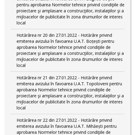
pentru aprobarea Normelor tehnice privind condiţiile de
proiectare şi amplasare a construcţiilor, instalaţiilor şi a
mijloacelor de publicitate în zona drumurilor de interes
local
Hotărârea nr 20 din 27.01.2022 - Hotărâre privind
emiterea avizului în favoarea U.A.T. Boțești pentru
aprobarea Normelor tehnice privind condiţiile de
proiectare şi amplasare a construcţiilor, instalaţiilor şi a
mijloacelor de publicitate în zona drumurilor de interes
local
Hotărârea nr 21 din 27.01.2022 - Hotărâre privind
emiterea avizului în favoarea U.A.T. Topoloveni pentru
aprobarea Normelor tehnice privind condiţiile de
proiectare şi amplasare a construcţiilor, instalaţiilor şi a
mijloacelor de publicitate în zona drumurilor de interes
local
Hotărârea nr 22 din 27.01.2022 - Hotărâre privind
emiterea avizului în favoarea U.A.T. Mihăești pentru
aprobarea Normelor tehnice privind condiţiile de