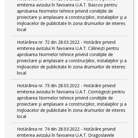
emiterea avizului în favoarea U.A.T. Bascov pentru
aprobarea Normelor tehnice privind condiţiile de
proiectare şi amplasare a construcţiilor, instalaţiilor şi a
mijloacelor de publicitate în zona drumurilor de interes
local
Hotărârea nr. 72 din 28.03.2022 - Hotărâre privind
emiterea avizului în favoarea U.A.T. Călinești pentru
aprobarea Normelor tehnice privind condiţiile de
proiectare şi amplasare a construcţiilor, instalaţiilor şi a
mijloacelor de publicitate în zona drumurilor de interes
local
Hotărârea nr. 73 din 28.03.2022 - Hotărâre privind
emiterea avizului în favoarea U.A.T. Ciomăgești pentru
aprobarea Normelor tehnice privind condiţiile de
proiectare şi amplasare a construcţiilor, instalaţiilor şi a
mijloacelor de publicitate în zona drumurilor de interes
local
Hotărârea nr. 74 din 28.03.2022 - Hotărâre privind
emiterea avizului în favoarea U.A.T. Dragoslavele