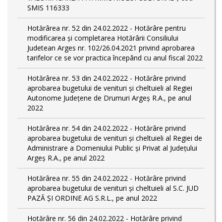
SMIS 116333
Hotărârea nr. 52 din 24.02.2022 - Hotărâre pentru
modificarea și completarea Hotărârii Consiliului
Judetean Arges nr. 102/26.04.2021 privind aprobarea
tarifelor ce se vor practica începând cu anul fiscal 2022
Hotărârea nr. 53 din 24.02.2022 - Hotărâre privind
aprobarea bugetului de venituri și cheltuieli al Regiei
Autonome Județene de Drumuri Argeș R.A., pe anul
2022
Hotărârea nr. 54 din 24.02.2022 - Hotărâre privind
aprobarea bugetului de venituri și cheltuieli al Regiei de
Administrare a Domeniului Public și Privat al Județului
Argeș R.A., pe anul 2022
Hotărârea nr. 55 din 24.02.2022 - Hotărâre privind
aprobarea bugetului de venituri și cheltuieli al S.C. JUD
PAZĂ ȘI ORDINE AG S.R.L., pe anul 2022
Hotărâre nr. 56 din 24.02.2022 - Hotărâre privind