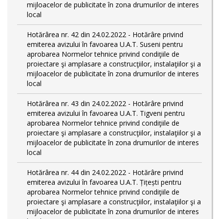
mijloacelor de publicitate în zona drumurilor de interes
local
Hotărârea nr. 42 din 24.02.2022 - Hotărâre privind
emiterea avizului în favoarea U.A.T. Suseni pentru
aprobarea Normelor tehnice privind condiţiile de
proiectare şi amplasare a construcţiilor, instalaţiilor şi a
mijloacelor de publicitate în zona drumurilor de interes
local
Hotărârea nr. 43 din 24.02.2022 - Hotărâre privind
emiterea avizului în favoarea U.A.T. Tigveni pentru
aprobarea Normelor tehnice privind condiţiile de
proiectare şi amplasare a construcţiilor, instalaţiilor şi a
mijloacelor de publicitate în zona drumurilor de interes
local
Hotărârea nr. 44 din 24.02.2022 - Hotărâre privind
emiterea avizului în favoarea U.A.T. Țițești pentru
aprobarea Normelor tehnice privind condiţiile de
proiectare şi amplasare a construcţiilor, instalaţiilor şi a
mijloacelor de publicitate în zona drumurilor de interes