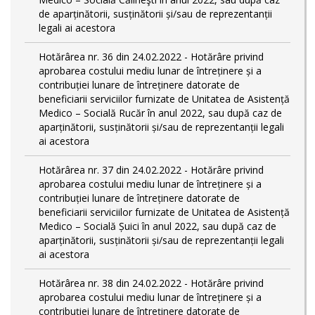
de aparținătorii, susținătorii și/sau de reprezentanții
legali ai acestora
Hotărârea nr. 36 din 24.02.2022 - Hotărâre privind
aprobarea costului mediu lunar de întreținere și a
contribuției lunare de întreținere datorate de
beneficiarii serviciilor furnizate de Unitatea de Asistență
Medico – Socială Rucăr în anul 2022, sau după caz de
aparținătorii, susținătorii și/sau de reprezentanții legali
ai acestora
Hotărârea nr. 37 din 24.02.2022 - Hotărâre privind
aprobarea costului mediu lunar de întreținere și a
contribuției lunare de întreținere datorate de
beneficiarii serviciilor furnizate de Unitatea de Asistență
Medico – Socială Șuici în anul 2022, sau după caz de
aparținătorii, susținătorii și/sau de reprezentanții legali
ai acestora
Hotărârea nr. 38 din 24.02.2022 - Hotărâre privind
aprobarea costului mediu lunar de întreținere și a
contribuției lunare de întreținere datorate de