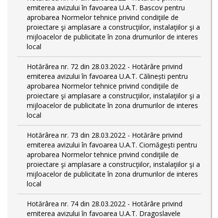
emiterea avizului în favoarea U.A.T. Bascov pentru
aprobarea Normelor tehnice privind condiţiile de
proiectare şi amplasare a construcţiilor, instalaţiilor şi a
mijloacelor de publicitate în zona drumurilor de interes
local
Hotărârea nr. 72 din 28.03.2022 - Hotărâre privind
emiterea avizului în favoarea U.A.T. Călinești pentru
aprobarea Normelor tehnice privind condiţiile de
proiectare şi amplasare a construcţiilor, instalaţiilor şi a
mijloacelor de publicitate în zona drumurilor de interes
local
Hotărârea nr. 73 din 28.03.2022 - Hotărâre privind
emiterea avizului în favoarea U.A.T. Ciomăgești pentru
aprobarea Normelor tehnice privind condiţiile de
proiectare şi amplasare a construcţiilor, instalaţiilor şi a
mijloacelor de publicitate în zona drumurilor de interes
local
Hotărârea nr. 74 din 28.03.2022 - Hotărâre privind
emiterea avizului în favoarea U.A.T. Dragoslavele