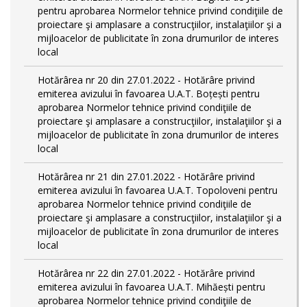
pentru aprobarea Normelor tehnice privind condiţiile de
proiectare şi amplasare a construcţiilor, instalaţiilor şi a
mijloacelor de publicitate în zona drumurilor de interes
local
Hotărârea nr 20 din 27.01.2022 - Hotărâre privind
emiterea avizului în favoarea U.A.T. Boțești pentru
aprobarea Normelor tehnice privind condiţiile de
proiectare şi amplasare a construcţiilor, instalaţiilor şi a
mijloacelor de publicitate în zona drumurilor de interes
local
Hotărârea nr 21 din 27.01.2022 - Hotărâre privind
emiterea avizului în favoarea U.A.T. Topoloveni pentru
aprobarea Normelor tehnice privind condiţiile de
proiectare şi amplasare a construcţiilor, instalaţiilor şi a
mijloacelor de publicitate în zona drumurilor de interes
local
Hotărârea nr 22 din 27.01.2022 - Hotărâre privind
emiterea avizului în favoarea U.A.T. Mihăești pentru
aprobarea Normelor tehnice privind condiţiile de