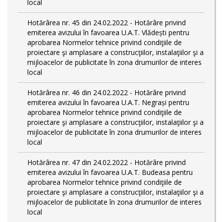
local
Hotărârea nr. 45 din 24.02.2022 - Hotărâre privind
emiterea avizului în favoarea U.A.T. Vlădești pentru
aprobarea Normelor tehnice privind condiţiile de
proiectare şi amplasare a construcţiilor, instalaţiilor şi a
mijloacelor de publicitate în zona drumurilor de interes
local
Hotărârea nr. 46 din 24.02.2022 - Hotărâre privind
emiterea avizului în favoarea U.A.T. Negrași pentru
aprobarea Normelor tehnice privind condiţiile de
proiectare şi amplasare a construcţiilor, instalaţiilor şi a
mijloacelor de publicitate în zona drumurilor de interes
local
Hotărârea nr. 47 din 24.02.2022 - Hotărâre privind
emiterea avizului în favoarea U.A.T. Budeasa pentru
aprobarea Normelor tehnice privind condiţiile de
proiectare şi amplasare a construcţiilor, instalaţiilor şi a
mijloacelor de publicitate în zona drumurilor de interes
local