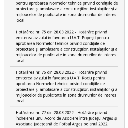
pentru aprobarea Normelor tehnice privind condiţiile de
proiectare şi amplasare a construcţiilor, instalaţiilor şi a
mijloacelor de publicitate în zona drumurilor de interes
local
Hotărârea nr. 75 din 28.03.2022 - Hotărâre privind
emiterea avizului în favoarea U.A.T. Popești pentru
aprobarea Normelor tehnice privind condiţiile de
proiectare şi amplasare a construcţiilor, instalaţiilor şi a
mijloacelor de publicitate în zona drumurilor de interes
local
Hotărârea nr. 76 din 28.03.2022 - Hotărâre privind
emiterea avizului în favoarea U.A.T. Rociu pentru
aprobarea Normelor tehnice privind condiţiile de
proiectare şi amplasare a construcţiilor, instalaţiilor şi a
mijloacelor de publicitate în zona drumurilor de interes
local
Hotărârea nr. 77 din 28.03.2022 - Hotărâre privind
încheierea unui Acord de Asociere între Județul Argeș și
Asociația Județeană de Fotbal Argeș pe anul 2022