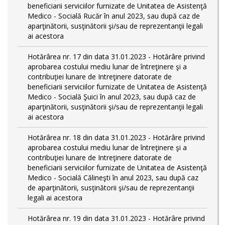
beneficiarii serviciilor furnizate de Unitatea de Asistenţă
Medico - Socială Rucăr în anul 2023, sau după caz de
aparţinătorii, susţinătorii şi/sau de reprezentanţii legali
ai acestora
Hotărârea nr. 17 din data 31.01.2023 - Hotărâre privind
aprobarea costului mediu lunar de întreţinere şi a
contribuţiei lunare de Intreţinere datorate de
beneficiarii serviciilor furnizate de Unitatea de Asistenţă
Medico - Socială Şuici în anul 2023, sau după caz de
aparţinătorii, susţinătorii şi/sau de reprezentanţii legali
ai acestora
Hotărârea nr. 18 din data 31.01.2023 - Hotărâre privind
aprobarea costului mediu lunar de întreţinere şi a
contribuţiei lunare de Intreţinere datorate de
beneficiarii serviciilor furnizate de Unitatea de Asistenţă
Medico - Socială Călineşti în anul 2023, sau după caz
de aparţinătorii, susţinătorii şi/sau de reprezentanţii
legali ai acestora
Hotărârea nr. 19 din data 31.01.2023 - Hotărâre privind