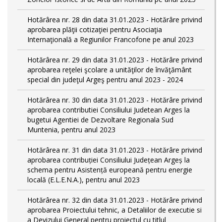
Hotărârea nr. 28 din data 31.01.2023 - Hotărâre privind
aprobarea plăţii cotizaţiei pentru Asociaţia
Internaţională a Regiunilor Francofone pe anul 2023
Hotărârea nr. 29 din data 31.01.2023 - Hotărâre privind
aprobarea reţelei şcolare a unităţilor de învăţământ
special din judeţul Argeş pentru anul 2023 - 2024
Hotărârea nr. 30 din data 31.01.2023 - Hotărâre privind
aprobarea contributiei Consiliului Judetean Arges la
bugetui Agentiei de Dezvoltare Regionala Sud
Muntenia, pentru anul 2023
Hotărârea nr. 31 din data 31.01.2023 - Hotărâre privind
aprobarea contribuției Consiliului Județean Argeș la
schema pentru Asistență europeană pentru energie
locală (E.L.E.N.A.), pentru anul 2023
Hotărârea nr. 32 din data 31.01.2023 - Hotărâre privind
aprobarea Proiectului tehnic, a Detaliilor de executie si
a Devizului General pentru proiectul cu titlul