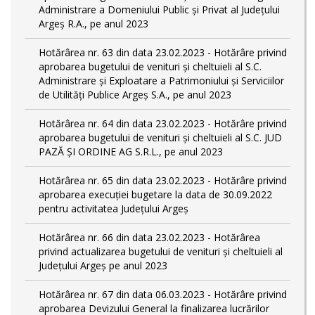
Administrare a Domeniului Public și Privat al Județului
Argeș R.A., pe anul 2023
Hotărârea nr. 63 din data 23.02.2023 - Hotărâre privind
aprobarea bugetului de venituri și cheltuieli al S.C.
Administrare și Exploatare a Patrimoniului și Serviciilor
de Utilități Publice Argeș S.A., pe anul 2023
Hotărârea nr. 64 din data 23.02.2023 - Hotărâre privind
aprobarea bugetului de venituri și cheltuieli al S.C. JUD
PAZĂ ȘI ORDINE AG S.R.L., pe anul 2023
Hotărârea nr. 65 din data 23.02.2023 - Hotărâre privind
aprobarea execuției bugetare la data de 30.09.2022
pentru activitatea Județului Argeș
Hotărârea nr. 66 din data 23.02.2023 - Hotărârea
privind actualizarea bugetului de venituri și cheltuieli al
Județului Argeș pe anul 2023
Hotărârea nr. 67 din data 06.03.2023 - Hotărâre privind
aprobarea Devizului General la finalizarea lucrărilor