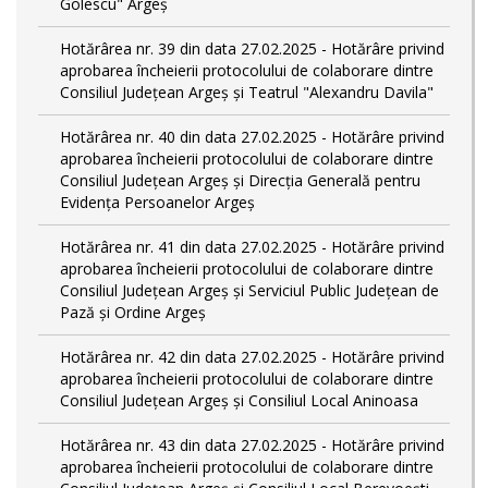
Golescu" Argeș
Hotărârea nr. 39 din data 27.02.2025 - Hotărâre privind
aprobarea încheierii protocolului de colaborare dintre
Consiliul Județean Argeș și Teatrul "Alexandru Davila"
Hotărârea nr. 40 din data 27.02.2025 - Hotărâre privind
aprobarea încheierii protocolului de colaborare dintre
Consiliul Județean Argeș și Direcția Generală pentru
Evidența Persoanelor Argeș
Hotărârea nr. 41 din data 27.02.2025 - Hotărâre privind
aprobarea încheierii protocolului de colaborare dintre
Consiliul Județean Argeș și Serviciul Public Județean de
Pază și Ordine Argeș
Hotărârea nr. 42 din data 27.02.2025 - Hotărâre privind
aprobarea încheierii protocolului de colaborare dintre
Consiliul Județean Argeș și Consiliul Local Aninoasa
Hotărârea nr. 43 din data 27.02.2025 - Hotărâre privind
aprobarea încheierii protocolului de colaborare dintre