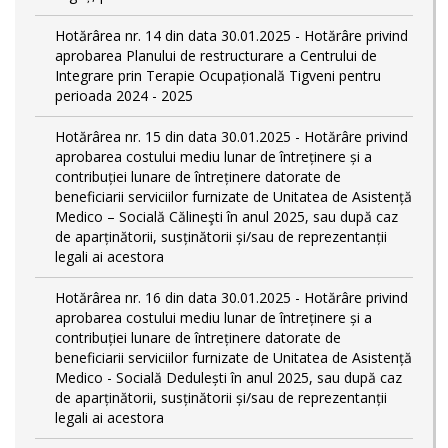
Hotărârea nr. 14 din data 30.01.2025 - Hotărâre privind
aprobarea Planului de restructurare a Centrului de
Integrare prin Terapie Ocupațională Tigveni pentru
perioada 2024 - 2025
Hotărârea nr. 15 din data 30.01.2025 - Hotărâre privind
aprobarea costului mediu lunar de întreținere și a
contribuției lunare de întreținere datorate de
beneficiarii serviciilor furnizate de Unitatea de Asistență
Medico – Socială Călineşti în anul 2025, sau după caz
de aparținătorii, susținătorii și/sau de reprezentanții
legali ai acestora
Hotărârea nr. 16 din data 30.01.2025 - Hotărâre privind
aprobarea costului mediu lunar de întreținere și a
contribuției lunare de întreținere datorate de
beneficiarii serviciilor furnizate de Unitatea de Asistență
Medico - Socială Dedulești în anul 2025, sau după caz
de aparținătorii, susținătorii și/sau de reprezentanții
legali ai acestora