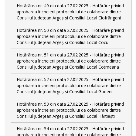
Hotărârea nr. 49 din data 27.02.2025 - Hotărâre privind
aprobarea încheierii protocolului de colaborare dintre
Consiliul Județean Argeș și Consiliul Local Ciofrângeni
Hotărârea nr. 50 din data 27.02.2025 - Hotărâre privind
aprobarea încheierii protocolului de colaborare dintre
Consiliul Județean Argeș și Consiliul Local Cocu
Hotărârea nr. 51 din data 27.02.2025 - Hotărâre privind
aprobarea încheierii protocolului de colaborare dintre
Consiliul Județean Argeș și Consiliul Local Cotmeana
Hotărârea nr. 52 din data 27.02.2025 - Hotărâre privind
aprobarea încheierii protocolului de colaborare dintre
Consiliul Județean Argeș și Consiliul Local Godeni
Hotărârea nr. 53 din data 27.02.2025 - Hotărâre privind
aprobarea încheierii protocolului de colaborare dintre
Consiliul Județean Argeș și Consiliul Local Hârtiești
Hotărârea nr. 54 din data 27.02.2025 - Hotărâre privind
aprobarea încheierii protocolului de colaborare dintre