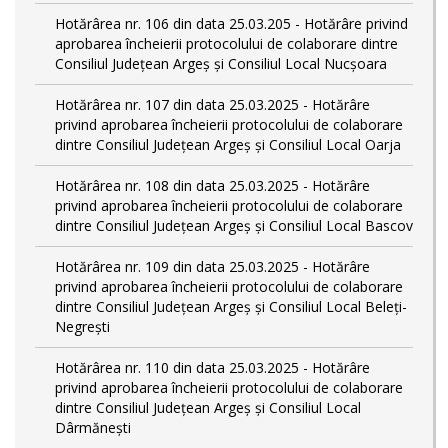
Hotărârea nr. 106 din data 25.03.205 - Hotărâre privind
aprobarea încheierii protocolului de colaborare dintre
Consiliul Județean Argeș și Consiliul Local Nucșoara
Hotărârea nr. 107 din data 25.03.2025 - Hotărâre
privind aprobarea încheierii protocolului de colaborare
dintre Consiliul Județean Argeș și Consiliul Local Oarja
Hotărârea nr. 108 din data 25.03.2025 - Hotărâre
privind aprobarea încheierii protocolului de colaborare
dintre Consiliul Județean Argeș și Consiliul Local Bascov
Hotărârea nr. 109 din data 25.03.2025 - Hotărâre
privind aprobarea încheierii protocolului de colaborare
dintre Consiliul Județean Argeș și Consiliul Local Beleți-
Negrești
Hotărârea nr. 110 din data 25.03.2025 - Hotărâre
privind aprobarea încheierii protocolului de colaborare
dintre Consiliul Județean Argeș și Consiliul Local
Dârmănești