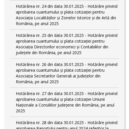
Hotărârea nr. 24 din data 30.01.2025 - Hotărâre privind
aprobarea cuantumului și plata cotizației pentru
Asociația Localităților și Zonelor Istorice și de Artă din
România, pe anul 2025
Hotărârea nr. 25 din data 30.01.2025 - Hotărâre privind
aprobarea cuantumului și plata cotizației pentru
Asociația Directorilor economici și Contabililor din
județele din România, pe anul 2025
Hotărârea nr. 26 din data 30.01.2025 - Hotărâre privind
aprobarea cuantumului și plata cotizației pentru
Asociația Secretarilor Generali ai Județelor din
România, pe anul 2025
Hotărârea nr. 27 din data 30.01.2025 - Hotărâre privind
aprobarea cuantumului și plata cotizației Uniunii
Naționale a Consiliilor Județene din România, pe anul
2025
Hotărârea nr. 28 din data 30.01.2025 - Hotărâre privind
aprobarea Raportului pentru anul 2024 referitor la