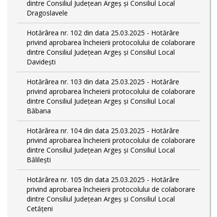
dintre Consiliul Județean Argeș și Consiliul Local
Dragoslavele
Hotărârea nr. 102 din data 25.03.2025 - Hotărâre
privind aprobarea încheierii protocolului de colaborare
dintre Consiliul Județean Argeș și Consiliul Local
Davidești
Hotărârea nr. 103 din data 25.03.2025 - Hotărâre
privind aprobarea încheierii protocolului de colaborare
dintre Consiliul Județean Argeș și Consiliul Local
Băbana
Hotărârea nr. 104 din data 25.03.2025 - Hotărâre
privind aprobarea încheierii protocolului de colaborare
dintre Consiliul Județean Argeș și Consiliul Local
Bălilești
Hotărârea nr. 105 din data 25.03.2025 - Hotărâre
privind aprobarea încheierii protocolului de colaborare
dintre Consiliul Județean Argeș și Consiliul Local
Cetățeni