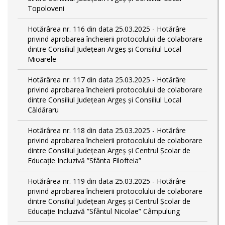
Topoloveni
Hotărârea nr. 116 din data 25.03.2025 - Hotărâre
privind aprobarea încheierii protocolului de colaborare
dintre Consiliul Județean Argeș și Consiliul Local
Mioarele
Hotărârea nr. 117 din data 25.03.2025 - Hotărâre
privind aprobarea încheierii protocolului de colaborare
dintre Consiliul Județean Argeș și Consiliul Local
Căldăraru
Hotărârea nr. 118 din data 25.03.2025 - Hotărâre
privind aprobarea încheierii protocolului de colaborare
dintre Consiliul Județean Argeș și Centrul Școlar de
Educație Incluzivă ”Sfânta Filofteia”
Hotărârea nr. 119 din data 25.03.2025 - Hotărâre
privind aprobarea încheierii protocolului de colaborare
dintre Consiliul Județean Argeș și Centrul Școlar de
Educație Incluzivă ”Sfântul Nicolae” Câmpulung