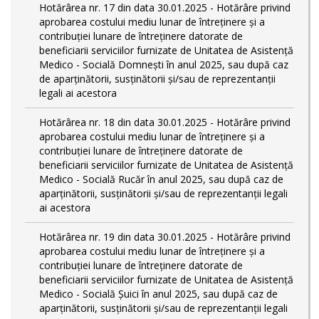
Hotărârea nr. 17 din data 30.01.2025 - Hotărâre privind
aprobarea costului mediu lunar de întreținere și a
contribuției lunare de întreținere datorate de
beneficiarii serviciilor furnizate de Unitatea de Asistență
Medico - Socială Domnești în anul 2025, sau după caz
de aparținătorii, susținătorii și/sau de reprezentanții
legali ai acestora
Hotărârea nr. 18 din data 30.01.2025 - Hotărâre privind
aprobarea costului mediu lunar de întreținere și a
contribuției lunare de întreținere datorate de
beneficiarii serviciilor furnizate de Unitatea de Asistență
Medico - Socială Rucăr în anul 2025, sau după caz de
aparținătorii, susținătorii și/sau de reprezentanții legali
ai acestora
Hotărârea nr. 19 din data 30.01.2025 - Hotărâre privind
aprobarea costului mediu lunar de întreținere și a
contribuției lunare de întreținere datorate de
beneficiarii serviciilor furnizate de Unitatea de Asistență
Medico - Socială Șuici în anul 2025, sau după caz de
aparținătorii, susținătorii și/sau de reprezentanții legali