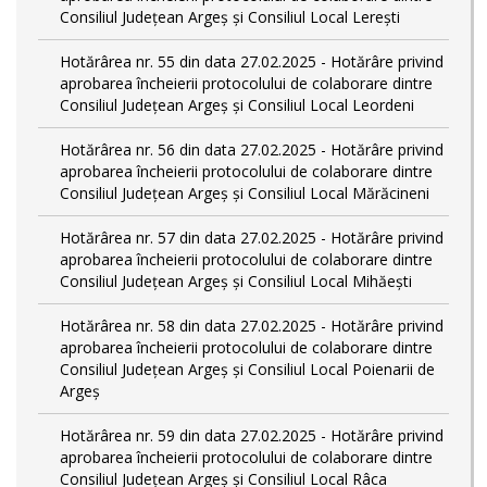
Consiliul Județean Argeș și Consiliul Local Lerești
Hotărârea nr. 55 din data 27.02.2025 - Hotărâre privind
aprobarea încheierii protocolului de colaborare dintre
Consiliul Județean Argeș și Consiliul Local Leordeni
Hotărârea nr. 56 din data 27.02.2025 - Hotărâre privind
aprobarea încheierii protocolului de colaborare dintre
Consiliul Județean Argeș și Consiliul Local Mărăcineni
Hotărârea nr. 57 din data 27.02.2025 - Hotărâre privind
aprobarea încheierii protocolului de colaborare dintre
Consiliul Județean Argeș și Consiliul Local Mihăești
Hotărârea nr. 58 din data 27.02.2025 - Hotărâre privind
aprobarea încheierii protocolului de colaborare dintre
Consiliul Județean Argeș și Consiliul Local Poienarii de
Argeș
Hotărârea nr. 59 din data 27.02.2025 - Hotărâre privind
aprobarea încheierii protocolului de colaborare dintre
Consiliul Județean Argeș și Consiliul Local Râca