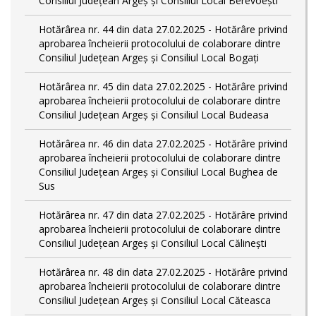
Consiliul Județean Argeș și Consiliul Local Berevoești
Hotărârea nr. 44 din data 27.02.2025 - Hotărâre privind
aprobarea încheierii protocolului de colaborare dintre
Consiliul Județean Argeș și Consiliul Local Bogați
Hotărârea nr. 45 din data 27.02.2025 - Hotărâre privind
aprobarea încheierii protocolului de colaborare dintre
Consiliul Județean Argeș și Consiliul Local Budeasa
Hotărârea nr. 46 din data 27.02.2025 - Hotărâre privind
aprobarea încheierii protocolului de colaborare dintre
Consiliul Județean Argeș și Consiliul Local Bughea de
Sus
Hotărârea nr. 47 din data 27.02.2025 - Hotărâre privind
aprobarea încheierii protocolului de colaborare dintre
Consiliul Județean Argeș și Consiliul Local Călinești
Hotărârea nr. 48 din data 27.02.2025 - Hotărâre privind
aprobarea încheierii protocolului de colaborare dintre
Consiliul Județean Argeș și Consiliul Local Căteasca