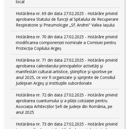
local
Hotărârea nr. 69 din data 27.02.2025 - Hotărâre privind
aprobarea Statului de funcţii al Spitalului de Recuperare
Respiratorie și Pneumologie „Sf. Andrei" Valea Iașului
Hotărârea nr. 70 din data 27.02.2025 - Hotărâre privind
modificarea componenței nominale a Comisiei pentru
Protecția Copilului Argeș
Hotărârea nr. 71 din data 27.02.2025 - Hotărâre privind
aprobarea calendarului principalelor activităţi şi
manifestări cultural-artistice, ştiinţifice şi sportive pe
anul 2025, ce vor fi organizate şi sprijinite de Consiliul
Judeţean Argeş şi instituţiile subordonate
Hotărârea nr. 72 din data 27.02.2025 - Hotărâre privind
aprobarea cuantumului și a plății cotizației pentru
Asociația Arhitecților Șefi de Județe din România, pe
anul 2025
Hotărârea nr. 73 din data 27.02.2025 - Hotărâre privind