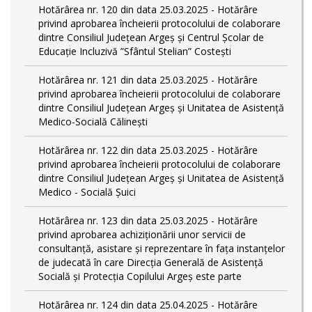
Hotărârea nr. 120 din data 25.03.2025 - Hotărâre
privind aprobarea încheierii protocolului de colaborare
dintre Consiliul Județean Argeș și Centrul Școlar de
Educație Incluzivă ”Sfântul Stelian” Costești
Hotărârea nr. 121 din data 25.03.2025 - Hotărâre
privind aprobarea încheierii protocolului de colaborare
dintre Consiliul Județean Argeș și Unitatea de Asistență
Medico-Socială Călinești
Hotărârea nr. 122 din data 25.03.2025 - Hotărâre
privind aprobarea încheierii protocolului de colaborare
dintre Consiliul Județean Argeș și Unitatea de Asistență
Medico - Socială Șuici
Hotărârea nr. 123 din data 25.03.2025 - Hotărâre
privind aprobarea achiziționării unor servicii de
consultanță, asistare și reprezentare în fața instanțelor
de judecată în care Direcția Generală de Asistență
Socială și Protecția Copilului Argeș este parte
Hotărârea nr. 124 din data 25.04.2025 - Hotărâre