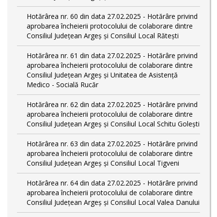
Hotărârea nr. 60 din data 27.02.2025 - Hotărâre privind
aprobarea încheierii protocolului de colaborare dintre
Consiliul Județean Argeș și Consiliul Local Rătești
Hotărârea nr. 61 din data 27.02.2025 - Hotărâre privind
aprobarea încheierii protocolului de colaborare dintre
Consiliul Județean Argeș și Unitatea de Asistență
Medico - Socială Rucăr
Hotărârea nr. 62 din data 27.02.2025 - Hotărâre privind
aprobarea încheierii protocolului de colaborare dintre
Consiliul Județean Argeș și Consiliul Local Schitu Golești
Hotărârea nr. 63 din data 27.02.2025 - Hotărâre privind
aprobarea încheierii protocolului de colaborare dintre
Consiliul Județean Argeș și Consiliul Local Tigveni
Hotărârea nr. 64 din data 27.02.2025 - Hotărâre privind
aprobarea încheierii protocolului de colaborare dintre
Consiliul Județean Argeș și Consiliul Local Valea Danului