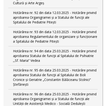
Cultură și Arte Argeș
Hotărârea nr. 92 din data 12.03.2025 - Hotărâre privind
aprobarea Organigramei și a Statului de funcţii ale
Spitalului de Pediatrie Pitești
Hotărârea nr. 93 din data 12.03.2025 - Hotărâre privind
aprobarea Regulamentului de organizare și funcționare
a Spitalului de Pediatrie Pitești
Hotărârea nr. 94 din data 25.03.2025 - Hotărâre privind
aprobarea Statului de funcţii al Spitalului de Psihiatrie
,,Sf. Maria” Vedea
Hotărârea nr. 95 din data 25.03.2025 - Hotărâre privind
aprobarea Statului de funcţii al Spitalului de Boli
Cronice și Geriatrie „Constantin Bălăceanu Stolnici”
Ștefănești
Hotărârea nr. 96 din data 25.03.2025 - Hotărâre privind
aprobarea Organigramei și a Statului de funcții ale
Unității de Asistență Medico - Socială Dedulești