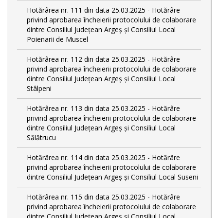
Hotărârea nr. 111 din data 25.03.2025 - Hotărâre
privind aprobarea încheierii protocolului de colaborare
dintre Consiliul Județean Argeș și Consiliul Local
Poienarii de Muscel
Hotărârea nr. 112 din data 25.03.2025 - Hotărâre
privind aprobarea încheierii protocolului de colaborare
dintre Consiliul Județean Argeș și Consiliul Local
Stâlpeni
Hotărârea nr. 113 din data 25.03.2025 - Hotărâre
privind aprobarea încheierii protocolului de colaborare
dintre Consiliul Județean Argeș și Consiliul Local
Sălătrucu
Hotărârea nr. 114 din data 25.03.2025 - Hotărâre
privind aprobarea încheierii protocolului de colaborare
dintre Consiliul Județean Argeș și Consiliul Local Suseni
Hotărârea nr. 115 din data 25.03.2025 - Hotărâre
privind aprobarea încheierii protocolului de colaborare
dintre Consiliul Județean Argeș și Consiliul Local