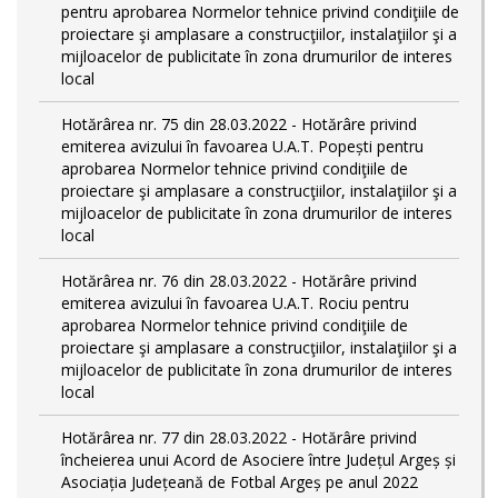
pentru aprobarea Normelor tehnice privind condiţiile de
proiectare şi amplasare a construcţiilor, instalaţiilor şi a
mijloacelor de publicitate în zona drumurilor de interes
local
Hotărârea nr. 75 din 28.03.2022 - Hotărâre privind
emiterea avizului în favoarea U.A.T. Popești pentru
aprobarea Normelor tehnice privind condiţiile de
proiectare şi amplasare a construcţiilor, instalaţiilor şi a
mijloacelor de publicitate în zona drumurilor de interes
local
Hotărârea nr. 76 din 28.03.2022 - Hotărâre privind
emiterea avizului în favoarea U.A.T. Rociu pentru
aprobarea Normelor tehnice privind condiţiile de
proiectare şi amplasare a construcţiilor, instalaţiilor şi a
mijloacelor de publicitate în zona drumurilor de interes
local
Hotărârea nr. 77 din 28.03.2022 - Hotărâre privind
încheierea unui Acord de Asociere între Județul Argeș și
Asociația Județeană de Fotbal Argeș pe anul 2022