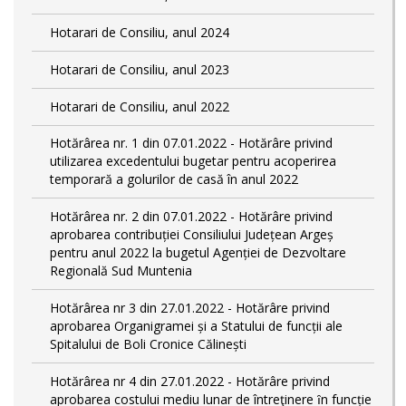
Hotarari de Consiliu, anul 2024
Hotarari de Consiliu, anul 2023
Hotarari de Consiliu, anul 2022
Hotărârea nr. 1 din 07.01.2022 - Hotărâre privind
utilizarea excedentului bugetar pentru acoperirea
temporară a golurilor de casă în anul 2022
Hotărârea nr. 2 din 07.01.2022 - Hotărâre privind
aprobarea contribuției Consiliului Județean Argeș
pentru anul 2022 la bugetul Agenției de Dezvoltare
Regională Sud Muntenia
Hotărârea nr 3 din 27.01.2022 - Hotărâre privind
aprobarea Organigramei și a Statului de funcții ale
Spitalului de Boli Cronice Călinești
Hotărârea nr 4 din 27.01.2022 - Hotărâre privind
aprobarea costului mediu lunar de întreţinere ȋn funcție