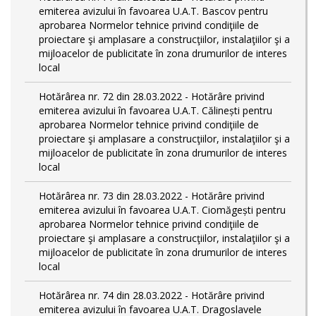
emiterea avizului în favoarea U.A.T. Bascov pentru
aprobarea Normelor tehnice privind condiţiile de
proiectare şi amplasare a construcţiilor, instalaţiilor şi a
mijloacelor de publicitate în zona drumurilor de interes
local
Hotărârea nr. 72 din 28.03.2022 - Hotărâre privind
emiterea avizului în favoarea U.A.T. Călinești pentru
aprobarea Normelor tehnice privind condiţiile de
proiectare şi amplasare a construcţiilor, instalaţiilor şi a
mijloacelor de publicitate în zona drumurilor de interes
local
Hotărârea nr. 73 din 28.03.2022 - Hotărâre privind
emiterea avizului în favoarea U.A.T. Ciomăgești pentru
aprobarea Normelor tehnice privind condiţiile de
proiectare şi amplasare a construcţiilor, instalaţiilor şi a
mijloacelor de publicitate în zona drumurilor de interes
local
Hotărârea nr. 74 din 28.03.2022 - Hotărâre privind
emiterea avizului în favoarea U.A.T. Dragoslavele