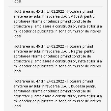
local
Hotărârea nr. 45 din 24.02.2022 - Hotărâre privind
emiterea avizului în favoarea U.A.T. Vlădești pentru
aprobarea Normelor tehnice privind condiţiile de
proiectare şi amplasare a construcţiilor, instalaţiilor şi a
mijloacelor de publicitate în zona drumurilor de interes
local
Hotărârea nr. 46 din 24.02.2022 - Hotărâre privind
emiterea avizului în favoarea U.A.T. Negrași pentru
aprobarea Normelor tehnice privind condiţiile de
proiectare şi amplasare a construcţiilor, instalaţiilor şi a
mijloacelor de publicitate în zona drumurilor de interes
local
Hotărârea nr. 47 din 24.02.2022 - Hotărâre privind
emiterea avizului în favoarea U.A.T. Budeasa pentru
aprobarea Normelor tehnice privind condiţiile de
proiectare şi amplasare a construcţiilor, instalaţiilor şi a
mijloacelor de publicitate în zona drumurilor de interes
local