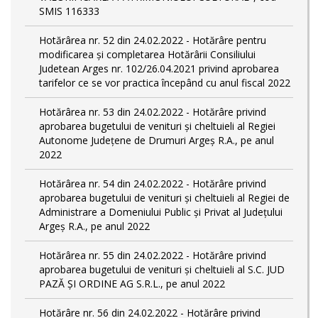
SMIS 116333
Hotărârea nr. 52 din 24.02.2022 - Hotărâre pentru
modificarea și completarea Hotărârii Consiliului
Judetean Arges nr. 102/26.04.2021 privind aprobarea
tarifelor ce se vor practica începând cu anul fiscal 2022
Hotărârea nr. 53 din 24.02.2022 - Hotărâre privind
aprobarea bugetului de venituri și cheltuieli al Regiei
Autonome Județene de Drumuri Argeș R.A., pe anul
2022
Hotărârea nr. 54 din 24.02.2022 - Hotărâre privind
aprobarea bugetului de venituri și cheltuieli al Regiei de
Administrare a Domeniului Public și Privat al Județului
Argeș R.A., pe anul 2022
Hotărârea nr. 55 din 24.02.2022 - Hotărâre privind
aprobarea bugetului de venituri și cheltuieli al S.C. JUD
PAZĂ ȘI ORDINE AG S.R.L., pe anul 2022
Hotărâre nr. 56 din 24.02.2022 - Hotărâre privind