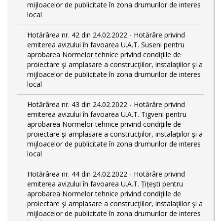
mijloacelor de publicitate în zona drumurilor de interes
local
Hotărârea nr. 42 din 24.02.2022 - Hotărâre privind
emiterea avizului în favoarea U.A.T. Suseni pentru
aprobarea Normelor tehnice privind condiţiile de
proiectare şi amplasare a construcţiilor, instalaţiilor şi a
mijloacelor de publicitate în zona drumurilor de interes
local
Hotărârea nr. 43 din 24.02.2022 - Hotărâre privind
emiterea avizului în favoarea U.A.T. Tigveni pentru
aprobarea Normelor tehnice privind condiţiile de
proiectare şi amplasare a construcţiilor, instalaţiilor şi a
mijloacelor de publicitate în zona drumurilor de interes
local
Hotărârea nr. 44 din 24.02.2022 - Hotărâre privind
emiterea avizului în favoarea U.A.T. Țițești pentru
aprobarea Normelor tehnice privind condiţiile de
proiectare şi amplasare a construcţiilor, instalaţiilor şi a
mijloacelor de publicitate în zona drumurilor de interes