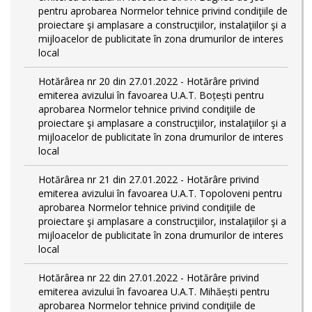
pentru aprobarea Normelor tehnice privind condiţiile de
proiectare şi amplasare a construcţiilor, instalaţiilor şi a
mijloacelor de publicitate în zona drumurilor de interes
local
Hotărârea nr 20 din 27.01.2022 - Hotărâre privind
emiterea avizului în favoarea U.A.T. Boțești pentru
aprobarea Normelor tehnice privind condiţiile de
proiectare şi amplasare a construcţiilor, instalaţiilor şi a
mijloacelor de publicitate în zona drumurilor de interes
local
Hotărârea nr 21 din 27.01.2022 - Hotărâre privind
emiterea avizului în favoarea U.A.T. Topoloveni pentru
aprobarea Normelor tehnice privind condiţiile de
proiectare şi amplasare a construcţiilor, instalaţiilor şi a
mijloacelor de publicitate în zona drumurilor de interes
local
Hotărârea nr 22 din 27.01.2022 - Hotărâre privind
emiterea avizului în favoarea U.A.T. Mihăești pentru
aprobarea Normelor tehnice privind condiţiile de