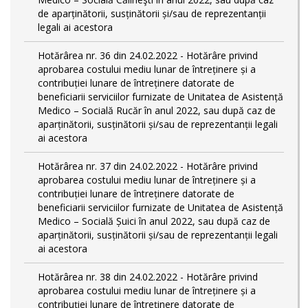
de aparținătorii, susținătorii și/sau de reprezentanții
legali ai acestora
Hotărârea nr. 36 din 24.02.2022 - Hotărâre privind
aprobarea costului mediu lunar de întreținere și a
contribuției lunare de întreținere datorate de
beneficiarii serviciilor furnizate de Unitatea de Asistență
Medico – Socială Rucăr în anul 2022, sau după caz de
aparținătorii, susținătorii și/sau de reprezentanții legali
ai acestora
Hotărârea nr. 37 din 24.02.2022 - Hotărâre privind
aprobarea costului mediu lunar de întreținere și a
contribuției lunare de întreținere datorate de
beneficiarii serviciilor furnizate de Unitatea de Asistență
Medico – Socială Șuici în anul 2022, sau după caz de
aparținătorii, susținătorii și/sau de reprezentanții legali
ai acestora
Hotărârea nr. 38 din 24.02.2022 - Hotărâre privind
aprobarea costului mediu lunar de întreținere și a
contribuției lunare de întreținere datorate de