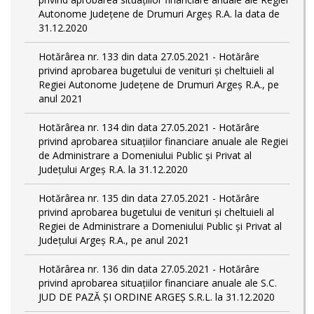
Autonome Județene de Drumuri Argeș R.A. la data de
31.12.2020
Hotărârea nr. 133 din data 27.05.2021 - Hotărâre
privind aprobarea bugetului de venituri și cheltuieli al
Regiei Autonome Județene de Drumuri Argeș R.A., pe
anul 2021
Hotărârea nr. 134 din data 27.05.2021 - Hotărâre
privind aprobarea situațiilor financiare anuale ale Regiei
de Administrare a Domeniului Public și Privat al
Județului Argeș R.A. la 31.12.2020
Hotărârea nr. 135 din data 27.05.2021 - Hotărâre
privind aprobarea bugetului de venituri și cheltuieli al
Regiei de Administrare a Domeniului Public și Privat al
Județului Argeș R.A., pe anul 2021
Hotărârea nr. 136 din data 27.05.2021 - Hotărâre
privind aprobarea situațiilor financiare anuale ale S.C.
JUD DE PAZĂ ȘI ORDINE ARGEȘ S.R.L. la 31.12.2020