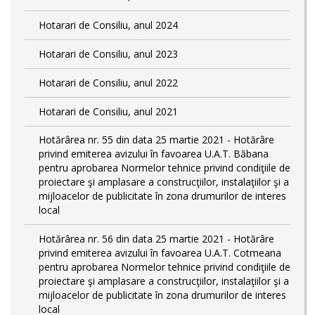
Hotarari de Consiliu, anul 2024
Hotarari de Consiliu, anul 2023
Hotarari de Consiliu, anul 2022
Hotarari de Consiliu, anul 2021
Hotărârea nr. 55 din data 25 martie 2021 - Hotărâre
privind emiterea avizului în favoarea U.A.T. Băbana
pentru aprobarea Normelor tehnice privind condiţiile de
proiectare şi amplasare a construcţiilor, instalaţiilor şi a
mijloacelor de publicitate în zona drumurilor de interes
local
Hotărârea nr. 56 din data 25 martie 2021 - Hotărâre
privind emiterea avizului în favoarea U.A.T. Cotmeana
pentru aprobarea Normelor tehnice privind condiţiile de
proiectare şi amplasare a construcţiilor, instalaţiilor şi a
mijloacelor de publicitate în zona drumurilor de interes
local