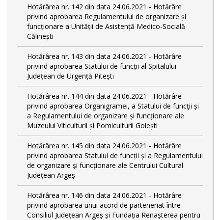
Hotărârea nr. 142 din data 24.06.2021 - Hotărâre
privind aprobarea Regulamentului de organizare și
funcționare a Unității de Asistență Medico-Socială
Călinești
Hotărârea nr. 143 din data 24.06.2021 - Hotărâre
privind aprobarea Statului de funcții al Spitalului
Județean de Urgență Pitești
Hotărârea nr. 144 din data 24.06.2021 - Hotărâre
privind aprobarea Organigramei, a Statului de funcţii și
a Regulamentului de organizare și funcționare ale
Muzeului Viticulturii și Pomiculturii Golești
Hotărârea nr. 145 din data 24.06.2021 - Hotărâre
privind aprobarea Statului de funcții și a Regulamentului
de organizare și funcționare ale Centrului Cultural
Județean Argeș
Hotărârea nr. 146 din data 24.06.2021 - Hotărâre
privind aprobarea unui acord de parteneriat între
Consiliul Județean Argeș și Fundația Renașterea pentru