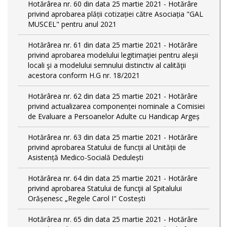
Hotărârea nr. 60 din data 25 martie 2021 - Hotărâre
privind aprobarea plății cotizației către Asociația "GAL
MUSCEL" pentru anul 2021
Hotărârea nr. 61 din data 25 martie 2021 - Hotărâre
privind aprobarea modelului legitimaţiei pentru aleşii
locali şi a modelului semnului distinctiv al calităţii
acestora conform H.G nr. 18/2021
Hotărârea nr. 62 din data 25 martie 2021 - Hotărâre
privind actualizarea componenței nominale a Comisiei
de Evaluare a Persoanelor Adulte cu Handicap Argeș
Hotărârea nr. 63 din data 25 martie 2021 - Hotărâre
privind aprobarea Statului de funcții al Unității de
Asistență Medico-Socială Dedulești
Hotărârea nr. 64 din data 25 martie 2021 - Hotărâre
privind aprobarea Statului de funcţii al Spitalului
Orășenesc „Regele Carol I" Costești
Hotărârea nr. 65 din data 25 martie 2021 - Hotărâre