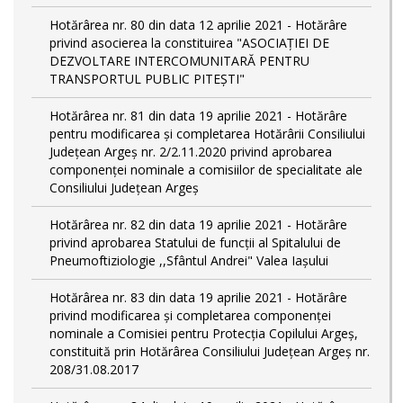
Hotărârea nr. 80 din data 12 aprilie 2021 - Hotărâre
privind asocierea la constituirea "ASOCIAȚIEI DE
DEZVOLTARE INTERCOMUNITARĂ PENTRU
TRANSPORTUL PUBLIC PITEȘTI"
Hotărârea nr. 81 din data 19 aprilie 2021 - Hotărâre
pentru modificarea și completarea Hotărârii Consiliului
Județean Argeș nr. 2/2.11.2020 privind aprobarea
componenței nominale a comisiilor de specialitate ale
Consiliului Județean Argeș
Hotărârea nr. 82 din data 19 aprilie 2021 - Hotărâre
privind aprobarea Statului de funcții al Spitalului de
Pneumoftiziologie ,,Sfântul Andrei" Valea Iașului
Hotărârea nr. 83 din data 19 aprilie 2021 - Hotărâre
privind modificarea și completarea componenței
nominale a Comisiei pentru Protecția Copilului Argeș,
constituită prin Hotărârea Consiliului Județean Argeș nr.
208/31.08.2017