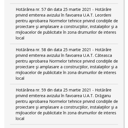
Hotărârea nr. 57 din data 25 martie 2021 - Hotărâre
privind emiterea avizului în favoarea U.A.T. Leordeni
pentru aprobarea Normelor tehnice privind condiţiile de
proiectare şi amplasare a construcţiilor, instalaţiilor şi a
mijloacelor de publicitate în zona drumurilor de interes
local
Hotărârea nr. 58 din data 25 martie 2021 - Hotărâre
privind emiterea avizului în favoarea U.A.T. Căteasca
pentru aprobarea Normelor tehnice privind condiţiile de
proiectare şi amplasare a construcţiilor, instalaţiilor şi a
mijloacelor de publicitate în zona drumurilor de interes
local
Hotărârea nr. 59 din data 25 martie 2021 - Hotărâre
privind emiterea avizului în favoarea U.A.T. Drăganu
pentru aprobarea Normelor tehnice privind condiţiile de
proiectare şi amplasare a construcţiilor, instalaţiilor şi a
mijloacelor de publicitate în zona drumurilor de interes
local