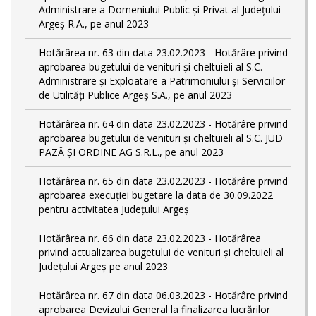
Administrare a Domeniului Public și Privat al Județului
Argeș R.A., pe anul 2023
Hotărârea nr. 63 din data 23.02.2023 - Hotărâre privind
aprobarea bugetului de venituri și cheltuieli al S.C.
Administrare și Exploatare a Patrimoniului și Serviciilor
de Utilități Publice Argeș S.A., pe anul 2023
Hotărârea nr. 64 din data 23.02.2023 - Hotărâre privind
aprobarea bugetului de venituri și cheltuieli al S.C. JUD
PAZĂ ȘI ORDINE AG S.R.L., pe anul 2023
Hotărârea nr. 65 din data 23.02.2023 - Hotărâre privind
aprobarea execuției bugetare la data de 30.09.2022
pentru activitatea Județului Argeș
Hotărârea nr. 66 din data 23.02.2023 - Hotărârea
privind actualizarea bugetului de venituri și cheltuieli al
Județului Argeș pe anul 2023
Hotărârea nr. 67 din data 06.03.2023 - Hotărâre privind
aprobarea Devizului General la finalizarea lucrărilor