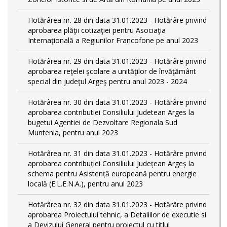
Hotărârea nr. 28 din data 31.01.2023 - Hotărâre privind
aprobarea plăţii cotizaţiei pentru Asociaţia
Internaţională a Regiunilor Francofone pe anul 2023
Hotărârea nr. 29 din data 31.01.2023 - Hotărâre privind
aprobarea reţelei şcolare a unităţilor de învăţământ
special din judeţul Argeş pentru anul 2023 - 2024
Hotărârea nr. 30 din data 31.01.2023 - Hotărâre privind
aprobarea contributiei Consiliului Judetean Arges la
bugetui Agentiei de Dezvoltare Regionala Sud
Muntenia, pentru anul 2023
Hotărârea nr. 31 din data 31.01.2023 - Hotărâre privind
aprobarea contribuției Consiliului Județean Argeș la
schema pentru Asistență europeană pentru energie
locală (E.L.E.N.A.), pentru anul 2023
Hotărârea nr. 32 din data 31.01.2023 - Hotărâre privind
aprobarea Proiectului tehnic, a Detaliilor de executie si
a Devizului General pentru proiectul cu titlul