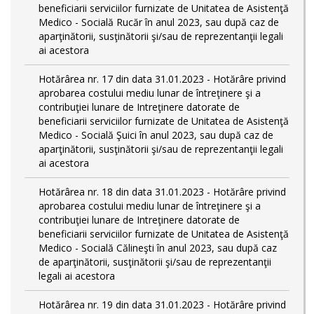
beneficiarii serviciilor furnizate de Unitatea de Asistenţă
Medico - Socială Rucăr în anul 2023, sau după caz de
aparţinătorii, susţinătorii şi/sau de reprezentanţii legali
ai acestora
Hotărârea nr. 17 din data 31.01.2023 - Hotărâre privind
aprobarea costului mediu lunar de întreţinere şi a
contribuţiei lunare de Intreţinere datorate de
beneficiarii serviciilor furnizate de Unitatea de Asistenţă
Medico - Socială Şuici în anul 2023, sau după caz de
aparţinătorii, susţinătorii şi/sau de reprezentanţii legali
ai acestora
Hotărârea nr. 18 din data 31.01.2023 - Hotărâre privind
aprobarea costului mediu lunar de întreţinere şi a
contribuţiei lunare de Intreţinere datorate de
beneficiarii serviciilor furnizate de Unitatea de Asistenţă
Medico - Socială Călineşti în anul 2023, sau după caz
de aparţinătorii, susţinătorii şi/sau de reprezentanţii
legali ai acestora
Hotărârea nr. 19 din data 31.01.2023 - Hotărâre privind