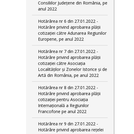
Consiliilor Județene din România, pe
anul 2022
Hotărârea nr 6 din 27.01.2022 -
Hotărâre privind aprobarea plății
cotizației către Adunarea Regiunilor
Europene, pe anul 2022
Hotărârea nr 7 din 27.01.2022 -
Hotărâre privind aprobarea plății
cotizației către Asociația
Localităților și Zonelor Istorice și de
Artă din România, pe anul 2022
Hotărârea nr 8 din 27.01.2022 -
Hotărâre privind aprobarea plății
cotizației pentru Asociația
Internațională a Regiunilor
Francofone pe anul 2022
Hotărârea nr 9 din 27.01.2022 -
Hotărâre privind aprobarea rețelei