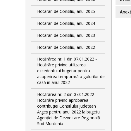
Hotarari de Consiliu, anul 2025
Anex
Hotarari de Consiliu, anul 2024
Hotarari de Consiliu, anul 2023
Hotarari de Consiliu, anul 2022
Hotărârea nr. 1 din 07.01.2022 -
Hotărâre privind utilizarea
excedentului bugetar pentru
acoperirea temporară a golurilor de
casă în anul 2022
Hotărârea nr. 2 din 07.01.2022 -
Hotărâre privind aprobarea
contribuției Consiliului Județean
Argeș pentru anul 2022 la bugetul
Agenției de Dezvoltare Regională
Sud Muntenia