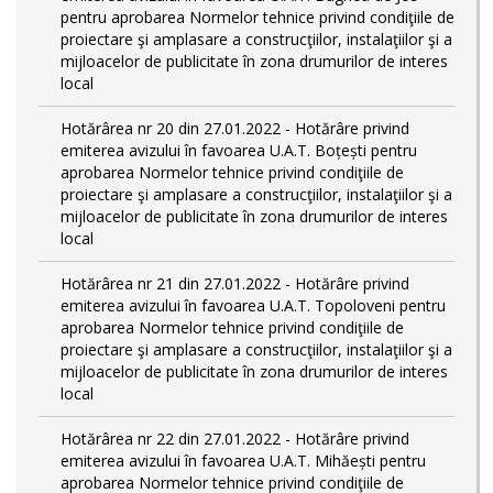
pentru aprobarea Normelor tehnice privind condiţiile de
proiectare şi amplasare a construcţiilor, instalaţiilor şi a
mijloacelor de publicitate în zona drumurilor de interes
local
Hotărârea nr 20 din 27.01.2022 - Hotărâre privind
emiterea avizului în favoarea U.A.T. Boțești pentru
aprobarea Normelor tehnice privind condiţiile de
proiectare şi amplasare a construcţiilor, instalaţiilor şi a
mijloacelor de publicitate în zona drumurilor de interes
local
Hotărârea nr 21 din 27.01.2022 - Hotărâre privind
emiterea avizului în favoarea U.A.T. Topoloveni pentru
aprobarea Normelor tehnice privind condiţiile de
proiectare şi amplasare a construcţiilor, instalaţiilor şi a
mijloacelor de publicitate în zona drumurilor de interes
local
Hotărârea nr 22 din 27.01.2022 - Hotărâre privind
emiterea avizului în favoarea U.A.T. Mihăești pentru
aprobarea Normelor tehnice privind condiţiile de