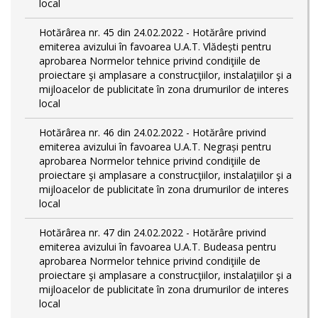
local
Hotărârea nr. 45 din 24.02.2022 - Hotărâre privind
emiterea avizului în favoarea U.A.T. Vlădești pentru
aprobarea Normelor tehnice privind condiţiile de
proiectare şi amplasare a construcţiilor, instalaţiilor şi a
mijloacelor de publicitate în zona drumurilor de interes
local
Hotărârea nr. 46 din 24.02.2022 - Hotărâre privind
emiterea avizului în favoarea U.A.T. Negrași pentru
aprobarea Normelor tehnice privind condiţiile de
proiectare şi amplasare a construcţiilor, instalaţiilor şi a
mijloacelor de publicitate în zona drumurilor de interes
local
Hotărârea nr. 47 din 24.02.2022 - Hotărâre privind
emiterea avizului în favoarea U.A.T. Budeasa pentru
aprobarea Normelor tehnice privind condiţiile de
proiectare şi amplasare a construcţiilor, instalaţiilor şi a
mijloacelor de publicitate în zona drumurilor de interes
local