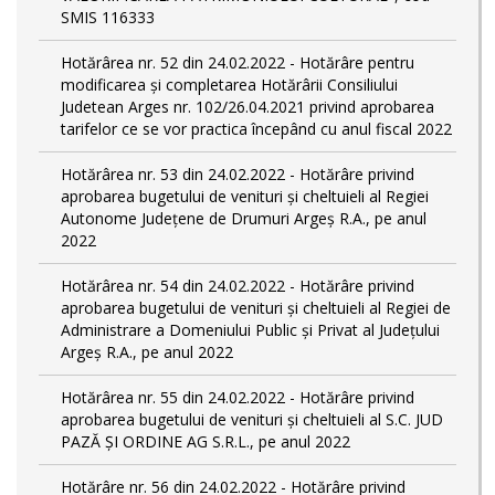
SMIS 116333
Hotărârea nr. 52 din 24.02.2022 - Hotărâre pentru
modificarea și completarea Hotărârii Consiliului
Judetean Arges nr. 102/26.04.2021 privind aprobarea
tarifelor ce se vor practica începând cu anul fiscal 2022
Hotărârea nr. 53 din 24.02.2022 - Hotărâre privind
aprobarea bugetului de venituri și cheltuieli al Regiei
Autonome Județene de Drumuri Argeș R.A., pe anul
2022
Hotărârea nr. 54 din 24.02.2022 - Hotărâre privind
aprobarea bugetului de venituri și cheltuieli al Regiei de
Administrare a Domeniului Public și Privat al Județului
Argeș R.A., pe anul 2022
Hotărârea nr. 55 din 24.02.2022 - Hotărâre privind
aprobarea bugetului de venituri și cheltuieli al S.C. JUD
PAZĂ ȘI ORDINE AG S.R.L., pe anul 2022
Hotărâre nr. 56 din 24.02.2022 - Hotărâre privind