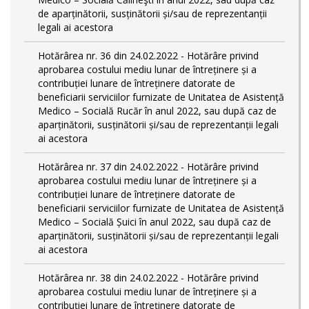
de aparținătorii, susținătorii și/sau de reprezentanții
legali ai acestora
Hotărârea nr. 36 din 24.02.2022 - Hotărâre privind
aprobarea costului mediu lunar de întreținere și a
contribuției lunare de întreținere datorate de
beneficiarii serviciilor furnizate de Unitatea de Asistență
Medico – Socială Rucăr în anul 2022, sau după caz de
aparținătorii, susținătorii și/sau de reprezentanții legali
ai acestora
Hotărârea nr. 37 din 24.02.2022 - Hotărâre privind
aprobarea costului mediu lunar de întreținere și a
contribuției lunare de întreținere datorate de
beneficiarii serviciilor furnizate de Unitatea de Asistență
Medico – Socială Șuici în anul 2022, sau după caz de
aparținătorii, susținătorii și/sau de reprezentanții legali
ai acestora
Hotărârea nr. 38 din 24.02.2022 - Hotărâre privind
aprobarea costului mediu lunar de întreținere și a
contribuției lunare de întreținere datorate de