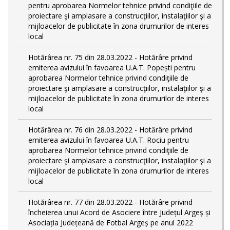
pentru aprobarea Normelor tehnice privind condiţiile de
proiectare şi amplasare a construcţiilor, instalaţiilor şi a
mijloacelor de publicitate în zona drumurilor de interes
local
Hotărârea nr. 75 din 28.03.2022 - Hotărâre privind
emiterea avizului în favoarea U.A.T. Popești pentru
aprobarea Normelor tehnice privind condiţiile de
proiectare şi amplasare a construcţiilor, instalaţiilor şi a
mijloacelor de publicitate în zona drumurilor de interes
local
Hotărârea nr. 76 din 28.03.2022 - Hotărâre privind
emiterea avizului în favoarea U.A.T. Rociu pentru
aprobarea Normelor tehnice privind condiţiile de
proiectare şi amplasare a construcţiilor, instalaţiilor şi a
mijloacelor de publicitate în zona drumurilor de interes
local
Hotărârea nr. 77 din 28.03.2022 - Hotărâre privind
încheierea unui Acord de Asociere între Județul Argeș și
Asociația Județeană de Fotbal Argeș pe anul 2022