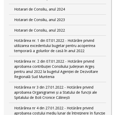
Hotarari de Consiliu, anul 2024
Hotarari de Consiliu, anul 2023
Hotarari de Consiliu, anul 2022
Hotărârea nr. 1 din 07.01.2022 - Hotărâre privind
utilizarea excedentului bugetar pentru acoperirea
temporară a golurilor de casă în anul 2022
Hotărârea nr. 2 din 07.01.2022 - Hotărâre privind
aprobarea contribuției Consiliului Județean Argeș
pentru anul 2022 la bugetul Agenției de Dezvoltare
Regională Sud Muntenia
Hotărârea nr 3 din 27.01.2022 - Hotărâre privind
aprobarea Organigramei și a Statului de funcții ale
Spitalului de Boli Cronice Călinești
Hotărârea nr 4 din 27.01.2022 - Hotărâre privind
aprobarea costului mediu lunar de întreţinere ȋn funcție