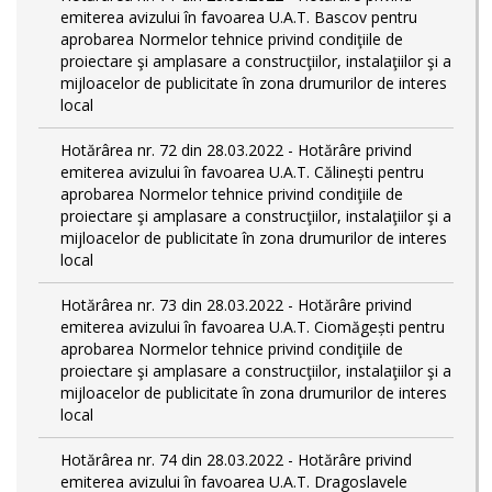
emiterea avizului în favoarea U.A.T. Bascov pentru
aprobarea Normelor tehnice privind condiţiile de
proiectare şi amplasare a construcţiilor, instalaţiilor şi a
mijloacelor de publicitate în zona drumurilor de interes
local
Hotărârea nr. 72 din 28.03.2022 - Hotărâre privind
emiterea avizului în favoarea U.A.T. Călinești pentru
aprobarea Normelor tehnice privind condiţiile de
proiectare şi amplasare a construcţiilor, instalaţiilor şi a
mijloacelor de publicitate în zona drumurilor de interes
local
Hotărârea nr. 73 din 28.03.2022 - Hotărâre privind
emiterea avizului în favoarea U.A.T. Ciomăgești pentru
aprobarea Normelor tehnice privind condiţiile de
proiectare şi amplasare a construcţiilor, instalaţiilor şi a
mijloacelor de publicitate în zona drumurilor de interes
local
Hotărârea nr. 74 din 28.03.2022 - Hotărâre privind
emiterea avizului în favoarea U.A.T. Dragoslavele