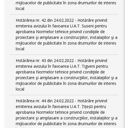
mijloacelor de publicitate în zona drumurilor de interes
local
Hotărârea nr. 42 din 24.02.2022 - Hotărâre privind
emiterea avizului în favoarea U.A.T. Suseni pentru
aprobarea Normelor tehnice privind condiţiile de
proiectare şi amplasare a construcţiilor, instalaţiilor şi a
mijloacelor de publicitate în zona drumurilor de interes
local
Hotărârea nr. 43 din 24.02.2022 - Hotărâre privind
emiterea avizului în favoarea U.A.T. Tigveni pentru
aprobarea Normelor tehnice privind condiţiile de
proiectare şi amplasare a construcţiilor, instalaţiilor şi a
mijloacelor de publicitate în zona drumurilor de interes
local
Hotărârea nr. 44 din 24.02.2022 - Hotărâre privind
emiterea avizului în favoarea U.A.T. Țițești pentru
aprobarea Normelor tehnice privind condiţiile de
proiectare şi amplasare a construcţiilor, instalaţiilor şi a
mijloacelor de publicitate în zona drumurilor de interes