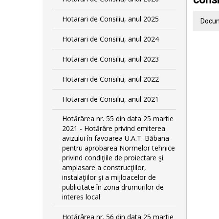
Hotarari de Consiliu, anul 2025
Docum
Hotarari de Consiliu, anul 2024
Hotarari de Consiliu, anul 2023
Hotarari de Consiliu, anul 2022
Hotarari de Consiliu, anul 2021
Hotărârea nr. 55 din data 25 martie
2021 - Hotărâre privind emiterea
avizului în favoarea U.A.T. Băbana
pentru aprobarea Normelor tehnice
privind condiţiile de proiectare şi
amplasare a construcţiilor,
instalaţiilor şi a mijloacelor de
publicitate în zona drumurilor de
interes local
Hotărârea nr. 56 din data 25 martie