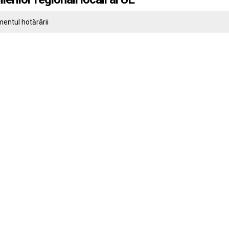
entul hotărârii