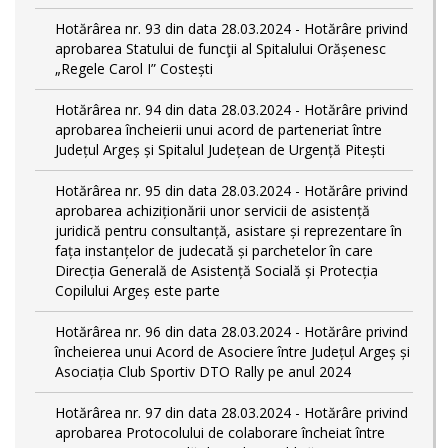
Hotărârea nr. 93 din data 28.03.2024 - Hotărâre privind
aprobarea Statului de funcţii al Spitalului Orășenesc
„Regele Carol I” Costești
Hotărârea nr. 94 din data 28.03.2024 - Hotărâre privind
aprobarea încheierii unui acord de parteneriat între
Județul Argeș și Spitalul Județean de Urgență Pitești
Hotărârea nr. 95 din data 28.03.2024 - Hotărâre privind
aprobarea achiziționării unor servicii de asistență
juridică pentru consultanță, asistare și reprezentare în
fața instanțelor de judecată și parchetelor în care
Direcția Generală de Asistență Socială și Protecția
Copilului Argeș este parte
Hotărârea nr. 96 din data 28.03.2024 - Hotărâre privind
încheierea unui Acord de Asociere între Județul Argeș și
Asociația Club Sportiv DTO Rally pe anul 2024
Hotărârea nr. 97 din data 28.03.2024 - Hotărâre privind
aprobarea Protocolului de colaborare încheiat între