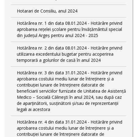
Hotarari de Consiliu, anul 2024
Hotărârea nr. 1 din data 08.01.2024 - Hotărâre privind
aprobarea rețelei școlare pentru învățământul special
din județul Argeș pentru anul 2024 - 2025
Hotărârea nr. 2 din data 08.01.2024 - Hotărâre privind
utilizarea excedentului bugetar pentru acoperirea
temporară a golurilor de casă în anul 2024
Hotărârea nr. 3 din data 31.01.2024 - Hotărâre privind
aprobarea costului mediu lunar de întreținere și a
contribuției lunare de întreținere datorate de
beneficiarii serviciilor furnizate de Unitatea de Asistență
Medico – Socială Călineşti în anul 2024, sau după caz
de aparținătorii, susținătorii și/sau de reprezentanții
legali ai acestora
Hotărârea nr. 4 din data 31.01.2024 - Hotărâre privind
aprobarea costului mediu lunar de întreținere și a
contribuției lunare de întreținere datorate de