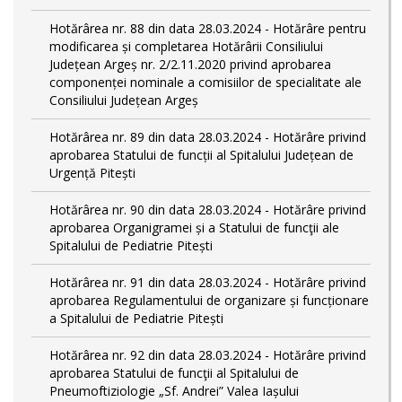
Hotărârea nr. 88 din data 28.03.2024 - Hotărâre pentru
modificarea și completarea Hotărârii Consiliului
Județean Argeș nr. 2/2.11.2020 privind aprobarea
componenței nominale a comisiilor de specialitate ale
Consiliului Județean Argeș
Hotărârea nr. 89 din data 28.03.2024 - Hotărâre privind
aprobarea Statului de funcții al Spitalului Județean de
Urgență Pitești
Hotărârea nr. 90 din data 28.03.2024 - Hotărâre privind
aprobarea Organigramei și a Statului de funcţii ale
Spitalului de Pediatrie Pitești
Hotărârea nr. 91 din data 28.03.2024 - Hotărâre privind
aprobarea Regulamentului de organizare și funcționare
a Spitalului de Pediatrie Pitești
Hotărârea nr. 92 din data 28.03.2024 - Hotărâre privind
aprobarea Statului de funcţii al Spitalului de
Pneumoftiziologie „Sf. Andrei” Valea Iașului