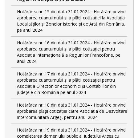
Hotărârea nr. 15 din data 31.01.2024 - Hotărâre privind
aprobarea cuantumului și a plății cotizației la Asociația
Localităților și Zonelor Istorice și de Artă din România,
pe anul 2024
Hotărârea nr. 16 din data 31.01.2024 - Hotărâre privind
aprobarea cuantumului și a plății cotizației pentru
Asociația Internațională a Regiunilor Francofone, pe
anul 2024
Hotărârea nr. 17 din data 31.01.2024 - Hotărâre privind
aprobarea cuantumului și a plății cotizației pentru
Asociația Directorilor economici și Contabililor din
județele din România pe anul 2024
Hotărârea nr. 18 din data 31.01.2024 - Hotărâre privind
aprobarea plății cotizației către Asociația de Dezvoltare
Intercomunitară Argeș, pentru anul 2024
Hotărârea nr. 19 din data 31.01.2024 - Hotărâre privind
completarea domeniului public al Judeţului Argeş cu