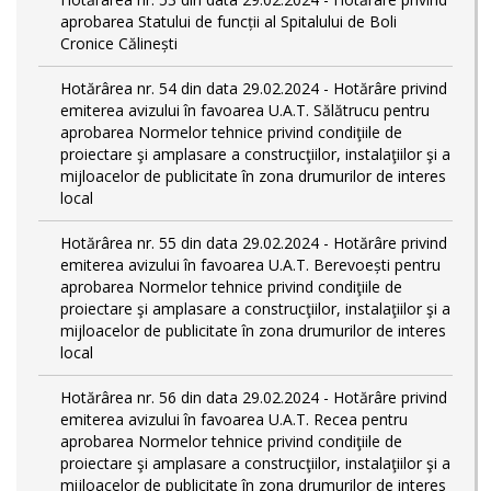
aprobarea Statului de funcții al Spitalului de Boli
Cronice Călinești
Hotărârea nr. 54 din data 29.02.2024 - Hotărâre privind
emiterea avizului în favoarea U.A.T. Sălătrucu pentru
aprobarea Normelor tehnice privind condiţiile de
proiectare şi amplasare a construcţiilor, instalaţiilor şi a
mijloacelor de publicitate în zona drumurilor de interes
local
Hotărârea nr. 55 din data 29.02.2024 - Hotărâre privind
emiterea avizului în favoarea U.A.T. Berevoești pentru
aprobarea Normelor tehnice privind condiţiile de
proiectare şi amplasare a construcţiilor, instalaţiilor şi a
mijloacelor de publicitate în zona drumurilor de interes
local
Hotărârea nr. 56 din data 29.02.2024 - Hotărâre privind
emiterea avizului în favoarea U.A.T. Recea pentru
aprobarea Normelor tehnice privind condiţiile de
proiectare şi amplasare a construcţiilor, instalaţiilor şi a
mijloacelor de publicitate în zona drumurilor de interes