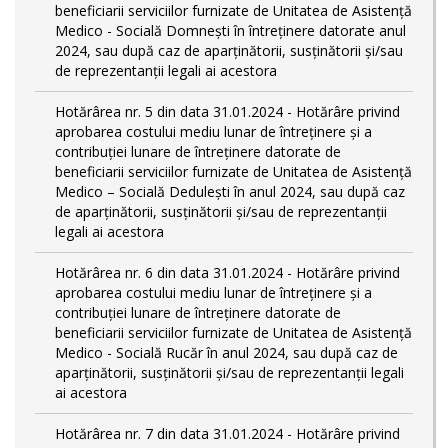
beneficiarii serviciilor furnizate de Unitatea de Asistență
Medico - Socială Domnești în întreținere datorate anul
2024, sau după caz de aparținătorii, susținătorii și/sau
de reprezentanții legali ai acestora
Hotărârea nr. 5 din data 31.01.2024 - Hotărâre privind
aprobarea costului mediu lunar de întreținere și a
contribuției lunare de întreținere datorate de
beneficiarii serviciilor furnizate de Unitatea de Asistență
Medico – Socială Dedulești în anul 2024, sau după caz
de aparținătorii, susținătorii și/sau de reprezentanții
legali ai acestora
Hotărârea nr. 6 din data 31.01.2024 - Hotărâre privind
aprobarea costului mediu lunar de întreținere și a
contribuției lunare de întreținere datorate de
beneficiarii serviciilor furnizate de Unitatea de Asistență
Medico - Socială Rucăr în anul 2024, sau după caz de
aparținătorii, susținătorii și/sau de reprezentanții legali
ai acestora
Hotărârea nr. 7 din data 31.01.2024 - Hotărâre privind