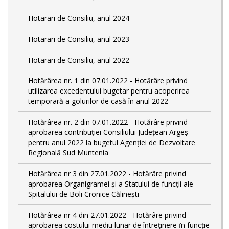
Hotarari de Consiliu, anul 2024
Hotarari de Consiliu, anul 2023
Hotarari de Consiliu, anul 2022
Hotărârea nr. 1 din 07.01.2022 - Hotărâre privind
utilizarea excedentului bugetar pentru acoperirea
temporară a golurilor de casă în anul 2022
Hotărârea nr. 2 din 07.01.2022 - Hotărâre privind
aprobarea contribuției Consiliului Județean Argeș
pentru anul 2022 la bugetul Agenției de Dezvoltare
Regională Sud Muntenia
Hotărârea nr 3 din 27.01.2022 - Hotărâre privind
aprobarea Organigramei și a Statului de funcții ale
Spitalului de Boli Cronice Călinești
Hotărârea nr 4 din 27.01.2022 - Hotărâre privind
aprobarea costului mediu lunar de întreţinere ȋn funcție