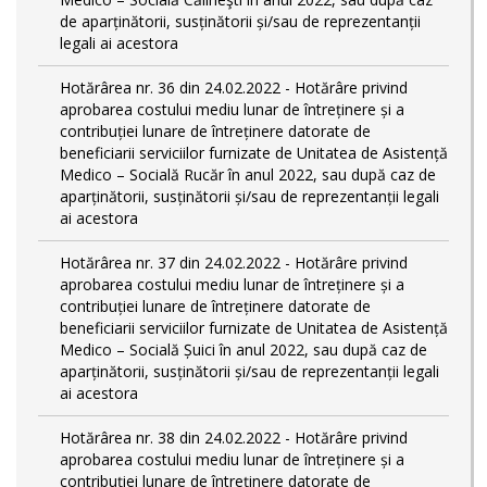
de aparținătorii, susținătorii și/sau de reprezentanții
legali ai acestora
Hotărârea nr. 36 din 24.02.2022 - Hotărâre privind
aprobarea costului mediu lunar de întreținere și a
contribuției lunare de întreținere datorate de
beneficiarii serviciilor furnizate de Unitatea de Asistență
Medico – Socială Rucăr în anul 2022, sau după caz de
aparținătorii, susținătorii și/sau de reprezentanții legali
ai acestora
Hotărârea nr. 37 din 24.02.2022 - Hotărâre privind
aprobarea costului mediu lunar de întreținere și a
contribuției lunare de întreținere datorate de
beneficiarii serviciilor furnizate de Unitatea de Asistență
Medico – Socială Șuici în anul 2022, sau după caz de
aparținătorii, susținătorii și/sau de reprezentanții legali
ai acestora
Hotărârea nr. 38 din 24.02.2022 - Hotărâre privind
aprobarea costului mediu lunar de întreținere și a
contribuției lunare de întreținere datorate de