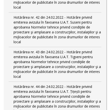
mijloacelor de publicitate în zona drumurilor de interes
local
Hotărârea nr. 42 din 24.02.2022 - Hotărâre privind
emiterea avizului în favoarea U.A.T. Suseni pentru
aprobarea Normelor tehnice privind condiţiile de
proiectare şi amplasare a construcţiilor, instalaţiilor şi a
mijloacelor de publicitate în zona drumurilor de interes
local
Hotărârea nr. 43 din 24.02.2022 - Hotărâre privind
emiterea avizului în favoarea U.A.T. Tigveni pentru
aprobarea Normelor tehnice privind condiţiile de
proiectare şi amplasare a construcţiilor, instalaţiilor şi a
mijloacelor de publicitate în zona drumurilor de interes
local
Hotărârea nr. 44 din 24.02.2022 - Hotărâre privind
emiterea avizului în favoarea U.A.T. Țițești pentru
aprobarea Normelor tehnice privind condiţiile de
proiectare şi amplasare a construcţiilor, instalaţiilor şi a
mijloacelor de publicitate în zona drumurilor de interes