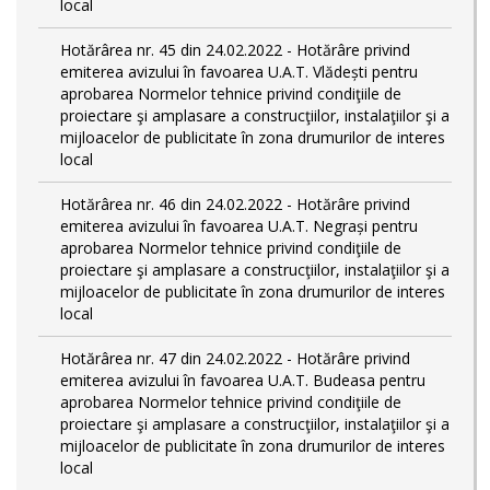
local
Hotărârea nr. 45 din 24.02.2022 - Hotărâre privind
emiterea avizului în favoarea U.A.T. Vlădești pentru
aprobarea Normelor tehnice privind condiţiile de
proiectare şi amplasare a construcţiilor, instalaţiilor şi a
mijloacelor de publicitate în zona drumurilor de interes
local
Hotărârea nr. 46 din 24.02.2022 - Hotărâre privind
emiterea avizului în favoarea U.A.T. Negrași pentru
aprobarea Normelor tehnice privind condiţiile de
proiectare şi amplasare a construcţiilor, instalaţiilor şi a
mijloacelor de publicitate în zona drumurilor de interes
local
Hotărârea nr. 47 din 24.02.2022 - Hotărâre privind
emiterea avizului în favoarea U.A.T. Budeasa pentru
aprobarea Normelor tehnice privind condiţiile de
proiectare şi amplasare a construcţiilor, instalaţiilor şi a
mijloacelor de publicitate în zona drumurilor de interes
local