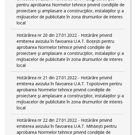
pentru aprobarea Normelor tehnice privind condiţiile de
proiectare şi amplasare a construcţiilor, instalaţiilor şi a
mijloacelor de publicitate în zona drumurilor de interes
local
Hotărârea nr 20 din 27.01.2022 - Hotărâre privind
emiterea avizului în favoarea U.A.T. Boțești pentru
aprobarea Normelor tehnice privind condiţiile de
proiectare şi amplasare a construcţiilor, instalaţiilor şi a
mijloacelor de publicitate în zona drumurilor de interes
local
Hotărârea nr 21 din 27.01.2022 - Hotărâre privind
emiterea avizului în favoarea U.A.T. Topoloveni pentru
aprobarea Normelor tehnice privind condiţiile de
proiectare şi amplasare a construcţiilor, instalaţiilor şi a
mijloacelor de publicitate în zona drumurilor de interes
local
Hotărârea nr 22 din 27.01.2022 - Hotărâre privind
emiterea avizului în favoarea U.A.T. Mihăești pentru
aprobarea Normelor tehnice privind condiţiile de