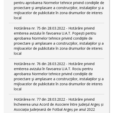
pentru aprobarea Normelor tehnice privind condiţiile de
proiectare şi amplasare a construcţiilor, instalaţiilor şi a
mijloacelor de publicitate în zona drumurilor de interes
local
Hotărârea nr. 75 din 28.03.2022 - Hotărâre privind
emiterea avizului în favoarea U.A.T. Popești pentru
aprobarea Normelor tehnice privind condiţiile de
proiectare şi amplasare a construcţiilor, instalaţiilor şi a
mijloacelor de publicitate în zona drumurilor de interes
local
Hotărârea nr. 76 din 28.03.2022 - Hotărâre privind
emiterea avizului în favoarea U.A.T. Rociu pentru
aprobarea Normelor tehnice privind condiţiile de
proiectare şi amplasare a construcţiilor, instalaţiilor şi a
mijloacelor de publicitate în zona drumurilor de interes
local
Hotărârea nr. 77 din 28.03.2022 - Hotărâre privind
încheierea unui Acord de Asociere între Județul Argeș și
Asociația Județeană de Fotbal Argeș pe anul 2022