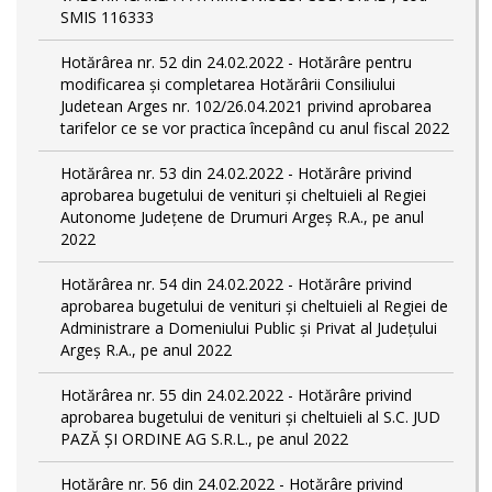
SMIS 116333
Hotărârea nr. 52 din 24.02.2022 - Hotărâre pentru
modificarea și completarea Hotărârii Consiliului
Judetean Arges nr. 102/26.04.2021 privind aprobarea
tarifelor ce se vor practica începând cu anul fiscal 2022
Hotărârea nr. 53 din 24.02.2022 - Hotărâre privind
aprobarea bugetului de venituri și cheltuieli al Regiei
Autonome Județene de Drumuri Argeș R.A., pe anul
2022
Hotărârea nr. 54 din 24.02.2022 - Hotărâre privind
aprobarea bugetului de venituri și cheltuieli al Regiei de
Administrare a Domeniului Public și Privat al Județului
Argeș R.A., pe anul 2022
Hotărârea nr. 55 din 24.02.2022 - Hotărâre privind
aprobarea bugetului de venituri și cheltuieli al S.C. JUD
PAZĂ ȘI ORDINE AG S.R.L., pe anul 2022
Hotărâre nr. 56 din 24.02.2022 - Hotărâre privind