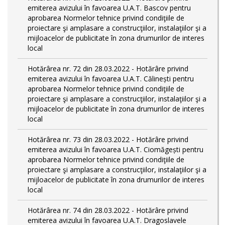
emiterea avizului în favoarea U.A.T. Bascov pentru
aprobarea Normelor tehnice privind condiţiile de
proiectare şi amplasare a construcţiilor, instalaţiilor şi a
mijloacelor de publicitate în zona drumurilor de interes
local
Hotărârea nr. 72 din 28.03.2022 - Hotărâre privind
emiterea avizului în favoarea U.A.T. Călinești pentru
aprobarea Normelor tehnice privind condiţiile de
proiectare şi amplasare a construcţiilor, instalaţiilor şi a
mijloacelor de publicitate în zona drumurilor de interes
local
Hotărârea nr. 73 din 28.03.2022 - Hotărâre privind
emiterea avizului în favoarea U.A.T. Ciomăgești pentru
aprobarea Normelor tehnice privind condiţiile de
proiectare şi amplasare a construcţiilor, instalaţiilor şi a
mijloacelor de publicitate în zona drumurilor de interes
local
Hotărârea nr. 74 din 28.03.2022 - Hotărâre privind
emiterea avizului în favoarea U.A.T. Dragoslavele