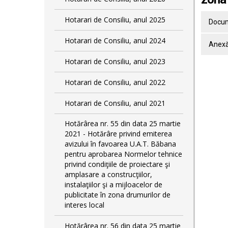
Hotarari de Consiliu, anul 2025
Docum
Hotarari de Consiliu, anul 2024
Anex
Hotarari de Consiliu, anul 2023
Hotarari de Consiliu, anul 2022
Hotarari de Consiliu, anul 2021
Hotărârea nr. 55 din data 25 martie
2021 - Hotărâre privind emiterea
avizului în favoarea U.A.T. Băbana
pentru aprobarea Normelor tehnice
privind condiţiile de proiectare şi
amplasare a construcţiilor,
instalaţiilor şi a mijloacelor de
publicitate în zona drumurilor de
interes local
Hotărârea nr. 56 din data 25 martie