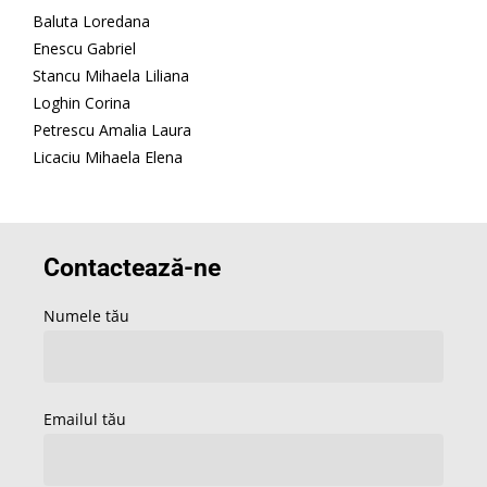
Baluta Loredana
Enescu Gabriel
Stancu Mihaela Liliana
Loghin Corina
Petrescu Amalia Laura
Licaciu Mihaela Elena