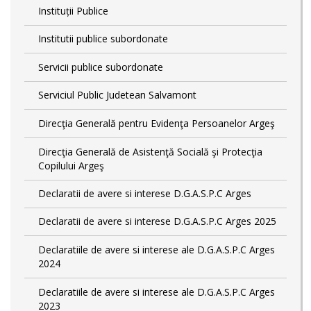
Instituții Publice
Institutii publice subordonate
Servicii publice subordonate
Serviciul Public Judetean Salvamont
Direcţia Generală pentru Evidenţa Persoanelor Argeş
Direcţia Generală de Asistenţă Socială şi Protecţia
Copilului Argeş
Declaratii de avere si interese D.G.A.S.P.C Arges
Declaratii de avere si interese D.G.A.S.P.C Arges 2025
Declaratiile de avere si interese ale D.G.A.S.P.C Arges
2024
Declaratiile de avere si interese ale D.G.A.S.P.C Arges
2023