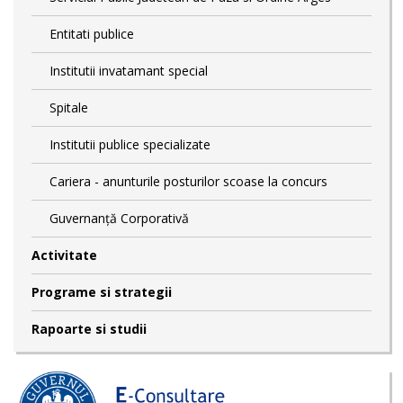
Entitati publice
Institutii invatamant special
Spitale
Institutii publice specializate
Cariera - anunturile posturilor scoase la concurs
Guvernanță Corporativă
Activitate
Programe si strategii
Rapoarte si studii