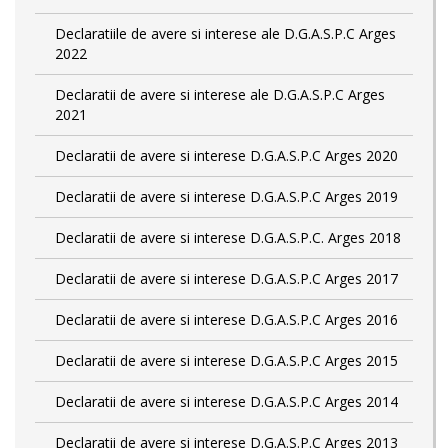
Declaratiile de avere si interese ale D.G.A.S.P.C Arges
2022
Declaratii de avere si interese ale D.G.A.S.P.C Arges
2021
Declaratii de avere si interese D.G.A.S.P.C Arges 2020
Declaratii de avere si interese D.G.A.S.P.C Arges 2019
Declaratii de avere si interese D.G.A.S.P.C. Arges 2018
Declaratii de avere si interese D.G.A.S.P.C Arges 2017
Declaratii de avere si interese D.G.A.S.P.C Arges 2016
Declaratii de avere si interese D.G.A.S.P.C Arges 2015
Declaratii de avere si interese D.G.A.S.P.C Arges 2014
Declaratii de avere si interese D.G.A.S.P.C Arges 2013