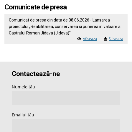
Comunicate de presa
Comunicat de presa din data de 08.06.2026 - Lansarea
proiectului „Reabilitarea, conservarea si punerea in valoare a
Castrului Roman Jidava (Jidova)"
Afiseaza
Salveaza