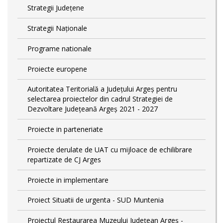
Strategii Județene
Strategii Naționale
Programe nationale
Proiecte europene
Autoritatea Teritorială a Județului Argeș pentru
selectarea proiectelor din cadrul Strategiei de
Dezvoltare Județeană Argeș 2021 - 2027
Proiecte in parteneriate
Proiecte derulate de UAT cu mijloace de echilibrare
repartizate de CJ Arges
Proiecte in implementare
Proiect Situatii de urgenta - SUD Muntenia
Proiectul Restaurarea Muzeului Județean Argeș -