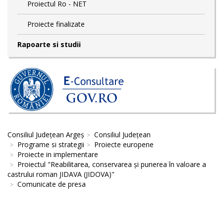
Proiectul Ro - NET
Proiecte finalizate
Rapoarte si studii
Consiliul Județean Argeș
Consiliul Județean
Programe si strategii
Proiecte europene
Proiecte in implementare
Proiectul "Reabilitarea, conservarea și punerea în valoare a
castrului roman JIDAVA (JIDOVA)"
Comunicate de presa