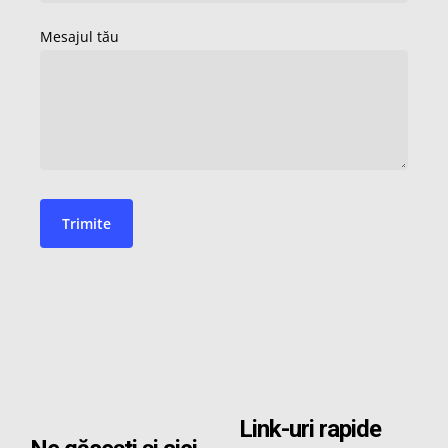
Link-uri rapide