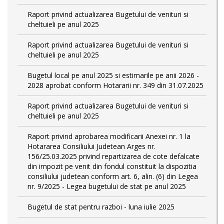
Raport privind actualizarea Bugetului de venituri si
cheltuieli pe anul 2025
Raport privind actualizarea Bugetului de venituri si
cheltuieli pe anul 2025
Bugetul local pe anul 2025 si estimarile pe anii 2026 -
2028 aprobat conform Hotararii nr. 349 din 31.07.2025
Raport privind actualizarea Bugetului de venituri si
cheltuieli pe anul 2025
Raport privind aprobarea modificarii Anexei nr. 1 la
Hotararea Consiliului Judetean Arges nr.
156/25.03.2025 privind repartizarea de cote defalcate
din impozit pe venit din fondul constituit la dispozitia
consiliului judetean conform art. 6, alin. (6) din Legea
nr. 9/2025 - Legea bugetului de stat pe anul 2025
Bugetul de stat pentru razboi - luna iulie 2025