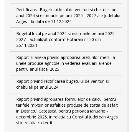
Rectificarea Bugetului local de venituri si cheltuieli pe
anul 2024 si estimarile pe anii 2025 - 2027 ale Judetului
Arges - la data de 11.12.2024
Bugetul local pe anul 2024 si estimarile pe anii 2025 -
2027 - actualizat conform Hotararii nr 20 din
26.11.2024
Raport si anexa privind aprobarea preturilor medii la
unele produse agricole in vederea evaluarii arendei
pentru anul fiscal 2025
Raport privind rectificarea bugetului de venituri si
cheltuieli pe anul 2024
Raport privind aprobarea formulelor de calcul pentru
tarifele mixturilor asfaltice produse de statia de asfalt
in Districtul Cateasca, pentru perioada ianuarie -
decembrie 2025, in relatia cu Consiliul Judetean Arges
si in relatia cu tertii