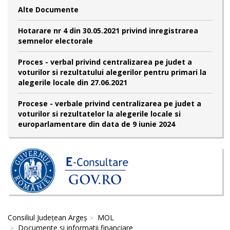
Alte Documente
Hotarare nr 4 din 30.05.2021 privind inregistrarea
semnelor electorale
Proces - verbal privind centralizarea pe judet a
voturilor si rezultatului alegerilor pentru primari la
alegerile locale din 27.06.2021
Procese - verbale privind centralizarea pe judet a
voturilor si rezultatelor la alegerile locale si
europarlamentare din data de 9 iunie 2024
Consiliul Județean Argeș
MOL
Documente si informatii financiare