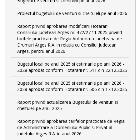
Bugetul de venituri si cheltuieli pe anul 2026
Proiectul bugetului de venituri si cheltuieli pe anul 2026
Raport privind aprobarea modificarii Hotararii
Consiliului Judetean Arges nr. 472/27.11.2025 privind
tarifele practicate de Regia Autonoma Judeteana de
Drumuri Arges R.A. in relatia cu Consiliul Judetean
Arges, pentru anul 2026
Bugetul local pe anul 2025 si estimarile pe anii 2026 -
2028 aprobat conform Hotararii nr. 511 din 22.12.2025
Bugetul local pe anul 2025 si estimarile pe anii 2026 -
2028 aprobat conform Hotararii nr. 506 din 17.12.2025
Raport privind actualizarea Bugetului de venituri si
cheltuieli pe anul 2025
Raport privind aprobarea tarifelor practicate de Regia
de Administrare a Domeniului Public si Privat al
Judetului Arges R.A. in anul 2026