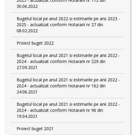
2025 - actualizat conform Hotararii nr 172 din
30.06.2022
Bugetul local pe anul 2022 si estimarile pe anii 2023 -
2025 - actualizat conform Hotararii nr 27 din
08.02.2022
Proiect buget 2022
Bugetul local pe anul 2021 si estimarile pe anii 2022 -
2024 - actualizat conform Hotararii nr 229 din
27.09.2021
Bugetul local pe anul 2021 si estimarile pe anii 2022 -
2024 - actualizat conform Hotararii nr 162 din
24.06.2021
Bugetul local pe anul 2021 si estimarile pe anii 2022 -
2024 - actualizat conform Hotararii nr 96 din
19.04.2021
Proiect buget 2021