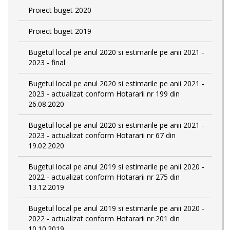
Proiect buget 2020
Proiect buget 2019
Bugetul local pe anul 2020 si estimarile pe anii 2021 -
2023 - final
Bugetul local pe anul 2020 si estimarile pe anii 2021 -
2023 - actualizat conform Hotararii nr 199 din
26.08.2020
Bugetul local pe anul 2020 si estimarile pe anii 2021 -
2023 - actualizat conform Hotararii nr 67 din
19.02.2020
Bugetul local pe anul 2019 si estimarile pe anii 2020 -
2022 - actualizat conform Hotararii nr 275 din
13.12.2019
Bugetul local pe anul 2019 si estimarile pe anii 2020 -
2022 - actualizat conform Hotararii nr 201 din
10.10.2019