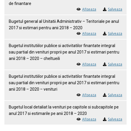
de finantare
Afiseaza
Salveaza
Bugetul general al Unitatii Administrativ – Teritoriale pe anul
2017 si estimari pentru anii 2018 – 2020
Afiseaza
Salveaza
Bugetul institutiilor publice si activitatilor finantate integral
sau partial din venituri proprii pe anul 2017 si estimari pentru
anii 2018 – 2020 – cheltueili
Afiseaza
Salveaza
Bugetul institutiilor publice si activitatilor finantate integral
sau partial din venituri proprii pe anul 2017 si estimari pentru
anii 2018 – 2020 – venituri
Afiseaza
Salveaza
Bugetul local detaliat la venituri pe capitole si subcapitole pe
anul 2017 si estimarile pe anii 2018 – 2020
Afiseaza
Salveaza