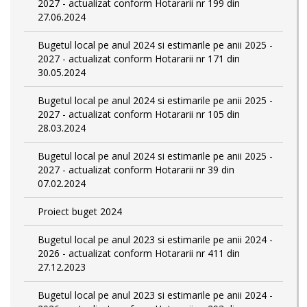
2027 - actualizat conform Hotararii nr 199 din
27.06.2024
Bugetul local pe anul 2024 si estimarile pe anii 2025 -
2027 - actualizat conform Hotararii nr 171 din
30.05.2024
Bugetul local pe anul 2024 si estimarile pe anii 2025 -
2027 - actualizat conform Hotararii nr 105 din
28.03.2024
Bugetul local pe anul 2024 si estimarile pe anii 2025 -
2027 - actualizat conform Hotararii nr 39 din
07.02.2024
Proiect buget 2024
Bugetul local pe anul 2023 si estimarile pe anii 2024 -
2026 - actualizat conform Hotararii nr 411 din
27.12.2023
Bugetul local pe anul 2023 si estimarile pe anii 2024 -