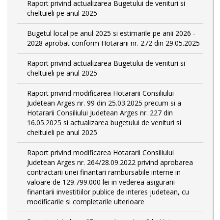
Raport privind actualizarea Bugetului de venituri si
cheltuieli pe anul 2025
Bugetul local pe anul 2025 si estimarile pe anii 2026 -
2028 aprobat conform Hotararii nr. 272 din 29.05.2025
Raport privind actualizarea Bugetului de venituri si
cheltuieli pe anul 2025
Raport privind modificarea Hotararii Consiliului
Judetean Arges nr. 99 din 25.03.2025 precum si a
Hotararii Consiliului Judetean Arges nr. 227 din
16.05.2025 si actualizarea bugetului de venituri si
cheltuieli pe anul 2025
Raport privind modificarea Hotararii Consiliului
Judetean Arges nr. 264/28.09.2022 privind aprobarea
contractarii unei finantari rambursabile interne in
valoare de 129.799.000 lei in vederea asigurarii
finantarii investitiilor publice de interes judetean, cu
modificarile si completarile ulterioare