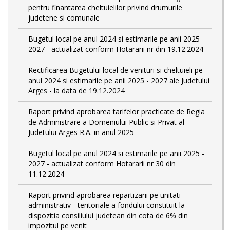
pentru finantarea cheltuielilor privind drumurile
judetene si comunale
Bugetul local pe anul 2024 si estimarile pe anii 2025 -
2027 - actualizat conform Hotararii nr din 19.12.2024
Rectificarea Bugetului local de venituri si cheltuieli pe
anul 2024 si estimarile pe anii 2025 - 2027 ale Judetului
Arges - la data de 19.12.2024
Raport privind aprobarea tarifelor practicate de Regia
de Administrare a Domeniului Public si Privat al
Judetului Arges R.A. in anul 2025
Bugetul local pe anul 2024 si estimarile pe anii 2025 -
2027 - actualizat conform Hotararii nr 30 din
11.12.2024
Raport privind aprobarea repartizarii pe unitati
administrativ - teritoriale a fondului constituit la
dispozitia consiliului judetean din cota de 6% din
impozitul pe venit