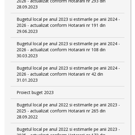
2026 - actualizat conform Hotararii nr 293 din
28.09.2023
Bugetul local pe anul 2023 si estimarile pe anii 2024 -
2026 - actualizat conform Hotararii nr 191 din
29.06.2023
Bugetul local pe anul 2023 si estimarile pe anii 2024 -
2026 - actualizat conform Hotararii nr 108 din
30.03.2023
Bugetul local pe anul 2023 si estimarile pe anii 2024 -
2026 - actualizat conform Hotararii nr 42 din
31.01.2023
Proiect buget 2023
Bugetul local pe anul 2022 si estimarile pe anii 2023 -
2025 - actualizat conform Hotararii nr 265 din
28.09.2022
Bugetul local pe anul 2022 si estimarile pe anii 2023 -