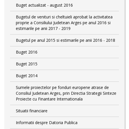
Buget actualizat - august 2016
Bugetul de venituri si cheltuieli aprobat la activitatea
proprie a Consiliului Judetean Arges pe anul 2016 si
estimarile pe anii 2017 - 2019
Bugetul pe anul 2015 si estimarile pe anii 2016 - 2018
Buget 2016
Buget 2015
Buget 2014
Sumele proiectelor pe fonduri europene atrase de
Consiliul Judetean Arges, prin Directia Strategii Sinteze
Proiecte cu Finantare Internationala
Situatii financiare
Informatii despre Datoria Publica