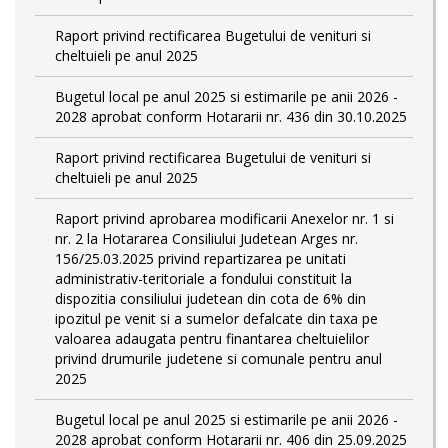
Raport privind rectificarea Bugetului de venituri si
cheltuieli pe anul 2025
Bugetul local pe anul 2025 si estimarile pe anii 2026 -
2028 aprobat conform Hotararii nr. 436 din 30.10.2025
Raport privind rectificarea Bugetului de venituri si
cheltuieli pe anul 2025
Raport privind aprobarea modificarii Anexelor nr. 1 si
nr. 2 la Hotararea Consiliului Judetean Arges nr.
156/25.03.2025 privind repartizarea pe unitati
administrativ-teritoriale a fondului constituit la
dispozitia consiliului judetean din cota de 6% din
ipozitul pe venit si a sumelor defalcate din taxa pe
valoarea adaugata pentru finantarea cheltuielilor
privind drumurile judetene si comunale pentru anul
2025
Bugetul local pe anul 2025 si estimarile pe anii 2026 -
2028 aprobat conform Hotararii nr. 406 din 25.09.2025