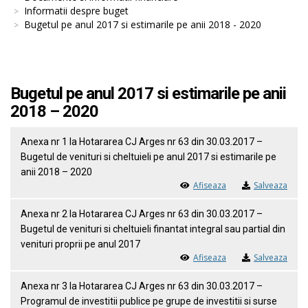
Informatii despre buget
Bugetul pe anul 2017 si estimarile pe anii 2018 - 2020
Bugetul pe anul 2017 si estimarile pe anii
2018 – 2020
Anexa nr 1 la Hotararea CJ Arges nr 63 din 30.03.2017 –
Bugetul de venituri si cheltuieli pe anul 2017 si estimarile pe
anii 2018 – 2020
Afiseaza
Salveaza
Anexa nr 2 la Hotararea CJ Arges nr 63 din 30.03.2017 –
Bugetul de venituri si cheltuieli finantat integral sau partial din
venituri proprii pe anul 2017
Afiseaza
Salveaza
Anexa nr 3 la Hotararea CJ Arges nr 63 din 30.03.2017 –
Programul de investitii publice pe grupe de investitii si surse