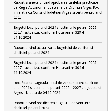
Raport si anexe privind aprobarea tarifelor practicate
de Regia Autonoma Judeteana de Drumuri Arges R.A.
in relatia cu Consiliul Judetean Arges si tertii pentru anul
2025
Bugetul local pe anul 2024 si estimarile pe anii 2025 -
2027 - actualizat conform Hotararii nr 329 din
31.10.2024
Raport privind actualizarea bugetului de venituri si
cheltuieli pe anul 2024
Bugetul local pe anul 2024 si estimarile pe anii 2025 -
2027 - actualizat conform Hotararii nr 304 din
11.10.2024
Rectificarea Bugetului local de venituri si cheltuieli pe
anul 2024 si estimarile pe anii 2025 - 2027 ale Judetului
Arges - la data de 04.10.2024
Raport privind rectificarea bugetului de venituri si
cheltuieli pe anul 2024