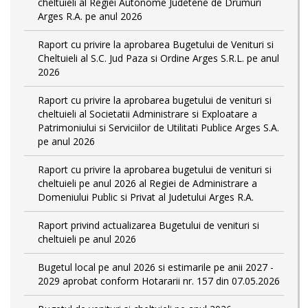
cheltuieli al Regiei Autonome Judetene de Drumuri
Arges R.A. pe anul 2026
Raport cu privire la aprobarea Bugetului de Venituri si
Cheltuieli al S.C. Jud Paza si Ordine Arges S.R.L. pe anul
2026
Raport cu privire la aprobarea bugetului de venituri si
cheltuieli al Societatii Administrare si Exploatare a
Patrimoniului si Serviciilor de Utilitati Publice Arges S.A.
pe anul 2026
Raport cu privire la aprobarea bugetului de venituri si
cheltuieli pe anul 2026 al Regiei de Administrare a
Domeniului Public si Privat al Judetului Arges R.A.
Raport privind actualizarea Bugetului de venituri si
cheltuieli pe anul 2026
Bugetul local pe anul 2026 si estimarile pe anii 2027 -
2029 aprobat conform Hotararii nr. 157 din 07.05.2026