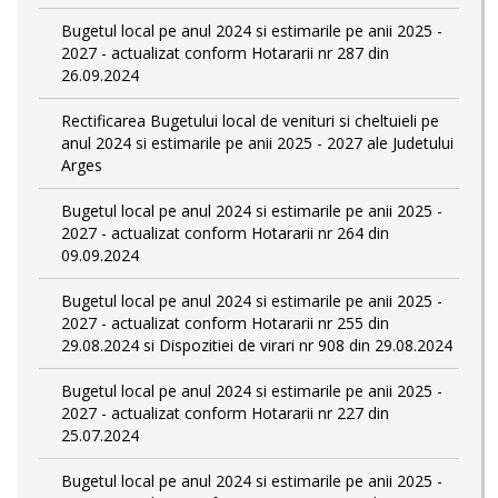
Bugetul local pe anul 2024 si estimarile pe anii 2025 -
2027 - actualizat conform Hotararii nr 287 din
26.09.2024
Rectificarea Bugetului local de venituri si cheltuieli pe
anul 2024 si estimarile pe anii 2025 - 2027 ale Judetului
Arges
Bugetul local pe anul 2024 si estimarile pe anii 2025 -
2027 - actualizat conform Hotararii nr 264 din
09.09.2024
Bugetul local pe anul 2024 si estimarile pe anii 2025 -
2027 - actualizat conform Hotararii nr 255 din
29.08.2024 si Dispozitiei de virari nr 908 din 29.08.2024
Bugetul local pe anul 2024 si estimarile pe anii 2025 -
2027 - actualizat conform Hotararii nr 227 din
25.07.2024
Bugetul local pe anul 2024 si estimarile pe anii 2025 -