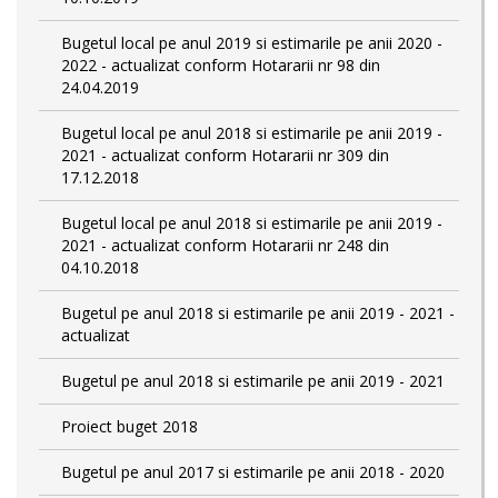
Bugetul local pe anul 2019 si estimarile pe anii 2020 -
2022 - actualizat conform Hotararii nr 98 din
24.04.2019
Bugetul local pe anul 2018 si estimarile pe anii 2019 -
2021 - actualizat conform Hotararii nr 309 din
17.12.2018
Bugetul local pe anul 2018 si estimarile pe anii 2019 -
2021 - actualizat conform Hotararii nr 248 din
04.10.2018
Bugetul pe anul 2018 si estimarile pe anii 2019 - 2021 -
actualizat
Bugetul pe anul 2018 si estimarile pe anii 2019 - 2021
Proiect buget 2018
Bugetul pe anul 2017 si estimarile pe anii 2018 - 2020