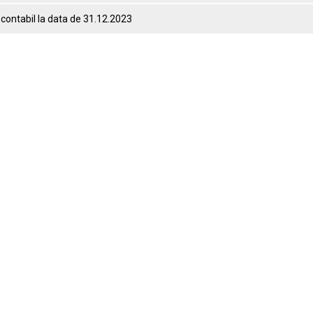
 contabil la data de 31.12.2023