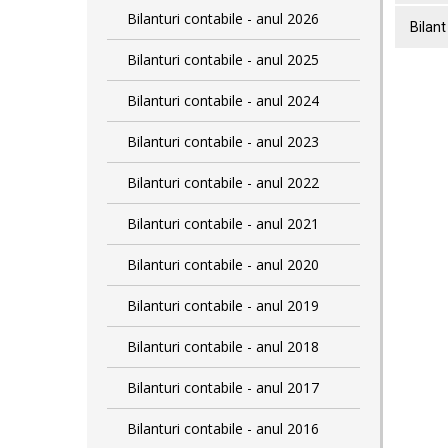
Bilanturi contabile - anul 2026
Bilant
Bilanturi contabile - anul 2025
Bilanturi contabile - anul 2024
Bilanturi contabile - anul 2023
Bilanturi contabile - anul 2022
Bilanturi contabile - anul 2021
Bilanturi contabile - anul 2020
Bilanturi contabile - anul 2019
Bilanturi contabile - anul 2018
Bilanturi contabile - anul 2017
Bilanturi contabile - anul 2016