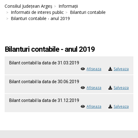
Consiliul Județean Argeș
Informații
Informatii de interes public
Bilanturi contabile
Bilanturi contabile - anul 2019
Bilanturi contabile - anul 2019
Bilant contabil la data de 31.03.2019
Afiseaza
Salveaza
Bilant contabil la data de 30.06.2019
Afiseaza
Salveaza
Bilant contabil la data de 31.12.2019
Afiseaza
Salveaza