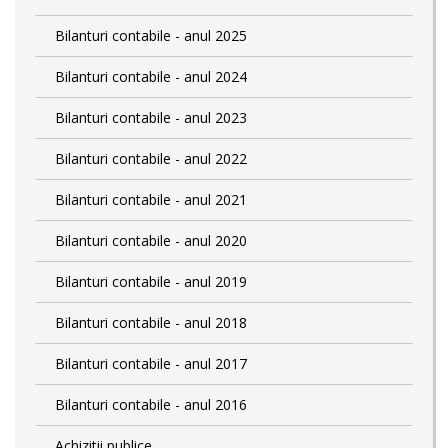
Bilanturi contabile - anul 2025
Bilanturi contabile - anul 2024
Bilanturi contabile - anul 2023
Bilanturi contabile - anul 2022
Bilanturi contabile - anul 2021
Bilanturi contabile - anul 2020
Bilanturi contabile - anul 2019
Bilanturi contabile - anul 2018
Bilanturi contabile - anul 2017
Bilanturi contabile - anul 2016
Achizitii publice