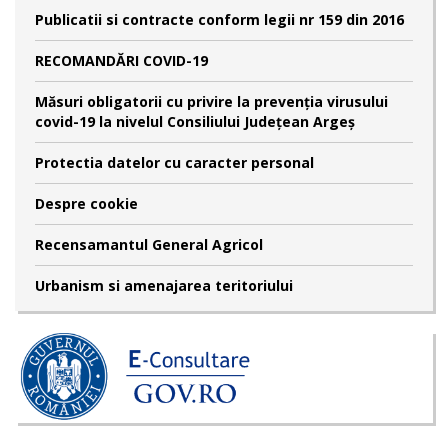
Publicatii si contracte conform legii nr 159 din 2016
RECOMANDĂRI COVID-19
Măsuri obligatorii cu privire la prevenția virusului
covid-19 la nivelul Consiliului Județean Argeș
Protectia datelor cu caracter personal
Despre cookie
Recensamantul General Agricol
Urbanism si amenajarea teritoriului