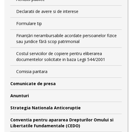
Declaratii de avere si de interese
Formulare tip
Finanțări nerambursabile acordate persoanelor fizice
sau juridice fără scop patrimonial
Costul serviciilor de copiere pentru eliberarea
documentelor solicitate in baza Legii 544/2001
Comisia paritara
Comunicate de presa
Anunturi
Strategia Nationala Anticoruptie
Conventia pentru apararea Drepturilor Omului si
Libertatile Fundamentale (CEDO)