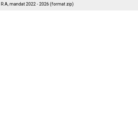
 R.A, mandat 2022 - 2026 (format zip)