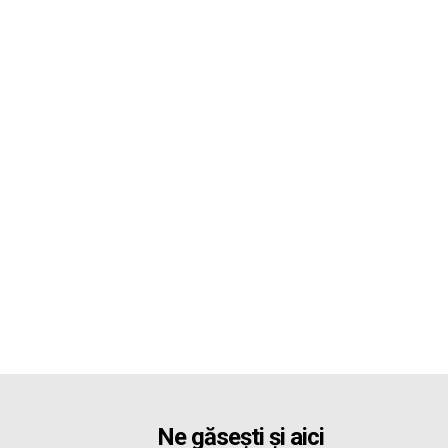
Ne găsești și aici