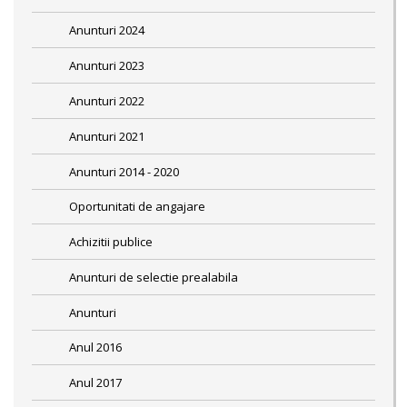
Anunturi 2024
Anunturi 2023
Anunturi 2022
Anunturi 2021
Anunturi 2014 - 2020
Oportunitati de angajare
Achizitii publice
Anunturi de selectie prealabila
Anunturi
Anul 2016
Anul 2017