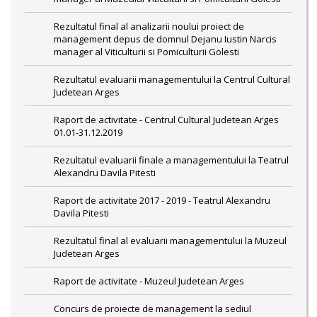
Rezultatul final al analizarii noului proiect de
management depus de domnul Dejanu Iustin Narcis
manager al Viticulturii si Pomiculturii Golesti
Rezultatul evaluarii managementului la Centrul Cultural
Judetean Arges
Raport de activitate - Centrul Cultural Judetean Arges
01.01-31.12.2019
Rezultatul evaluarii finale a managementului la Teatrul
Alexandru Davila Pitesti
Raport de activitate 2017 - 2019 - Teatrul Alexandru
Davila Pitesti
Rezultatul final al evaluarii managementului la Muzeul
Judetean Arges
Raport de activitate - Muzeul Judetean Arges
Concurs de proiecte de management la sediul