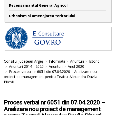
Recensamantul General Agricol
Urbanism si amenajarea teritoriului
Consiliul Județean Argeș
Informații
Anunturi
Istoric
Anunturi 2014 - 2020
Anunturi
Anul 2020
Proces verbal nr 6051 din 07.04.2020 – Analizare nou
proiect de management pentru Teatrul Alexandru Davila
Pitesti
Proces verbal nr 6051 din 07.04.2020 –
Analizare nou proiect de management