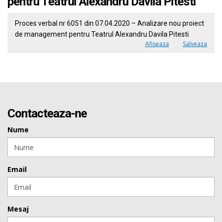
pentru Teatrul Alexandru Davila Pitesti
Proces verbal nr 6051 din 07.04.2020 – Analizare nou proiect
de management pentru Teatrul Alexandru Davila Pitesti
Afiseaza
Salveaza
Contacteaza-ne
Nume
Email
Mesaj