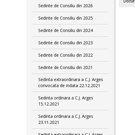
Docum
Sedinte de Consiliu din 2026
Sedinte de Consiliu din 2025
Sedinte de Consiliu din 2024
Sedinte de Consiliu din 2023
Sedinte de Consiliu din 2022
Sedinte de Consiliu din 2021
Sedinta extraordinara a C.J. Arges
convocata de indata 22.12.2021
Sedinta ordinara a C.J. Arges
15.12.2021
Sedinta ordinara a C.J. Arges
23.11.2021
Sedinta extraordinara a C.J. Arges