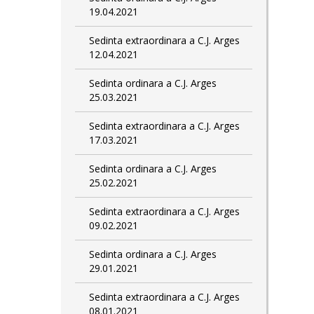
19.04.2021
Sedinta extraordinara a C.J. Arges
12.04.2021
Sedinta ordinara a C.J. Arges
25.03.2021
Sedinta extraordinara a C.J. Arges
17.03.2021
Sedinta ordinara a C.J. Arges
25.02.2021
Sedinta extraordinara a C.J. Arges
09.02.2021
Sedinta ordinara a C.J. Arges
29.01.2021
Sedinta extraordinara a C.J. Arges
08.01.2021