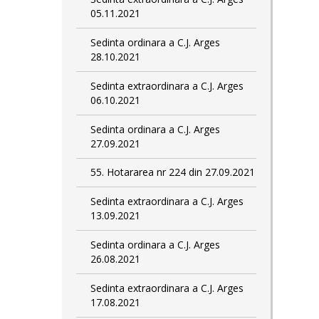
05.11.2021
Sedinta ordinara a C.J. Arges
28.10.2021
Sedinta extraordinara a C.J. Arges
06.10.2021
Sedinta ordinara a C.J. Arges
27.09.2021
55. Hotararea nr 224 din 27.09.2021
Sedinta extraordinara a C.J. Arges
13.09.2021
Sedinta ordinara a C.J. Arges
26.08.2021
Sedinta extraordinara a C.J. Arges
17.08.2021