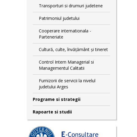
Transporturi si drumuri judetene
Patrimoniul judetului
Cooperare internationala -
Parteneriate
Cultură, culte, învățământ și tineret
Control Intern Managerial si
Managementul Calitatii
Furnizorii de servicii la nivelul
judetului Arges
Programe si strategii
Rapoarte si studii