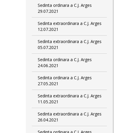
Sedinta ordinara a C.J. Arges
29.07.2021
Sedinta extraordinara a C.J. Arges
12.07.2021
Sedinta extraordinara a C.J. Arges
05.07.2021
Sedinta ordinara a C.J. Arges
24.06.2021
Sedinta ordinara a C.J. Arges
27.05.2021
Sedinta extraordinara a C.J. Arges
11.05.2021
Sedinta extraordinara a C.J. Arges
26.04.2021
Sedinta ordinara a C.J. Arges