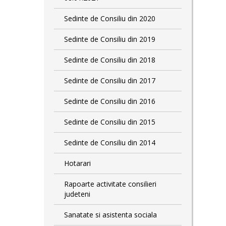
Sedinte de Consiliu din 2020
Sedinte de Consiliu din 2019
Sedinte de Consiliu din 2018
Sedinte de Consiliu din 2017
Sedinte de Consiliu din 2016
Sedinte de Consiliu din 2015
Sedinte de Consiliu din 2014
Hotarari
Rapoarte activitate consilieri
judeteni
Sanatate si asistenta sociala