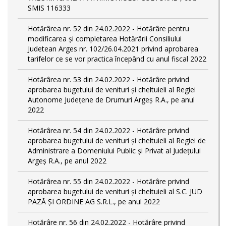
SMIS 116333
Hotărârea nr. 52 din 24.02.2022 - Hotărâre pentru
modificarea și completarea Hotărârii Consiliului
Judetean Arges nr. 102/26.04.2021 privind aprobarea
tarifelor ce se vor practica începând cu anul fiscal 2022
Hotărârea nr. 53 din 24.02.2022 - Hotărâre privind
aprobarea bugetului de venituri și cheltuieli al Regiei
Autonome Județene de Drumuri Argeș R.A., pe anul
2022
Hotărârea nr. 54 din 24.02.2022 - Hotărâre privind
aprobarea bugetului de venituri și cheltuieli al Regiei de
Administrare a Domeniului Public și Privat al Județului
Argeș R.A., pe anul 2022
Hotărârea nr. 55 din 24.02.2022 - Hotărâre privind
aprobarea bugetului de venituri și cheltuieli al S.C. JUD
PAZĂ ȘI ORDINE AG S.R.L., pe anul 2022
Hotărâre nr. 56 din 24.02.2022 - Hotărâre privind