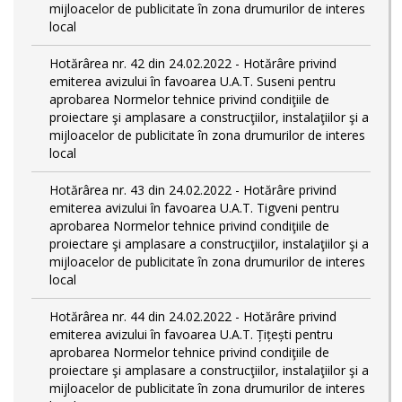
mijloacelor de publicitate în zona drumurilor de interes
local
Hotărârea nr. 42 din 24.02.2022 - Hotărâre privind
emiterea avizului în favoarea U.A.T. Suseni pentru
aprobarea Normelor tehnice privind condiţiile de
proiectare şi amplasare a construcţiilor, instalaţiilor şi a
mijloacelor de publicitate în zona drumurilor de interes
local
Hotărârea nr. 43 din 24.02.2022 - Hotărâre privind
emiterea avizului în favoarea U.A.T. Tigveni pentru
aprobarea Normelor tehnice privind condiţiile de
proiectare şi amplasare a construcţiilor, instalaţiilor şi a
mijloacelor de publicitate în zona drumurilor de interes
local
Hotărârea nr. 44 din 24.02.2022 - Hotărâre privind
emiterea avizului în favoarea U.A.T. Țițești pentru
aprobarea Normelor tehnice privind condiţiile de
proiectare şi amplasare a construcţiilor, instalaţiilor şi a
mijloacelor de publicitate în zona drumurilor de interes