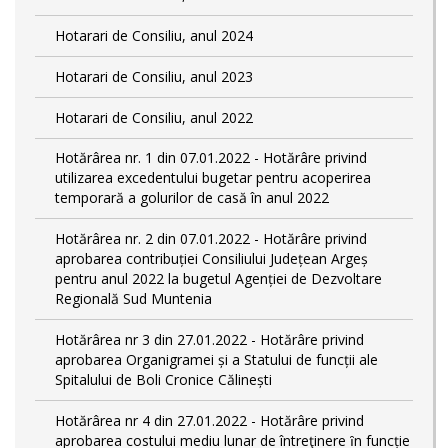
Hotarari de Consiliu, anul 2024
Hotarari de Consiliu, anul 2023
Hotarari de Consiliu, anul 2022
Hotărârea nr. 1 din 07.01.2022 - Hotărâre privind
utilizarea excedentului bugetar pentru acoperirea
temporară a golurilor de casă în anul 2022
Hotărârea nr. 2 din 07.01.2022 - Hotărâre privind
aprobarea contribuției Consiliului Județean Argeș
pentru anul 2022 la bugetul Agenției de Dezvoltare
Regională Sud Muntenia
Hotărârea nr 3 din 27.01.2022 - Hotărâre privind
aprobarea Organigramei și a Statului de funcții ale
Spitalului de Boli Cronice Călinești
Hotărârea nr 4 din 27.01.2022 - Hotărâre privind
aprobarea costului mediu lunar de întreţinere ȋn funcție