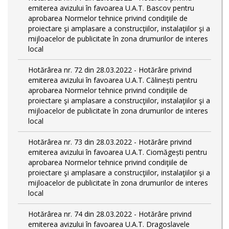
emiterea avizului în favoarea U.A.T. Bascov pentru
aprobarea Normelor tehnice privind condiţiile de
proiectare şi amplasare a construcţiilor, instalaţiilor şi a
mijloacelor de publicitate în zona drumurilor de interes
local
Hotărârea nr. 72 din 28.03.2022 - Hotărâre privind
emiterea avizului în favoarea U.A.T. Călinești pentru
aprobarea Normelor tehnice privind condiţiile de
proiectare şi amplasare a construcţiilor, instalaţiilor şi a
mijloacelor de publicitate în zona drumurilor de interes
local
Hotărârea nr. 73 din 28.03.2022 - Hotărâre privind
emiterea avizului în favoarea U.A.T. Ciomăgești pentru
aprobarea Normelor tehnice privind condiţiile de
proiectare şi amplasare a construcţiilor, instalaţiilor şi a
mijloacelor de publicitate în zona drumurilor de interes
local
Hotărârea nr. 74 din 28.03.2022 - Hotărâre privind
emiterea avizului în favoarea U.A.T. Dragoslavele