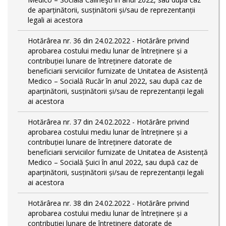
de aparținătorii, susținătorii și/sau de reprezentanții
legali ai acestora
Hotărârea nr. 36 din 24.02.2022 - Hotărâre privind
aprobarea costului mediu lunar de întreținere și a
contribuției lunare de întreținere datorate de
beneficiarii serviciilor furnizate de Unitatea de Asistență
Medico – Socială Rucăr în anul 2022, sau după caz de
aparținătorii, susținătorii și/sau de reprezentanții legali
ai acestora
Hotărârea nr. 37 din 24.02.2022 - Hotărâre privind
aprobarea costului mediu lunar de întreținere și a
contribuției lunare de întreținere datorate de
beneficiarii serviciilor furnizate de Unitatea de Asistență
Medico – Socială Șuici în anul 2022, sau după caz de
aparținătorii, susținătorii și/sau de reprezentanții legali
ai acestora
Hotărârea nr. 38 din 24.02.2022 - Hotărâre privind
aprobarea costului mediu lunar de întreținere și a
contribuției lunare de întreținere datorate de