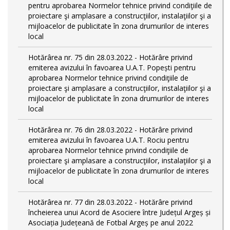
pentru aprobarea Normelor tehnice privind condiţiile de
proiectare şi amplasare a construcţiilor, instalaţiilor şi a
mijloacelor de publicitate în zona drumurilor de interes
local
Hotărârea nr. 75 din 28.03.2022 - Hotărâre privind
emiterea avizului în favoarea U.A.T. Popești pentru
aprobarea Normelor tehnice privind condiţiile de
proiectare şi amplasare a construcţiilor, instalaţiilor şi a
mijloacelor de publicitate în zona drumurilor de interes
local
Hotărârea nr. 76 din 28.03.2022 - Hotărâre privind
emiterea avizului în favoarea U.A.T. Rociu pentru
aprobarea Normelor tehnice privind condiţiile de
proiectare şi amplasare a construcţiilor, instalaţiilor şi a
mijloacelor de publicitate în zona drumurilor de interes
local
Hotărârea nr. 77 din 28.03.2022 - Hotărâre privind
încheierea unui Acord de Asociere între Județul Argeș și
Asociația Județeană de Fotbal Argeș pe anul 2022