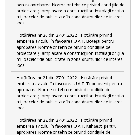
pentru aprobarea Normelor tehnice privind condiţiile de
proiectare şi amplasare a construcţiilor, instalaţiilor şi a
mijloacelor de publicitate în zona drumurilor de interes
local
Hotărârea nr 20 din 27.01.2022 - Hotărâre privind
emiterea avizului în favoarea U.A.T. Boțești pentru
aprobarea Normelor tehnice privind condiţiile de
proiectare şi amplasare a construcţiilor, instalaţiilor şi a
mijloacelor de publicitate în zona drumurilor de interes
local
Hotărârea nr 21 din 27.01.2022 - Hotărâre privind
emiterea avizului în favoarea U.A.T. Topoloveni pentru
aprobarea Normelor tehnice privind condiţiile de
proiectare şi amplasare a construcţiilor, instalaţiilor şi a
mijloacelor de publicitate în zona drumurilor de interes
local
Hotărârea nr 22 din 27.01.2022 - Hotărâre privind
emiterea avizului în favoarea U.A.T. Mihăești pentru
aprobarea Normelor tehnice privind condiţiile de