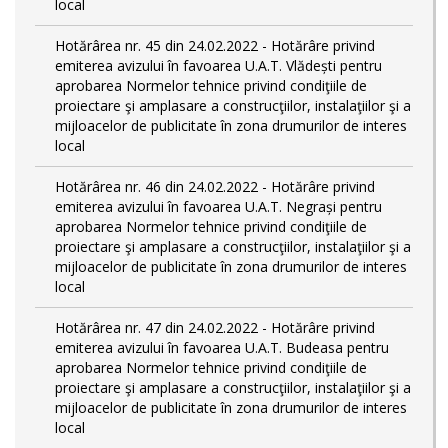
local
Hotărârea nr. 45 din 24.02.2022 - Hotărâre privind
emiterea avizului în favoarea U.A.T. Vlădești pentru
aprobarea Normelor tehnice privind condiţiile de
proiectare şi amplasare a construcţiilor, instalaţiilor şi a
mijloacelor de publicitate în zona drumurilor de interes
local
Hotărârea nr. 46 din 24.02.2022 - Hotărâre privind
emiterea avizului în favoarea U.A.T. Negrași pentru
aprobarea Normelor tehnice privind condiţiile de
proiectare şi amplasare a construcţiilor, instalaţiilor şi a
mijloacelor de publicitate în zona drumurilor de interes
local
Hotărârea nr. 47 din 24.02.2022 - Hotărâre privind
emiterea avizului în favoarea U.A.T. Budeasa pentru
aprobarea Normelor tehnice privind condiţiile de
proiectare şi amplasare a construcţiilor, instalaţiilor şi a
mijloacelor de publicitate în zona drumurilor de interes
local