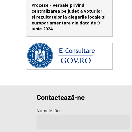
Procese - verbale privind
centralizarea pe judet a voturilor
si rezultatelor la alegerile locale si
europarlamentare din data de 9
iunie 2024