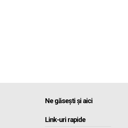
Ne găsești și aici
Link-uri rapide