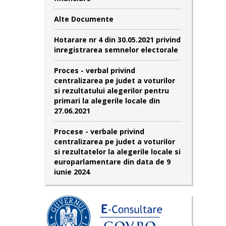
Alte Documente
Hotarare nr 4 din 30.05.2021 privind
inregistrarea semnelor electorale
Proces - verbal privind
centralizarea pe judet a voturilor
si rezultatului alegerilor pentru
primari la alegerile locale din
27.06.2021
Procese - verbale privind
centralizarea pe judet a voturilor
si rezultatelor la alegerile locale si
europarlamentare din data de 9
iunie 2024