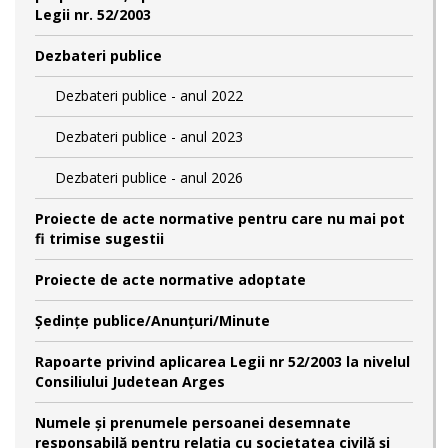
Legii nr. 52/2003
Dezbateri publice
Dezbateri publice - anul 2022
Dezbateri publice - anul 2023
Dezbateri publice - anul 2026
Proiecte de acte normative pentru care nu mai pot
fi trimise sugestii
Proiecte de acte normative adoptate
Şedinţe publice/Anunţuri/Minute
Rapoarte privind aplicarea Legii nr 52/2003 la nivelul
Consiliului Judetean Arges
Numele şi prenumele persoanei desemnate
responsabilă pentru relaţia cu societatea civilă şi