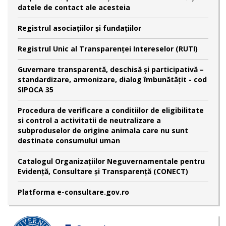
datele de contact ale acesteia
Registrul asociațiilor și fundațiilor
Registrul Unic al Transparenței Intereselor (RUTI)
Guvernare transparentă, deschisă și participativă –
standardizare, armonizare, dialog îmbunătățit - cod
SIPOCA 35
Procedura de verificare a conditiilor de eligibilitate
si control a activitatii de neutralizare a
subproduselor de origine animala care nu sunt
destinate consumului uman
Catalogul Organizațiilor Neguvernamentale pentru
Evidență, Consultare și Transparență (CONECT)
Platforma e-consultare.gov.ro