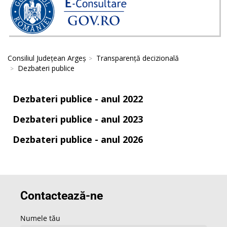
Consiliul Județean Argeș
Transparență decizională
Dezbateri publice
Dezbateri publice - anul 2022
Dezbateri publice - anul 2023
Dezbateri publice - anul 2026