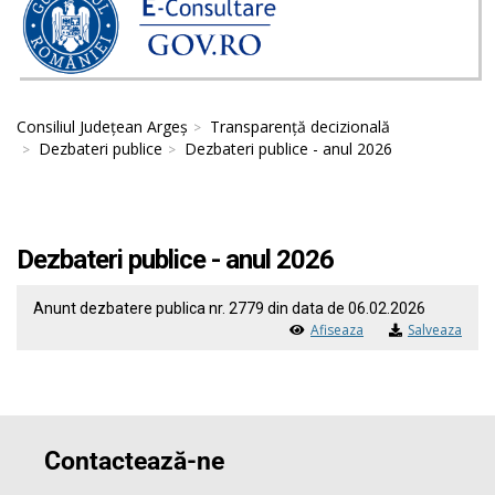
Consiliul Județean Argeș
Transparență decizională
Dezbateri publice
Dezbateri publice - anul 2026
Dezbateri publice - anul 2026
Anunt dezbatere publica nr. 2779 din data de 06.02.2026
Afiseaza
Salveaza