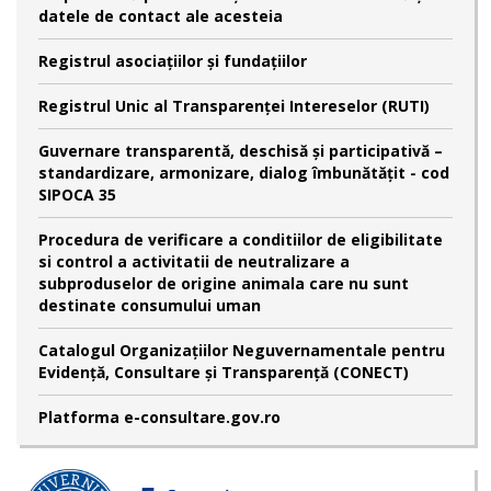
datele de contact ale acesteia
Registrul asociațiilor și fundațiilor
Registrul Unic al Transparenței Intereselor (RUTI)
Guvernare transparentă, deschisă și participativă –
standardizare, armonizare, dialog îmbunătățit - cod
SIPOCA 35
Procedura de verificare a conditiilor de eligibilitate
si control a activitatii de neutralizare a
subproduselor de origine animala care nu sunt
destinate consumului uman
Catalogul Organizațiilor Neguvernamentale pentru
Evidență, Consultare și Transparență (CONECT)
Platforma e-consultare.gov.ro