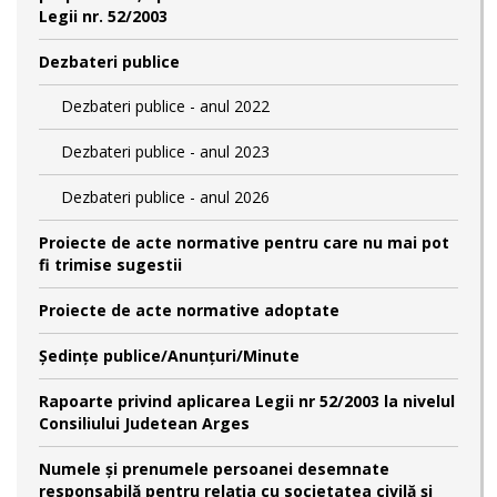
Legii nr. 52/2003
Dezbateri publice
Dezbateri publice - anul 2022
Dezbateri publice - anul 2023
Dezbateri publice - anul 2026
Proiecte de acte normative pentru care nu mai pot
fi trimise sugestii
Proiecte de acte normative adoptate
Şedinţe publice/Anunţuri/Minute
Rapoarte privind aplicarea Legii nr 52/2003 la nivelul
Consiliului Judetean Arges
Numele şi prenumele persoanei desemnate
responsabilă pentru relaţia cu societatea civilă şi