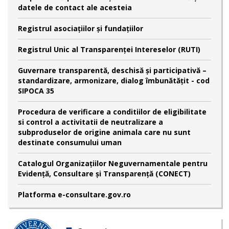
datele de contact ale acesteia
Registrul asociațiilor și fundațiilor
Registrul Unic al Transparenței Intereselor (RUTI)
Guvernare transparentă, deschisă și participativă –
standardizare, armonizare, dialog îmbunătățit - cod
SIPOCA 35
Procedura de verificare a conditiilor de eligibilitate
si control a activitatii de neutralizare a
subproduselor de origine animala care nu sunt
destinate consumului uman
Catalogul Organizațiilor Neguvernamentale pentru
Evidență, Consultare și Transparență (CONECT)
Platforma e-consultare.gov.ro