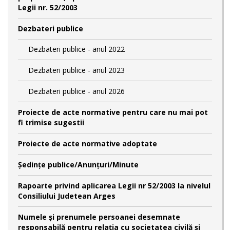
Legii nr. 52/2003
Dezbateri publice
Dezbateri publice - anul 2022
Dezbateri publice - anul 2023
Dezbateri publice - anul 2026
Proiecte de acte normative pentru care nu mai pot
fi trimise sugestii
Proiecte de acte normative adoptate
Şedinţe publice/Anunţuri/Minute
Rapoarte privind aplicarea Legii nr 52/2003 la nivelul
Consiliului Judetean Arges
Numele şi prenumele persoanei desemnate
responsabilă pentru relaţia cu societatea civilă şi