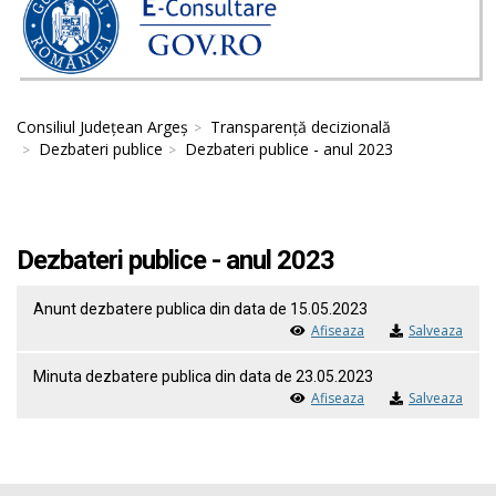
Consiliul Județean Argeș
Transparență decizională
Dezbateri publice
Dezbateri publice - anul 2023
Dezbateri publice - anul 2023
Anunt dezbatere publica din data de 15.05.2023
Afiseaza
Salveaza
Minuta dezbatere publica din data de 23.05.2023
Afiseaza
Salveaza