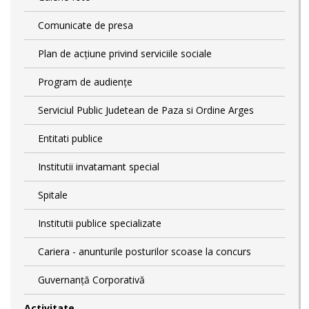
Comunicate de presa
Plan de acţiune privind serviciile sociale
Program de audiențe
Serviciul Public Judetean de Paza si Ordine Arges
Entitati publice
Institutii invatamant special
Spitale
Institutii publice specializate
Cariera - anunturile posturilor scoase la concurs
Guvernanță Corporativă
Activitate