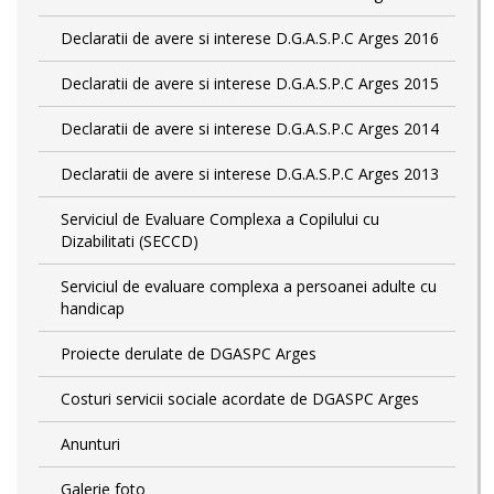
Declaratii de avere si interese D.G.A.S.P.C Arges 2016
Declaratii de avere si interese D.G.A.S.P.C Arges 2015
Declaratii de avere si interese D.G.A.S.P.C Arges 2014
Declaratii de avere si interese D.G.A.S.P.C Arges 2013
Serviciul de Evaluare Complexa a Copilului cu
Dizabilitati (SECCD)
Serviciul de evaluare complexa a persoanei adulte cu
handicap
Proiecte derulate de DGASPC Arges
Costuri servicii sociale acordate de DGASPC Arges
Anunturi
Galerie foto