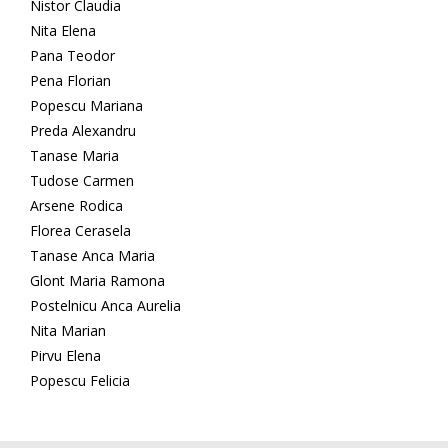
Nistor Claudia
Nita Elena
Pana Teodor
Pena Florian
Popescu Mariana
Preda Alexandru
Tanase Maria
Tudose Carmen
Arsene Rodica
Florea Cerasela
Tanase Anca Maria
Glont Maria Ramona
Postelnicu Anca Aurelia
Nita Marian
Pirvu Elena
Popescu Felicia