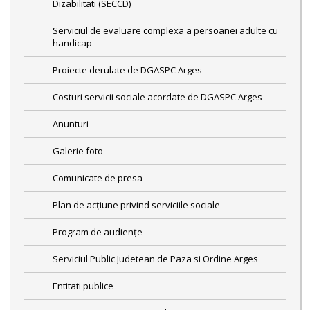
Dizabilitati (SECCD)
Serviciul de evaluare complexa a persoanei adulte cu
handicap
Proiecte derulate de DGASPC Arges
Costuri servicii sociale acordate de DGASPC Arges
Anunturi
Galerie foto
Comunicate de presa
Plan de acţiune privind serviciile sociale
Program de audiențe
Serviciul Public Judetean de Paza si Ordine Arges
Entitati publice