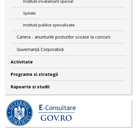
Institutii invatamant special
Spitale
Institutii publice specializate
Cariera - anunturile posturilor scoase la concurs
Guvernanță Corporativă
Activitate
Programe si strategii
Rapoarte si studii