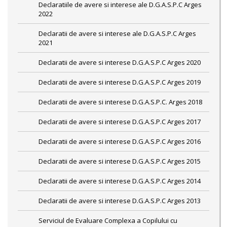
Declaratiile de avere si interese ale D.G.A.S.P.C Arges
2022
Declaratii de avere si interese ale D.G.A.S.P.C Arges
2021
Declaratii de avere si interese D.G.A.S.P.C Arges 2020
Declaratii de avere si interese D.G.A.S.P.C Arges 2019
Declaratii de avere si interese D.G.A.S.P.C. Arges 2018
Declaratii de avere si interese D.G.A.S.P.C Arges 2017
Declaratii de avere si interese D.G.A.S.P.C Arges 2016
Declaratii de avere si interese D.G.A.S.P.C Arges 2015
Declaratii de avere si interese D.G.A.S.P.C Arges 2014
Declaratii de avere si interese D.G.A.S.P.C Arges 2013
Serviciul de Evaluare Complexa a Copilului cu