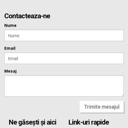
Contacteaza-ne
Nume
Email
Mesaj
Trimite mesajul
Ne găsești și aici
Link-uri rapide