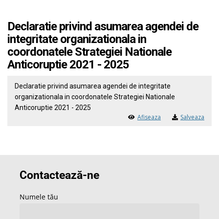
Declaratie privind asumarea agendei de
integritate organizationala in
coordonatele Strategiei Nationale
Anticoruptie 2021 - 2025
Declaratie privind asumarea agendei de integritate
organizationala in coordonatele Strategiei Nationale
Anticoruptie 2021 - 2025
Afiseaza
Salveaza