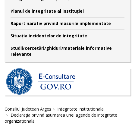
Planul de integritate al instituției
Raport narativ privind masurile implementate
Situația incidentelor de integritate
Studii/cercetări/ghiduri/materiale informative
relevante
Consiliul Județean Argeș
Integritate institutionala
Declaraţia privind asumarea unei agende de integritate
organizaţională