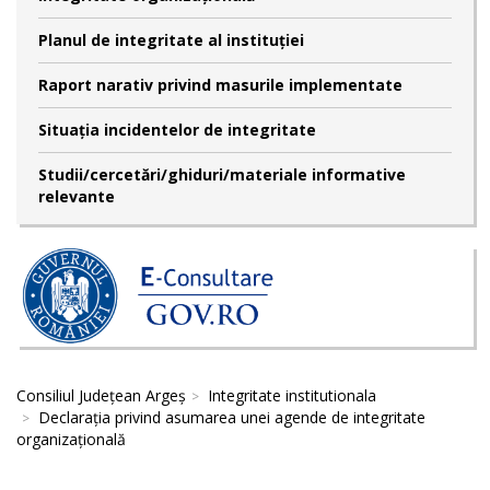
Planul de integritate al instituției
Raport narativ privind masurile implementate
Situația incidentelor de integritate
Studii/cercetări/ghiduri/materiale informative
relevante
Consiliul Județean Argeș
Integritate institutionala
Declaraţia privind asumarea unei agende de integritate
organizaţională