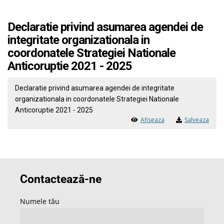
Declaratie privind asumarea agendei de
integritate organizationala in
coordonatele Strategiei Nationale
Anticoruptie 2021 - 2025
Declaratie privind asumarea agendei de integritate
organizationala in coordonatele Strategiei Nationale
Anticoruptie 2021 - 2025
Afiseaza
Salveaza