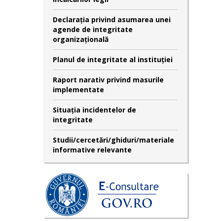
Declaraţia privind asumarea unei
agende de integritate
organizaţională
Planul de integritate al instituției
Raport narativ privind masurile
implementate
Situația incidentelor de
integritate
Studii/cercetări/ghiduri/materiale
informative relevante