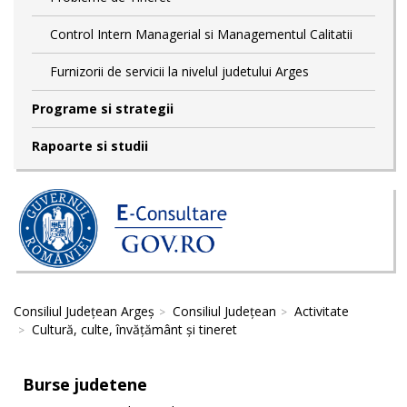
Control Intern Managerial si Managementul Calitatii
Furnizorii de servicii la nivelul judetului Arges
Programe si strategii
Rapoarte si studii
Consiliul Județean Argeș
Consiliul Județean
Activitate
Cultură, culte, învățământ și tineret
Burse judetene