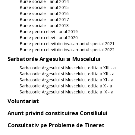
Burse sociale - anul 2014
Burse sociale - anul 2015
Burse sociale - anul 2016
Burse sociale - anul 2017
Burse sociale - anul 2018
Burse pentru elevi - anul 2019
Burse pentru elevi - anul 2020
Burse pentru elevii din invatamantul special 2021
Burse pentru elevii din invatamantul special 2022
Sarbatorile Argesului si Muscelului
Sarbatorile Argesului si Muscelului, editia a XIII - a
Sarbatorile Argesului si Muscelului, editia a XII - a
Sarbatorile Argesului si Muscelului, editia a XI - a
Sarbatorile Argesului si Muscelului, editia a X - a
Sarbatorile Argesului si Muscelului, editia a IX - a
Voluntariat
Anunt privind constituirea Consiliului
Consultativ pe Probleme de Tineret