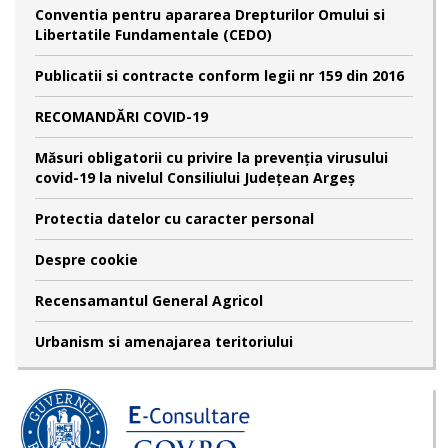
Conventia pentru apararea Drepturilor Omului si
Libertatile Fundamentale (CEDO)
Publicatii si contracte conform legii nr 159 din 2016
RECOMANDĂRI COVID-19
Măsuri obligatorii cu privire la prevenția virusului
covid-19 la nivelul Consiliului Județean Argeș
Protectia datelor cu caracter personal
Despre cookie
Recensamantul General Agricol
Urbanism si amenajarea teritoriului