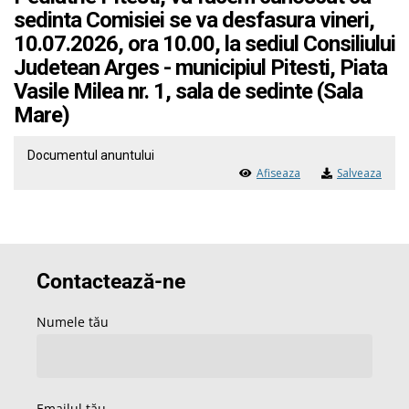
sedinta Comisiei se va desfasura vineri,
10.07.2026, ora 10.00, la sediul Consiliului
Judetean Arges - municipiul Pitesti, Piata
Vasile Milea nr. 1, sala de sedinte (Sala
Mare)
Documentul anuntului
Afiseaza
Salveaza