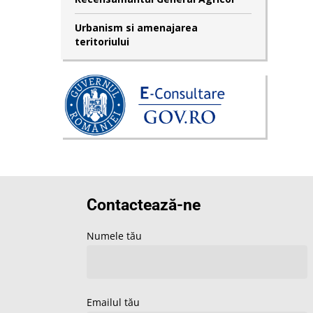
Urbanism si amenajarea
teritoriului