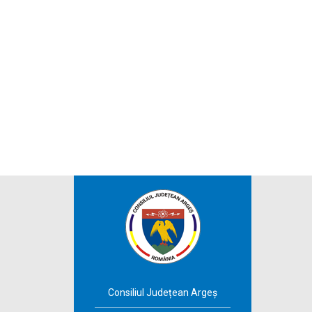
Consiliul Județean Argeș