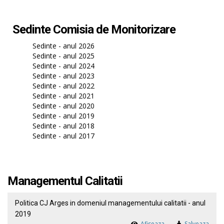
Sedinte Comisia de Monitorizare
Sedinte - anul 2026
Sedinte - anul 2025
Sedinte - anul 2024
Sedinte - anul 2023
Sedinte - anul 2022
Sedinte - anul 2021
Sedinte - anul 2020
Sedinte - anul 2019
Sedinte - anul 2018
Sedinte - anul 2017
Managementul Calitatii
Politica CJ Arges in domeniul managementului calitatii - anul
2019
Afiseaza
Salveaza