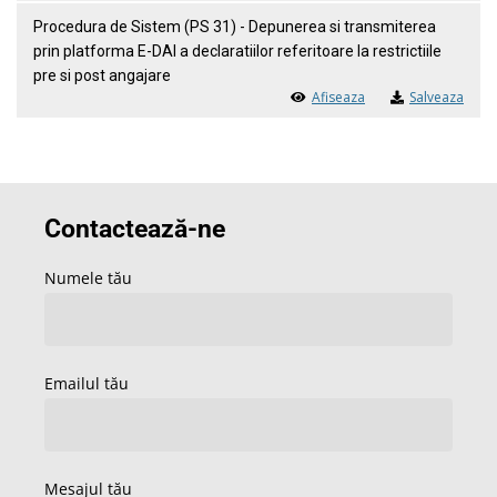
Procedura de Sistem (PS 31) - Depunerea si transmiterea
prin platforma E-DAI a declaratiilor referitoare la restrictiile
pre si post angajare
Afiseaza
Salveaza