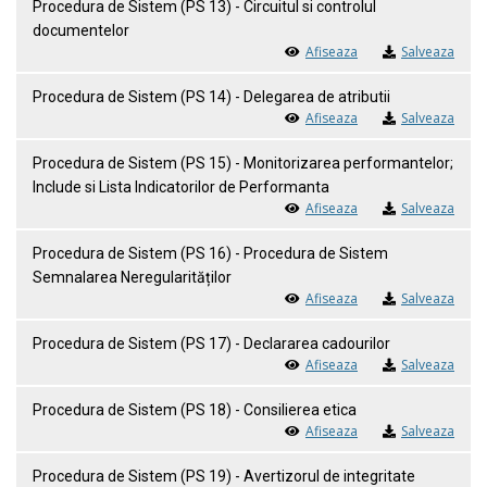
Procedura de Sistem (PS 13) - Circuitul si controlul
documentelor
Afiseaza
Salveaza
Procedura de Sistem (PS 14) - Delegarea de atributii
Afiseaza
Salveaza
Procedura de Sistem (PS 15) - Monitorizarea performantelor;
Include si Lista Indicatorilor de Performanta
Afiseaza
Salveaza
Procedura de Sistem (PS 16) - Procedura de Sistem
Semnalarea Neregularităților
Afiseaza
Salveaza
Procedura de Sistem (PS 17) - Declararea cadourilor
Afiseaza
Salveaza
Procedura de Sistem (PS 18) - Consilierea etica
Afiseaza
Salveaza
Procedura de Sistem (PS 19) - Avertizorul de integritate