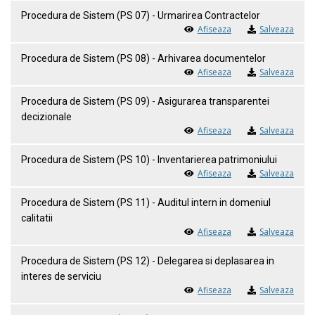
Procedura de Sistem (PS 07) - Urmarirea Contractelor
Afiseaza
Salveaza
Procedura de Sistem (PS 08) - Arhivarea documentelor
Afiseaza
Salveaza
Procedura de Sistem (PS 09) - Asigurarea transparentei
decizionale
Afiseaza
Salveaza
Procedura de Sistem (PS 10) - Inventarierea patrimoniului
Afiseaza
Salveaza
Procedura de Sistem (PS 11) - Auditul intern in domeniul
calitatii
Afiseaza
Salveaza
Procedura de Sistem (PS 12) - Delegarea si deplasarea in
interes de serviciu
Afiseaza
Salveaza