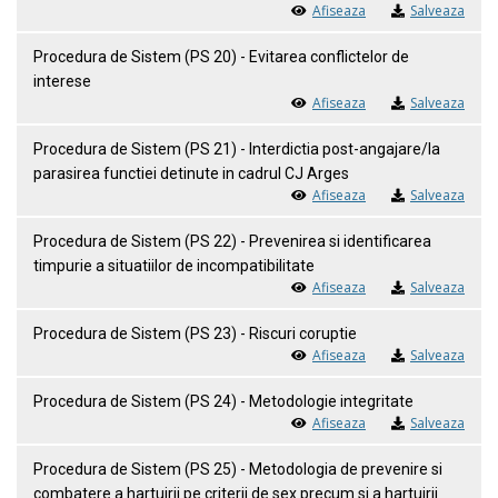
Afiseaza
Salveaza
Procedura de Sistem (PS 20) - Evitarea conflictelor de
interese
Afiseaza
Salveaza
Procedura de Sistem (PS 21) - Interdictia post-angajare/la
parasirea functiei detinute in cadrul CJ Arges
Afiseaza
Salveaza
Procedura de Sistem (PS 22) - Prevenirea si identificarea
timpurie a situatiilor de incompatibilitate
Afiseaza
Salveaza
Procedura de Sistem (PS 23) - Riscuri coruptie
Afiseaza
Salveaza
Procedura de Sistem (PS 24) - Metodologie integritate
Afiseaza
Salveaza
Procedura de Sistem (PS 25) - Metodologia de prevenire si
combatere a hartuirii pe criterii de sex precum si a hartuirii