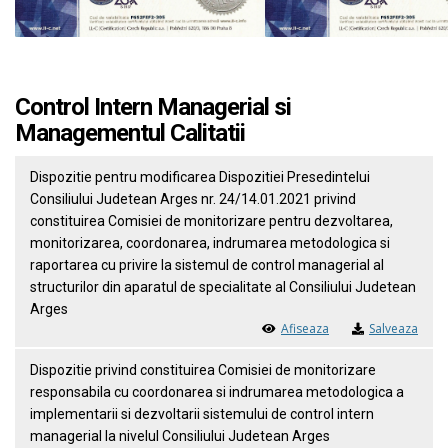
Control Intern Managerial si
Managementul Calitatii
Dispozitie pentru modificarea Dispozitiei Presedintelui
Consiliului Judetean Arges nr. 24/14.01.2021 privind
constituirea Comisiei de monitorizare pentru dezvoltarea,
monitorizarea, coordonarea, indrumarea metodologica si
raportarea cu privire la sistemul de control managerial al
structurilor din aparatul de specialitate al Consiliului Judetean
Arges
Afiseaza
Salveaza
Dispozitie privind constituirea Comisiei de monitorizare
responsabila cu coordonarea si indrumarea metodologica a
implementarii si dezvoltarii sistemului de control intern
managerial la nivelul Consiliului Judetean Arges