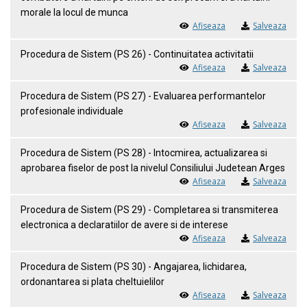
morale la locul de munca
Afiseaza
Salveaza
Procedura de Sistem (PS 26) - Continuitatea activitatii
Afiseaza
Salveaza
Procedura de Sistem (PS 27) - Evaluarea performantelor
profesionale individuale
Afiseaza
Salveaza
Procedura de Sistem (PS 28) - Intocmirea, actualizarea si
aprobarea fiselor de post la nivelul Consiliului Judetean Arges
Afiseaza
Salveaza
Procedura de Sistem (PS 29) - Completarea si transmiterea
electronica a declaratiilor de avere si de interese
Afiseaza
Salveaza
Procedura de Sistem (PS 30) - Angajarea, lichidarea,
ordonantarea si plata cheltuielilor
Afiseaza
Salveaza