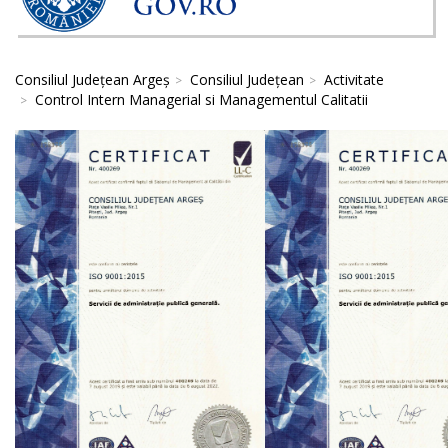
Consiliul Județean Argeș
Consiliul Județean
Activitate
Control Intern Managerial si Managementul Calitatii