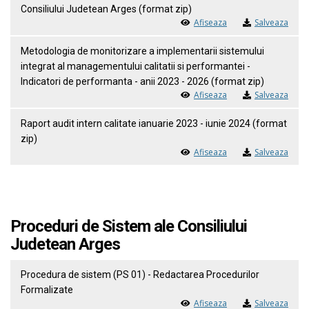
Consiliului Judetean Arges (format zip)
Afiseaza
Salveaza
Metodologia de monitorizare a implementarii sistemului
integrat al managementului calitatii si performantei -
Indicatori de performanta - anii 2023 - 2026 (format zip)
Afiseaza
Salveaza
Raport audit intern calitate ianuarie 2023 - iunie 2024 (format
zip)
Afiseaza
Salveaza
Proceduri de Sistem ale Consiliului
Judetean Arges
Procedura de sistem (PS 01) - Redactarea Procedurilor
Formalizate
Afiseaza
Salveaza