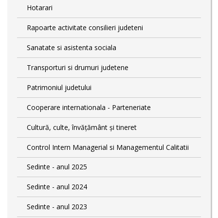
Hotarari
Rapoarte activitate consilieri judeteni
Sanatate si asistenta sociala
Transporturi si drumuri judetene
Patrimoniul judetului
Cooperare internationala - Parteneriate
Cultură, culte, învățământ și tineret
Control Intern Managerial si Managementul Calitatii
Sedinte - anul 2025
Sedinte - anul 2024
Sedinte - anul 2023