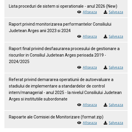
Lista proceduri de sistem si operationale - anul 2026 (New)
Afiseaza
Salveaza
Raport privind monitorizarea performantelor Consiliului
Judetean Arges anii 2023 si 2024
Afiseaza
Salveaza
Raport final privind desfasurarea procesului de gestionare a
riscurilor in Consiliul Judetean Arges perioada 2019 -
2024/2025
Afiseaza
Salveaza
Referat privind demararea operatiunii de autoevaluare a
stadiului de implementare a standardelor de control
intern/managerial - anul 2025 - la nivelul Consiliului Judetean
Arges si institutiile subordonate
Afiseaza
Salveaza
Rapoarte ale Comisiei de Monitorizare (format zip)
Afiseaza
Salveaza