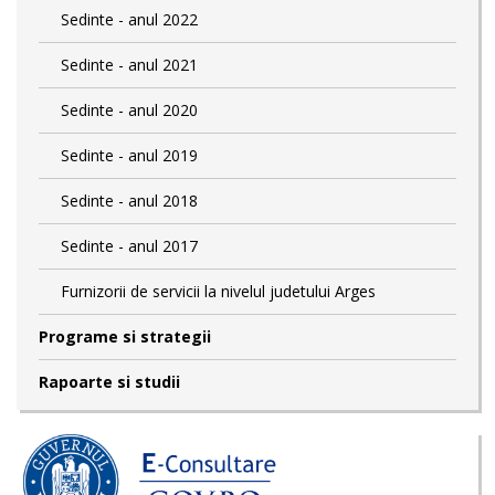
Sedinte - anul 2022
Sedinte - anul 2021
Sedinte - anul 2020
Sedinte - anul 2019
Sedinte - anul 2018
Sedinte - anul 2017
Furnizorii de servicii la nivelul judetului Arges
Programe si strategii
Rapoarte si studii