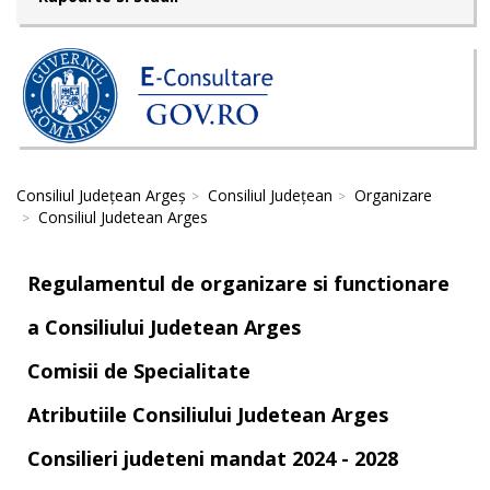
Consiliul Județean Argeș
Consiliul Județean
Organizare
Consiliul Judetean Arges
Regulamentul de organizare si functionare
a Consiliului Judetean Arges
Comisii de Specialitate
Atributiile Consiliului Judetean Arges
Consilieri judeteni mandat 2024 - 2028