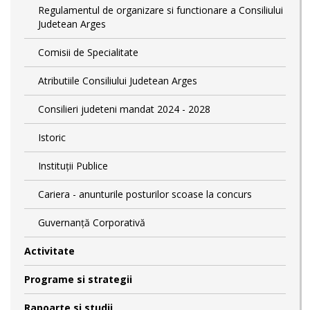
Regulamentul de organizare si functionare a Consiliului
Judetean Arges
Comisii de Specialitate
Atributiile Consiliului Judetean Arges
Consilieri judeteni mandat 2024 - 2028
Istoric
Instituții Publice
Cariera - anunturile posturilor scoase la concurs
Guvernanță Corporativă
Activitate
Programe si strategii
Rapoarte si studii