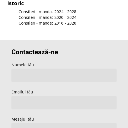
Istoric
Consilieri - mandat 2024 - 2028
Consilieri - mandat 2020 - 2024
Consilieri - mandat 2016 - 2020