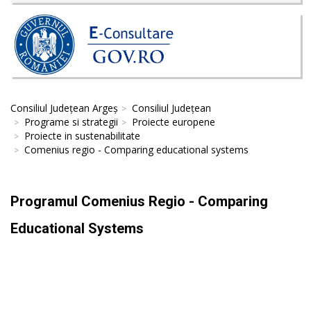
Consiliul Județean Argeș
Consiliul Județean
Programe si strategii
Proiecte europene
Proiecte in sustenabilitate
Comenius regio - Comparing educational systems
Programul Comenius Regio - Comparing
Educational Systems