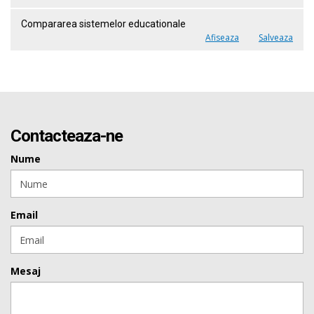
Compararea sistemelor educationale
Afiseaza
Salveaza
Contacteaza-ne
Nume
Email
Mesaj