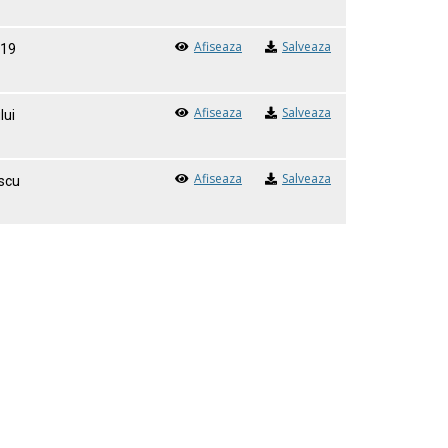
Afiseaza
Salveaza
019
Afiseaza
Salveaza
lui
Afiseaza
Salveaza
uscu