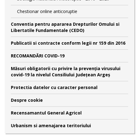
Chestionar online anticoruptie
Conventia pentru apararea Drepturilor Omului si
Libertatile Fundamentale (CEDO)
Publicatii si contracte conform legii nr 159 din 2016
RECOMANDĂRI COVID-19
Măsuri obligatorii cu privire la prevenția virusului
covid-19 la nivelul Consiliului Județean Argeș
Protectia datelor cu caracter personal
Despre cookie
Recensamantul General Agricol
Urbanism si amenajarea teritoriului