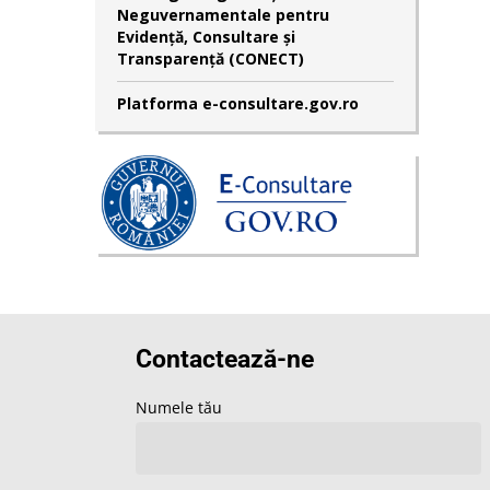
Neguvernamentale pentru
Evidență, Consultare și
Transparență (CONECT)
Platforma e-consultare.gov.ro