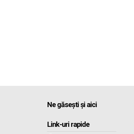
Ne găsești și aici
Link-uri rapide