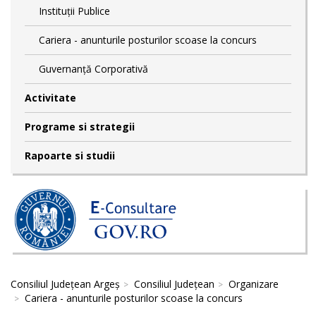
Instituții Publice
Cariera - anunturile posturilor scoase la concurs
Guvernanță Corporativă
Activitate
Programe si strategii
Rapoarte si studii
Consiliul Județean Argeș
Consiliul Județean
Organizare
Cariera - anunturile posturilor scoase la concurs