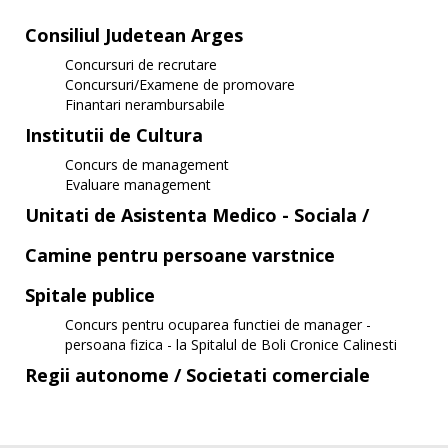
Consiliul Judetean Arges
Concursuri de recrutare
Concursuri/Examene de promovare
Finantari nerambursabile
Institutii de Cultura
Concurs de management
Evaluare management
Unitati de Asistenta Medico - Sociala /
Camine pentru persoane varstnice
Spitale publice
Concurs pentru ocuparea functiei de manager -
persoana fizica - la Spitalul de Boli Cronice Calinesti
Regii autonome / Societati comerciale