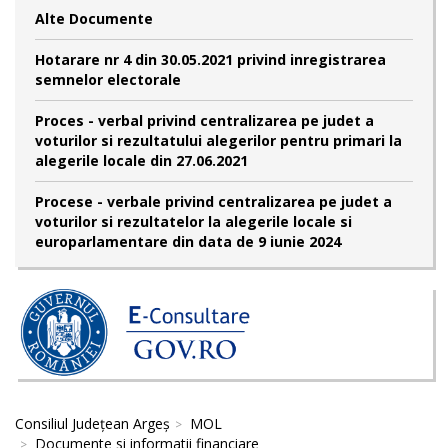
Alte Documente
Hotarare nr 4 din 30.05.2021 privind inregistrarea
semnelor electorale
Proces - verbal privind centralizarea pe judet a
voturilor si rezultatului alegerilor pentru primari la
alegerile locale din 27.06.2021
Procese - verbale privind centralizarea pe judet a
voturilor si rezultatelor la alegerile locale si
europarlamentare din data de 9 iunie 2024
Consiliul Județean Argeș
MOL
Documente si informatii financiare