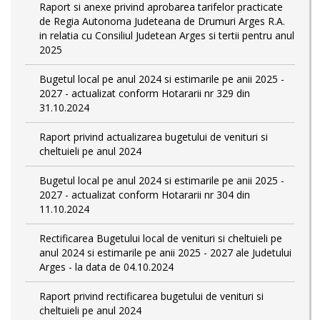
Raport si anexe privind aprobarea tarifelor practicate
de Regia Autonoma Judeteana de Drumuri Arges R.A.
in relatia cu Consiliul Judetean Arges si tertii pentru anul
2025
Bugetul local pe anul 2024 si estimarile pe anii 2025 -
2027 - actualizat conform Hotararii nr 329 din
31.10.2024
Raport privind actualizarea bugetului de venituri si
cheltuieli pe anul 2024
Bugetul local pe anul 2024 si estimarile pe anii 2025 -
2027 - actualizat conform Hotararii nr 304 din
11.10.2024
Rectificarea Bugetului local de venituri si cheltuieli pe
anul 2024 si estimarile pe anii 2025 - 2027 ale Judetului
Arges - la data de 04.10.2024
Raport privind rectificarea bugetului de venituri si
cheltuieli pe anul 2024