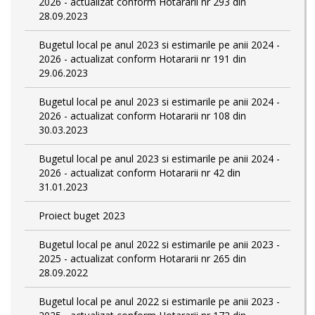
2026 - actualizat conform Hotararii nr 293 din
28.09.2023
Bugetul local pe anul 2023 si estimarile pe anii 2024 -
2026 - actualizat conform Hotararii nr 191 din
29.06.2023
Bugetul local pe anul 2023 si estimarile pe anii 2024 -
2026 - actualizat conform Hotararii nr 108 din
30.03.2023
Bugetul local pe anul 2023 si estimarile pe anii 2024 -
2026 - actualizat conform Hotararii nr 42 din
31.01.2023
Proiect buget 2023
Bugetul local pe anul 2022 si estimarile pe anii 2023 -
2025 - actualizat conform Hotararii nr 265 din
28.09.2022
Bugetul local pe anul 2022 si estimarile pe anii 2023 -