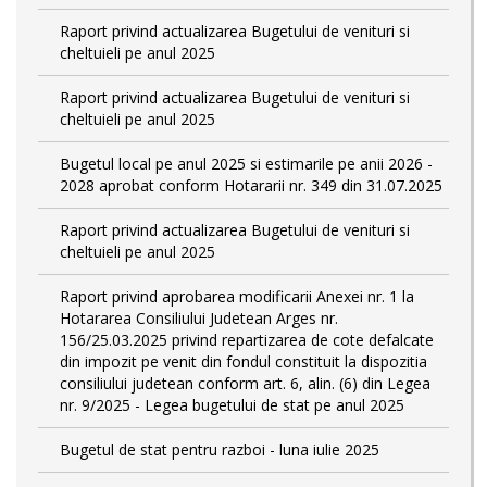
Raport privind actualizarea Bugetului de venituri si
cheltuieli pe anul 2025
Raport privind actualizarea Bugetului de venituri si
cheltuieli pe anul 2025
Bugetul local pe anul 2025 si estimarile pe anii 2026 -
2028 aprobat conform Hotararii nr. 349 din 31.07.2025
Raport privind actualizarea Bugetului de venituri si
cheltuieli pe anul 2025
Raport privind aprobarea modificarii Anexei nr. 1 la
Hotararea Consiliului Judetean Arges nr.
156/25.03.2025 privind repartizarea de cote defalcate
din impozit pe venit din fondul constituit la dispozitia
consiliului judetean conform art. 6, alin. (6) din Legea
nr. 9/2025 - Legea bugetului de stat pe anul 2025
Bugetul de stat pentru razboi - luna iulie 2025