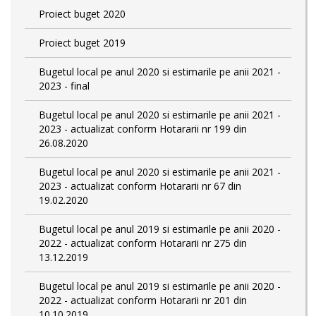
Proiect buget 2020
Proiect buget 2019
Bugetul local pe anul 2020 si estimarile pe anii 2021 -
2023 - final
Bugetul local pe anul 2020 si estimarile pe anii 2021 -
2023 - actualizat conform Hotararii nr 199 din
26.08.2020
Bugetul local pe anul 2020 si estimarile pe anii 2021 -
2023 - actualizat conform Hotararii nr 67 din
19.02.2020
Bugetul local pe anul 2019 si estimarile pe anii 2020 -
2022 - actualizat conform Hotararii nr 275 din
13.12.2019
Bugetul local pe anul 2019 si estimarile pe anii 2020 -
2022 - actualizat conform Hotararii nr 201 din
10.10.2019