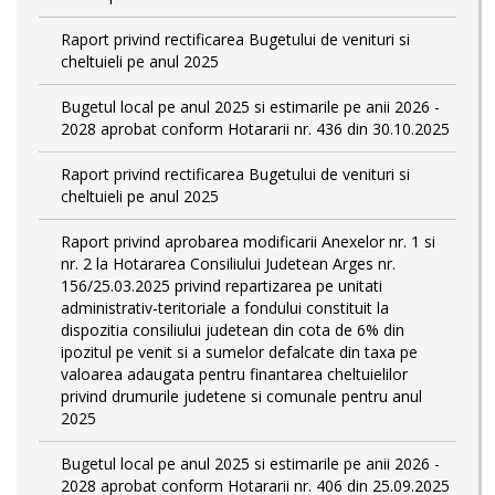
Raport privind rectificarea Bugetului de venituri si
cheltuieli pe anul 2025
Bugetul local pe anul 2025 si estimarile pe anii 2026 -
2028 aprobat conform Hotararii nr. 436 din 30.10.2025
Raport privind rectificarea Bugetului de venituri si
cheltuieli pe anul 2025
Raport privind aprobarea modificarii Anexelor nr. 1 si
nr. 2 la Hotararea Consiliului Judetean Arges nr.
156/25.03.2025 privind repartizarea pe unitati
administrativ-teritoriale a fondului constituit la
dispozitia consiliului judetean din cota de 6% din
ipozitul pe venit si a sumelor defalcate din taxa pe
valoarea adaugata pentru finantarea cheltuielilor
privind drumurile judetene si comunale pentru anul
2025
Bugetul local pe anul 2025 si estimarile pe anii 2026 -
2028 aprobat conform Hotararii nr. 406 din 25.09.2025