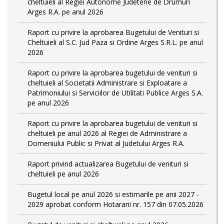
cheltuieli al Regiei Autonome Judetene de Drumuri
Arges R.A. pe anul 2026
Raport cu privire la aprobarea Bugetului de Venituri si
Cheltuieli al S.C. Jud Paza si Ordine Arges S.R.L. pe anul
2026
Raport cu privire la aprobarea bugetului de venituri si
cheltuieli al Societatii Administrare si Exploatare a
Patrimoniului si Serviciilor de Utilitati Publice Arges S.A.
pe anul 2026
Raport cu privire la aprobarea bugetului de venituri si
cheltuieli pe anul 2026 al Regiei de Administrare a
Domeniului Public si Privat al Judetului Arges R.A.
Raport privind actualizarea Bugetului de venituri si
cheltuieli pe anul 2026
Bugetul local pe anul 2026 si estimarile pe anii 2027 -
2029 aprobat conform Hotararii nr. 157 din 07.05.2026