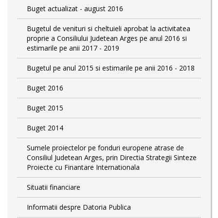
Buget actualizat - august 2016
Bugetul de venituri si cheltuieli aprobat la activitatea
proprie a Consiliului Judetean Arges pe anul 2016 si
estimarile pe anii 2017 - 2019
Bugetul pe anul 2015 si estimarile pe anii 2016 - 2018
Buget 2016
Buget 2015
Buget 2014
Sumele proiectelor pe fonduri europene atrase de
Consiliul Judetean Arges, prin Directia Strategii Sinteze
Proiecte cu Finantare Internationala
Situatii financiare
Informatii despre Datoria Publica