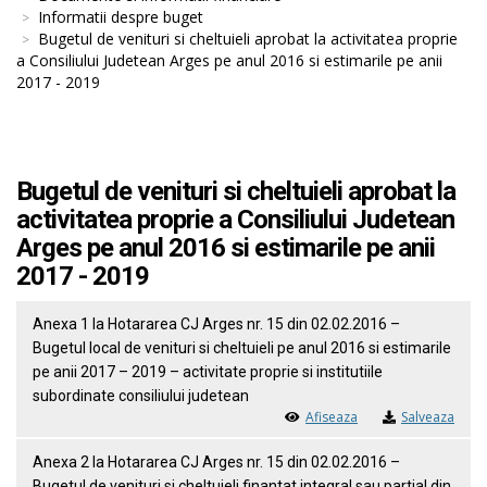
Informatii despre buget
Bugetul de venituri si cheltuieli aprobat la activitatea proprie
a Consiliului Judetean Arges pe anul 2016 si estimarile pe anii
2017 - 2019
Bugetul de venituri si cheltuieli aprobat la
activitatea proprie a Consiliului Judetean
Arges pe anul 2016 si estimarile pe anii
2017 - 2019
Anexa 1 la Hotararea CJ Arges nr. 15 din 02.02.2016 –
Bugetul local de venituri si cheltuieli pe anul 2016 si estimarile
pe anii 2017 – 2019 – activitate proprie si institutiile
subordinate consiliului judetean
Afiseaza
Salveaza
Anexa 2 la Hotararea CJ Arges nr. 15 din 02.02.2016 –
Bugetul de venituri si cheltuieli finantat integral sau partial din