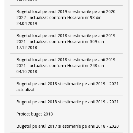
Bugetul local pe anul 2019 si estimarile pe anii 2020 -
2022 - actualizat conform Hotararii nr 98 din
24.04.2019
Bugetul local pe anul 2018 si estimarile pe anii 2019 -
2021 - actualizat conform Hotararii nr 309 din
17.12.2018
Bugetul local pe anul 2018 si estimarile pe anii 2019 -
2021 - actualizat conform Hotararii nr 248 din
04.10.2018
Bugetul pe anul 2018 si estimarile pe anii 2019 - 2021 -
actualizat
Bugetul pe anul 2018 si estimarile pe anii 2019 - 2021
Proiect buget 2018
Bugetul pe anul 2017 si estimarile pe anii 2018 - 2020