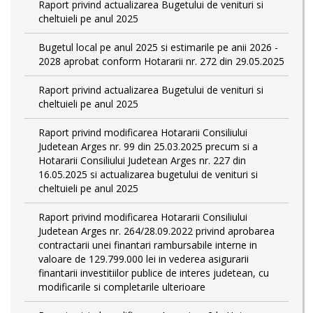
Raport privind actualizarea Bugetului de venituri si
cheltuieli pe anul 2025
Bugetul local pe anul 2025 si estimarile pe anii 2026 -
2028 aprobat conform Hotararii nr. 272 din 29.05.2025
Raport privind actualizarea Bugetului de venituri si
cheltuieli pe anul 2025
Raport privind modificarea Hotararii Consiliului
Judetean Arges nr. 99 din 25.03.2025 precum si a
Hotararii Consiliului Judetean Arges nr. 227 din
16.05.2025 si actualizarea bugetului de venituri si
cheltuieli pe anul 2025
Raport privind modificarea Hotararii Consiliului
Judetean Arges nr. 264/28.09.2022 privind aprobarea
contractarii unei finantari rambursabile interne in
valoare de 129.799.000 lei in vederea asigurarii
finantarii investitiilor publice de interes judetean, cu
modificarile si completarile ulterioare