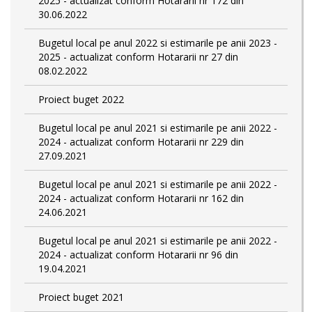
2025 - actualizat conform Hotararii nr 172 din
30.06.2022
Bugetul local pe anul 2022 si estimarile pe anii 2023 -
2025 - actualizat conform Hotararii nr 27 din
08.02.2022
Proiect buget 2022
Bugetul local pe anul 2021 si estimarile pe anii 2022 -
2024 - actualizat conform Hotararii nr 229 din
27.09.2021
Bugetul local pe anul 2021 si estimarile pe anii 2022 -
2024 - actualizat conform Hotararii nr 162 din
24.06.2021
Bugetul local pe anul 2021 si estimarile pe anii 2022 -
2024 - actualizat conform Hotararii nr 96 din
19.04.2021
Proiect buget 2021