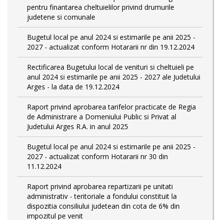
pentru finantarea cheltuielilor privind drumurile
judetene si comunale
Bugetul local pe anul 2024 si estimarile pe anii 2025 -
2027 - actualizat conform Hotararii nr din 19.12.2024
Rectificarea Bugetului local de venituri si cheltuieli pe
anul 2024 si estimarile pe anii 2025 - 2027 ale Judetului
Arges - la data de 19.12.2024
Raport privind aprobarea tarifelor practicate de Regia
de Administrare a Domeniului Public si Privat al
Judetului Arges R.A. in anul 2025
Bugetul local pe anul 2024 si estimarile pe anii 2025 -
2027 - actualizat conform Hotararii nr 30 din
11.12.2024
Raport privind aprobarea repartizarii pe unitati
administrativ - teritoriale a fondului constituit la
dispozitia consiliului judetean din cota de 6% din
impozitul pe venit