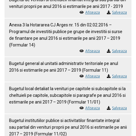
venituri proprii pe anul 2016 si estimarile pe anii 2017 - 2019
Afiseaza
Salveaza
Anexa 3 la Hotararea CJ Arges nr. 15 din 02.02.2016 –
Programul de investitii publice pe grupe de investitii si surse
de finantare pe anul 2016 si estimarile pe anii 2017 – 2019
(Formular 14)
Afiseaza
Salveaza
Bugetul general al unitatii administrativ teritoriale pe anul
2016 si estimarile pe anii 2017 – 2019 (Formular 11)
Afiseaza
Salveaza
Bugetul local detaliat la venituri pe capitole si subcapitole si la
cheltuieli pe capitole, subcapitole si paragrafe pe anul 2016 si
estimarile pe anii 2017 – 2019 (Formular 11/01)
Afiseaza
Salveaza
Bugetul institutiilor publice si activitatilor finantate integral
sau partial din venituri proprii pe anul 2016 si estimarile pe anii
2017 – 2019 (Formular 11/02)