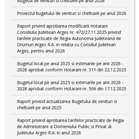
Bugetul de venituri si cheltuieli pe anul 2026
Proiectul bugetului de venituri si cheltuieli pe anul 2026
Raport privind aprobarea modificarii Hotararii
Consiliului Judetean Arges nr. 472/27.11.2025 privind
tarifele practicate de Regia Autonoma Judeteana de
Drumuri Arges R.A. in relatia cu Consiliul Judetean
Arges, pentru anul 2026
Bugetul local pe anul 2025 si estimarile pe anii 2026 -
2028 aprobat conform Hotararii nr. 511 din 22.12.2025
Bugetul local pe anul 2025 si estimarile pe anii 2026 -
2028 aprobat conform Hotararii nr. 506 din 17.12.2025
Raport privind actualizarea Bugetului de venituri si
cheltuieli pe anul 2025
Raport privind aprobarea tarifelor practicate de Regia
de Administrare a Domeniului Public si Privat al
Judetului Arges R.A. in anul 2026