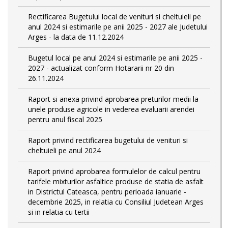
Rectificarea Bugetului local de venituri si cheltuieli pe
anul 2024 si estimarile pe anii 2025 - 2027 ale Judetului
Arges - la data de 11.12.2024
Bugetul local pe anul 2024 si estimarile pe anii 2025 -
2027 - actualizat conform Hotararii nr 20 din
26.11.2024
Raport si anexa privind aprobarea preturilor medii la
unele produse agricole in vederea evaluarii arendei
pentru anul fiscal 2025
Raport privind rectificarea bugetului de venituri si
cheltuieli pe anul 2024
Raport privind aprobarea formulelor de calcul pentru
tarifele mixturilor asfaltice produse de statia de asfalt
in Districtul Cateasca, pentru perioada ianuarie -
decembrie 2025, in relatia cu Consiliul Judetean Arges
si in relatia cu tertii