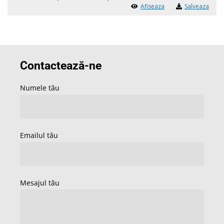
Afiseaza
Salveaza