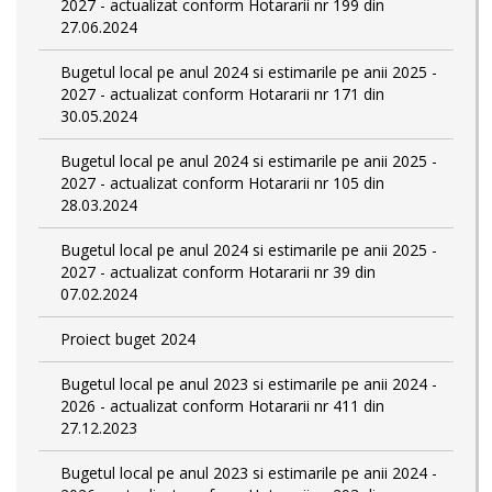
2027 - actualizat conform Hotararii nr 199 din
27.06.2024
Bugetul local pe anul 2024 si estimarile pe anii 2025 -
2027 - actualizat conform Hotararii nr 171 din
30.05.2024
Bugetul local pe anul 2024 si estimarile pe anii 2025 -
2027 - actualizat conform Hotararii nr 105 din
28.03.2024
Bugetul local pe anul 2024 si estimarile pe anii 2025 -
2027 - actualizat conform Hotararii nr 39 din
07.02.2024
Proiect buget 2024
Bugetul local pe anul 2023 si estimarile pe anii 2024 -
2026 - actualizat conform Hotararii nr 411 din
27.12.2023
Bugetul local pe anul 2023 si estimarile pe anii 2024 -