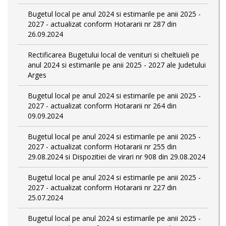
Bugetul local pe anul 2024 si estimarile pe anii 2025 -
2027 - actualizat conform Hotararii nr 287 din
26.09.2024
Rectificarea Bugetului local de venituri si cheltuieli pe
anul 2024 si estimarile pe anii 2025 - 2027 ale Judetului
Arges
Bugetul local pe anul 2024 si estimarile pe anii 2025 -
2027 - actualizat conform Hotararii nr 264 din
09.09.2024
Bugetul local pe anul 2024 si estimarile pe anii 2025 -
2027 - actualizat conform Hotararii nr 255 din
29.08.2024 si Dispozitiei de virari nr 908 din 29.08.2024
Bugetul local pe anul 2024 si estimarile pe anii 2025 -
2027 - actualizat conform Hotararii nr 227 din
25.07.2024
Bugetul local pe anul 2024 si estimarile pe anii 2025 -