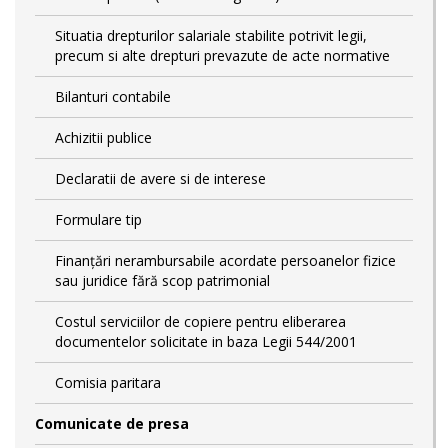
Situatia drepturilor salariale stabilite potrivit legii,
precum si alte drepturi prevazute de acte normative
Bilanturi contabile
Achizitii publice
Declaratii de avere si de interese
Formulare tip
Finanțări nerambursabile acordate persoanelor fizice
sau juridice fără scop patrimonial
Costul serviciilor de copiere pentru eliberarea
documentelor solicitate in baza Legii 544/2001
Comisia paritara
Comunicate de presa