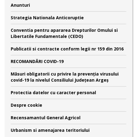
Anunturi
Strategia Nationala Anticoruptie
Conventia pentru apararea Drepturilor Omului si
Libertatile Fundamentale (CEDO)
Publicatii si contracte conform legii nr 159 din 2016
RECOMANDĂRI COVID-19
Măsuri obligatorii cu privire la prevenția virusului
covid-19 la nivelul Consiliului Județean Argeș
Protectia datelor cu caracter personal
Despre cookie
Recensamantul General Agricol
Urbanism si amenajarea teritoriului