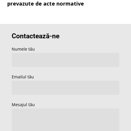
prevazute de acte normative