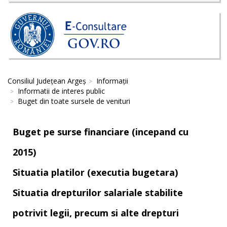
Consiliul Județean Argeș
Informații
Informatii de interes public
Buget din toate sursele de venituri
Buget pe surse financiare (incepand cu
2015)
Situatia platilor (executia bugetara)
Situatia drepturilor salariale stabilite
potrivit legii, precum si alte drepturi